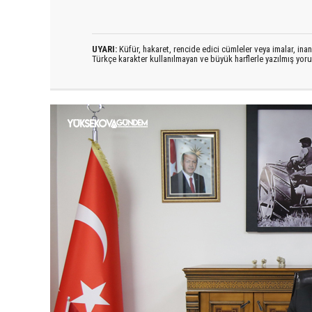
UYARI:
Küfür, hakaret, rencide edici cümleler veya imalar, inanç
Türkçe karakter kullanılmayan ve büyük harflerle yazılmış yo