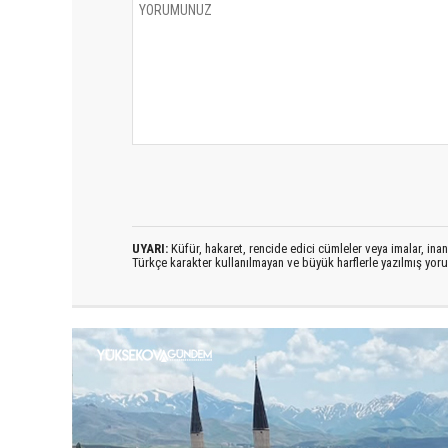
UYARI:
Küfür, hakaret, rencide edici cümleler veya imalar, inanç
Türkçe karakter kullanılmayan ve büyük harflerle yazılmış yo