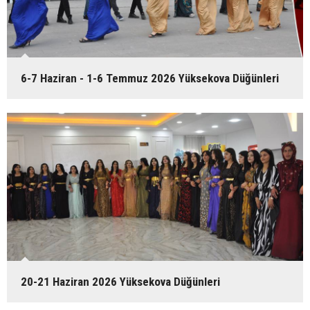
6-7 Haziran - 1-6 Temmuz 2026 Yüksekova Düğünleri
20-21 Haziran 2026 Yüksekova Düğünleri