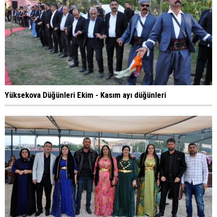
Yüksekova Düğünleri Ekim - Kasım ayı düğünleri