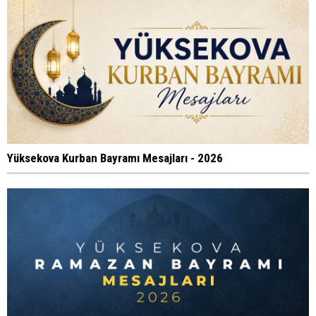
Yüksekova Kurban Bayramı Mesajları - 2026