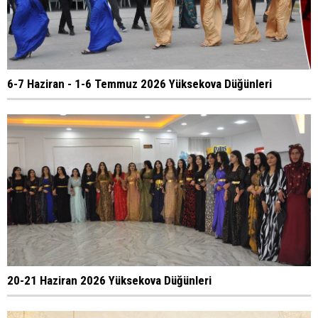
6-7 Haziran - 1-6 Temmuz 2026 Yüksekova Düğünleri
20-21 Haziran 2026 Yüksekova Düğünleri