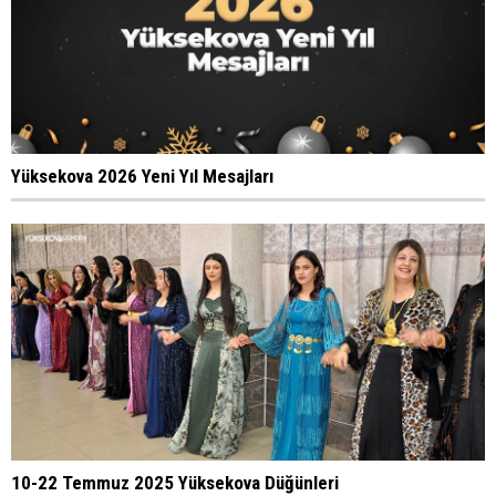
Yüksekova 2026 Yeni Yıl Mesajları
10-22 Temmuz 2025 Yüksekova Düğünleri