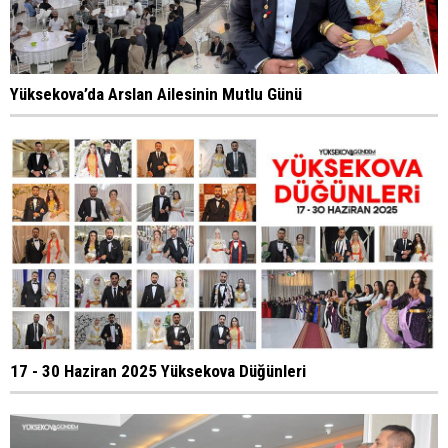
Yüksekova’da Arslan Ailesinin Mutlu Günü
17 - 30 Haziran 2025 Yüksekova Düğünleri