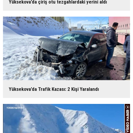
Yüksekova’da çiriş otu tezgahlardaki yerini aldı
Yüksekova’da Trafik Kazası: 2 Kişi Yaralandı