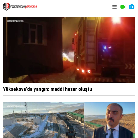
Yüksekova'da yangın: maddi hasar oluştu