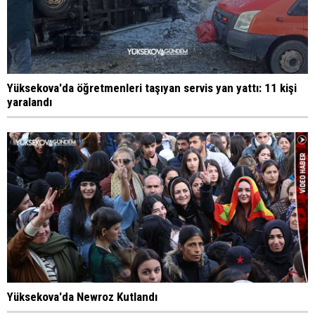
Yüksekova'da öğretmenleri taşıyan servis yan yattı: 11 kişi
yaralandı
Yüksekova'da Newroz Kutlandı