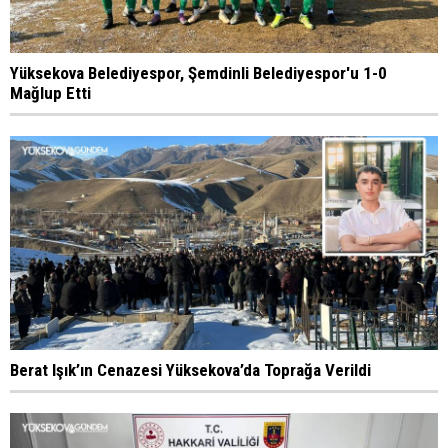
Yüksekova Belediyespor, Şemdinli Belediyespor'u 1-0
Mağlup Etti
Berat Işık’ın Cenazesi Yüksekova’da Toprağa Verildi