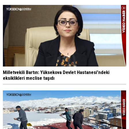
Milletvekili Bartın: Yüksekova Devlet Hastanesi’ndeki
eksiklikleri meclise taşıdı