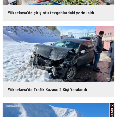
Yüksekova’da çiriş otu tezgahlardaki yerini aldı
Yüksekova’da Trafik Kazası: 2 Kişi Yaralandı