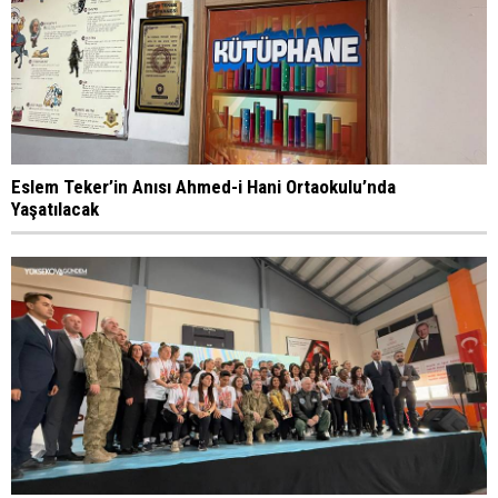
Eslem Teker’in Anısı Ahmed-i Hani Ortaokulu’nda
Yaşatılacak