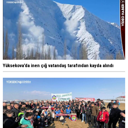
Yüksekova’da inen çığ vatandaş tarafından kayda alındı