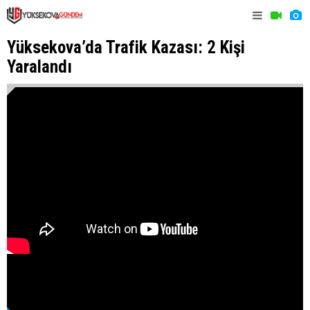
Yüksekova’da Trafik Kazası: 2 Kişi
Yaralandı