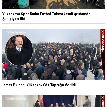
Yüksekova Spor Kadın Futbol Takımı kendi grubunda
Şampiyon Oldu
İsmet Buldan, Yüksekova'da Toprağa Verildi