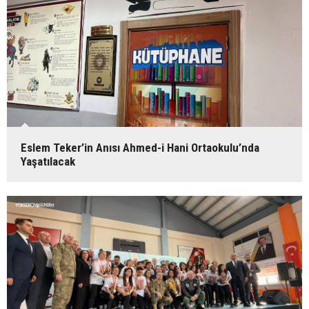
Eslem Teker’in Anısı Ahmed-i Hani Ortaokulu’nda
Yaşatılacak