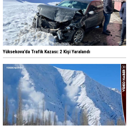
Yüksekova’da Trafik Kazası: 2 Kişi Yaralandı