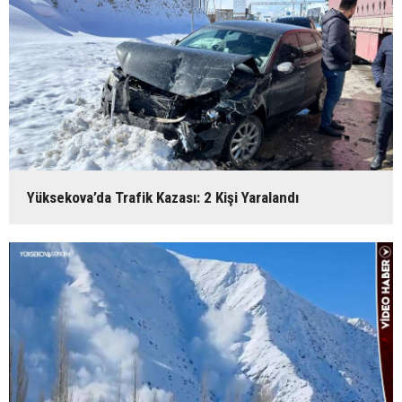
Yüksekova’da Trafik Kazası: 2 Kişi Yaralandı