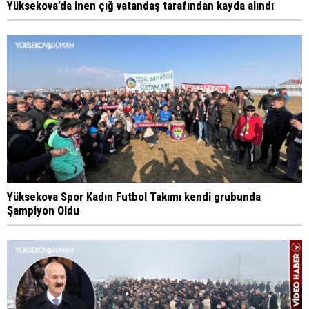
Yüksekova’da inen çığ vatandaş tarafından kayda alındı
Yüksekova Spor Kadın Futbol Takımı kendi grubunda
Şampiyon Oldu