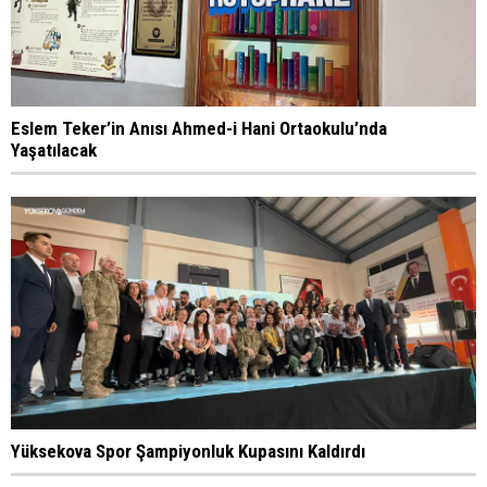
Eslem Teker’in Anısı Ahmed-i Hani Ortaokulu’nda
Yaşatılacak
Yüksekova Spor Şampiyonluk Kupasını Kaldırdı