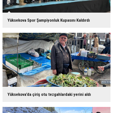
Yüksekova Spor Şampiyonluk Kupasını Kaldırdı
Yüksekova’da çiriş otu tezgahlardaki yerini aldı