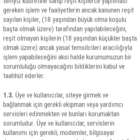
temyiz kudretine sahip reşit kişilerce yapılması
gereken işlem ve faaliyetlerin ancak kanunen reşit
sayılan kişiler, (18 yaşından büyük olma koşulu
başta olmak üzere) tarafından yapılabileceğini,
reşit olmayan kişilerin (18 yaşından küçükler başta
olmak üzere) ancak yasal temsilcileri aracılığıyla
işlem yapabileceğini aksi halde kurumumuzun bir
sorumluluğu olmayacağını bildiklerini kabul ve
taahhüt ederler.
1.3.
Üye ve kullanıcılar, siteye girmek ve
bağlanmak için gerekli ekipman veya yardımcı
servisleri edinmekten ve bunları korumaktan
sorumludur. Üye ve kullanıcılar, servislerin
kullanımı için gerekli, modemler, bilgisayar