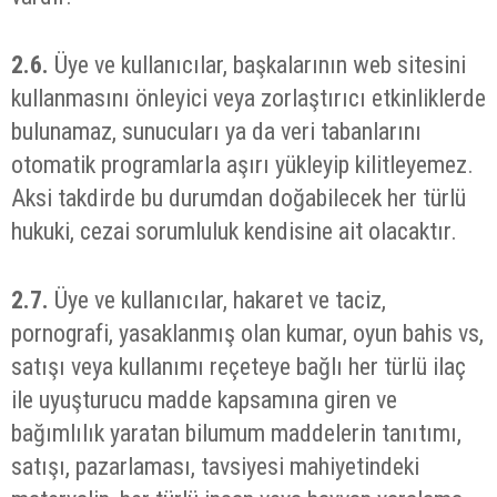
2.6.
Üye ve kullanıcılar, başkalarının web sitesini
kullanmasını önleyici veya zorlaştırıcı etkinliklerde
bulunamaz, sunucuları ya da veri tabanlarını
otomatik programlarla aşırı yükleyip kilitleyemez.
Aksi takdirde bu durumdan doğabilecek her türlü
hukuki, cezai sorumluluk kendisine ait olacaktır.
2.7.
Üye ve kullanıcılar, hakaret ve taciz,
pornografi, yasaklanmış olan kumar, oyun bahis vs,
satışı veya kullanımı reçeteye bağlı her türlü ilaç
ile uyuşturucu madde kapsamına giren ve
bağımlılık yaratan bilumum maddelerin tanıtımı,
satışı, pazarlaması, tavsiyesi mahiyetindeki