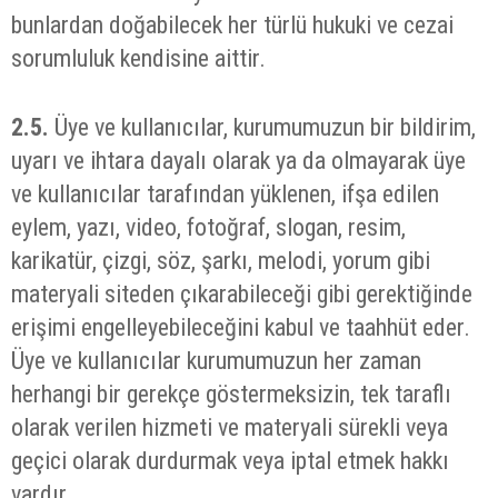
bunlardan doğabilecek her türlü hukuki ve cezai
sorumluluk kendisine aittir.
2.5.
Üye ve kullanıcılar, kurumumuzun bir bildirim,
uyarı ve ihtara dayalı olarak ya da olmayarak üye
ve kullanıcılar tarafından yüklenen, ifşa edilen
eylem, yazı, video, fotoğraf, slogan, resim,
karikatür, çizgi, söz, şarkı, melodi, yorum gibi
materyali siteden çıkarabileceği gibi gerektiğinde
erişimi engelleyebileceğini kabul ve taahhüt eder.
Üye ve kullanıcılar kurumumuzun her zaman
herhangi bir gerekçe göstermeksizin, tek taraflı
olarak verilen hizmeti ve materyali sürekli veya
geçici olarak durdurmak veya iptal etmek hakkı
vardır.