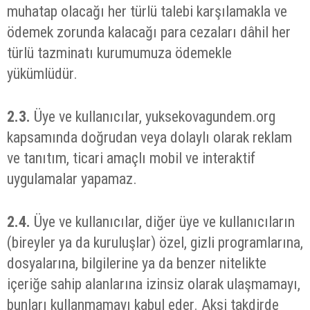
muhatap olacağı her türlü talebi karşılamakla ve
ödemek zorunda kalacağı para cezaları dâhil her
türlü tazminatı kurumumuza ödemekle
yükümlüdür.
2.3.
Üye ve kullanıcılar, yuksekovagundem.org
kapsamında doğrudan veya dolaylı olarak reklam
ve tanıtım, ticari amaçlı mobil ve interaktif
uygulamalar yapamaz.
2.4.
Üye ve kullanıcılar, diğer üye ve kullanıcıların
(bireyler ya da kuruluşlar) özel, gizli programlarına,
dosyalarına, bilgilerine ya da benzer nitelikte
içeriğe sahip alanlarına izinsiz olarak ulaşmamayı,
bunları kullanmamayı kabul eder. Aksi takdirde