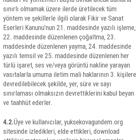
sınırlı olmamak üzere ilerde üretilecek tüm
yöntem ve şekillerle ilgili olarak Fikir ve Sanat
Eserleri Kanunu’nun 21. maddesinde yazılı işleme,
22. maddesinde düzenlenen çoğaltma, 23.
maddesinde düzenlenen yayma, 24. maddesinde
yazılı temsil ve 25. maddesinde düzenlenen her
türlü işaret, ses ve/veya görüntü nakline yarayan
vasıtalarla umuma iletim mali haklarının 3. kişilere
devredilebilecek şekilde, yer, süre ve sayı
sınırlaması olmaksızın devrettiklerini kabul beyan
ve taahhüt ederler.
4.2.
Üye ve kullanıcılar, yuksekovagundem.org
sitesinde izledikleri, elde ettikleri, download