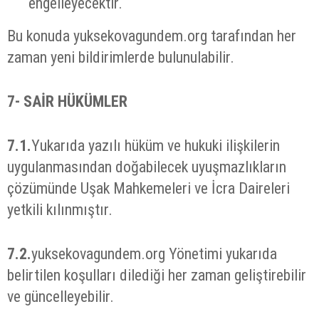
engelleyecektir.
Bu konuda yuksekovagundem.org tarafından her
zaman yeni bildirimlerde bulunulabilir.
7-
SAİR HÜKÜMLER
7.1.
Yukarıda yazılı hüküm ve hukuki ilişkilerin
uygulanmasından doğabilecek uyuşmazlıkların
çözümünde Uşak Mahkemeleri ve İcra Daireleri
yetkili kılınmıştır.
7.2.
yuksekovagundem.org Yönetimi yukarıda
belirtilen koşulları dilediği her zaman geliştirebilir
ve güncelleyebilir.