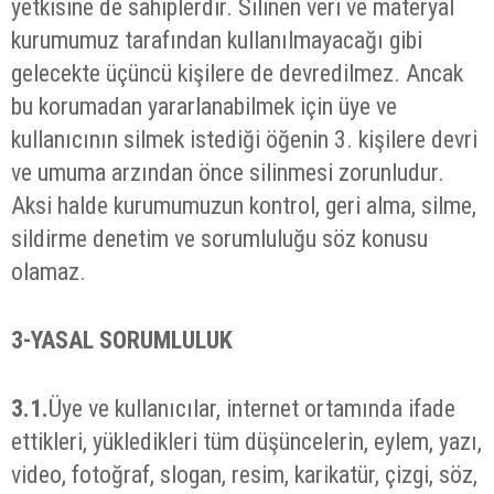
yetkisine de sahiplerdir. Silinen veri ve materyal
kurumumuz tarafından kullanılmayacağı gibi
gelecekte üçüncü kişilere de devredilmez. Ancak
bu korumadan yararlanabilmek için üye ve
kullanıcının silmek istediği öğenin 3. kişilere devri
ve umuma arzından önce silinmesi zorunludur.
Aksi halde kurumumuzun kontrol, geri alma, silme,
sildirme denetim ve sorumluluğu söz konusu
olamaz.
3-
YASAL SORUMLULUK
3.1.
Üye ve kullanıcılar, internet ortamında ifade
ettikleri, yükledikleri tüm düşüncelerin, eylem, yazı,
video, fotoğraf, slogan, resim, karikatür, çizgi, söz,