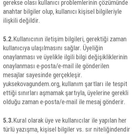
gerekse olası kullanıcı problemlerinin çözümünde
anahtar bilgiler olup, kullanıcı kişisel bilgileriyle
ilişkili değildir.
5.2.
Kullanıcının iletişim bilgileri, gerektiği zaman
kullanıcıya ulaşılmasını sağlar. Üyeliğin
onaylanması ve üyelikle ilgili bilgi değişikliklerinin
onaylanması e-posta/e-mail ile gönderilen
mesajlar sayesinde gerçekleşir.
yuksekovagundem.org, kullanım şartları ile tespit
ettiği sınırları aşmamak şartıyla, üyelerine gerekli
olduğu zaman e-posta/e-mail ile mesaj gönderir.
5.3.
Kural olarak üye ve kullanıcılar ile yapılan her
türlü yazışma, kişisel bilgiler vs. sır niteliğindendir