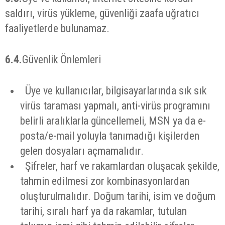
saldırı, virüs yükleme, güvenliği zaafa uğratıcı
faaliyetlerde bulunamaz.
6.4.
Güvenlik Önlemleri
Üye ve kullanıcılar, bilgisayarlarında sık sık
virüs taraması yapmalı, anti-virüs programını
belirli aralıklarla güncellemeli, MSN ya da e-
posta/e-mail yoluyla tanımadığı kişilerden
gelen dosyaları açmamalıdır.
Şifreler, harf ve rakamlardan oluşacak şekilde,
tahmin edilmesi zor kombinasyonlardan
oluşturulmalıdır. Doğum tarihi, isim ve doğum
tarihi, sıralı harf ya da rakamlar, tutulan