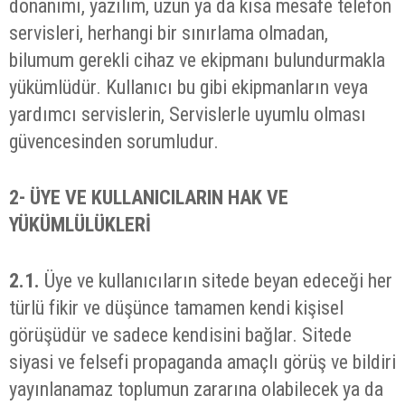
donanımı, yazılım, uzun ya da kısa mesafe telefon
servisleri, herhangi bir sınırlama olmadan,
bilumum gerekli cihaz ve ekipmanı bulundurmakla
yükümlüdür. Kullanıcı bu gibi ekipmanların veya
yardımcı servislerin, Servislerle uyumlu olması
güvencesinden sorumludur.
2-
ÜYE VE KULLANICILARIN HAK VE
YÜKÜMLÜLÜKLERİ
2.1.
Üye ve kullanıcıların sitede beyan edeceği her
türlü fikir ve düşünce tamamen kendi kişisel
görüşüdür ve sadece kendisini bağlar. Sitede
siyasi ve felsefi propaganda amaçlı görüş ve bildiri
yayınlanamaz toplumun zararına olabilecek ya da