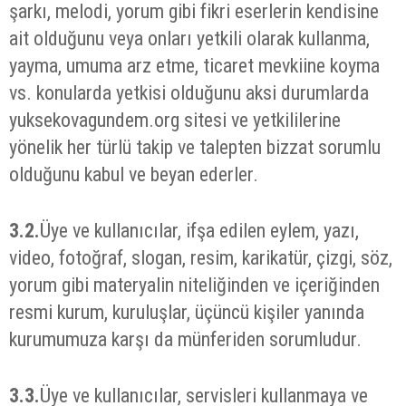
şarkı, melodi, yorum gibi fikri eserlerin kendisine
ait olduğunu veya onları yetkili olarak kullanma,
yayma, umuma arz etme, ticaret mevkiine koyma
vs. konularda yetkisi olduğunu aksi durumlarda
yuksekovagundem.org sitesi ve yetkililerine
yönelik her türlü takip ve talepten bizzat sorumlu
olduğunu kabul ve beyan ederler.
3.2.
Üye ve kullanıcılar, ifşa edilen eylem, yazı,
video, fotoğraf, slogan, resim, karikatür, çizgi, söz,
yorum gibi materyalin niteliğinden ve içeriğinden
resmi kurum, kuruluşlar, üçüncü kişiler yanında
kurumumuza karşı da münferiden sorumludur.
3.3.
Üye ve kullanıcılar, servisleri kullanmaya ve