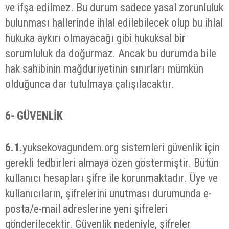
ve ifşa edilmez. Bu durum sadece yasal zorunluluk
bulunması hallerinde ihlal edilebilecek olup bu ihlal
hukuka aykırı olmayacağı gibi hukuksal bir
sorumluluk da doğurmaz. Ancak bu durumda bile
hak sahibinin mağduriyetinin sınırları mümkün
olduğunca dar tutulmaya çalışılacaktır.
6-
GÜVENLİK
6.1.
yuksekovagundem.org sistemleri güvenlik için
gerekli tedbirleri almaya özen göstermiştir. Bütün
kullanıcı hesapları şifre ile korunmaktadır. Üye ve
kullanıcıların, şifrelerini unutması durumunda e-
posta/e-mail adreslerine yeni şifreleri
gönderilecektir. Güvenlik nedeniyle, şifreler