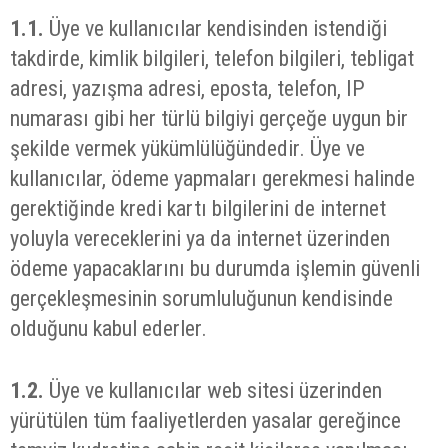
1.1.
Üye ve kullanıcılar kendisinden istendiği
takdirde, kimlik bilgileri, telefon bilgileri, tebligat
adresi, yazışma adresi, eposta, telefon, IP
numarası gibi her türlü bilgiyi gerçeğe uygun bir
şekilde vermek yükümlülüğündedir. Üye ve
kullanıcılar, ödeme yapmaları gerekmesi halinde
gerektiğinde kredi kartı bilgilerini de internet
yoluyla vereceklerini ya da internet üzerinden
ödeme yapacaklarını bu durumda işlemin güvenli
gerçekleşmesinin sorumluluğunun kendisinde
olduğunu kabul ederler.
1.2.
Üye ve kullanıcılar web sitesi üzerinden
yürütülen tüm faaliyetlerden yasalar gereğince