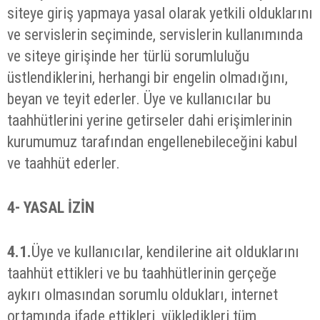
siteye giriş yapmaya yasal olarak yetkili olduklarını
ve servislerin seçiminde, servislerin kullanımında
ve siteye girişinde her türlü sorumluluğu
üstlendiklerini, herhangi bir engelin olmadığını,
beyan ve teyit ederler. Üye ve kullanıcılar bu
taahhütlerini yerine getirseler dahi erişimlerinin
kurumumuz tarafından engellenebileceğini kabul
ve taahhüt ederler.
4-
YASAL İZİN
4.1.
Üye ve kullanıcılar, kendilerine ait olduklarını
taahhüt ettikleri ve bu taahhütlerinin gerçeğe
aykırı olmasından sorumlu oldukları, internet
ortamında ifade ettikleri, yükledikleri tüm