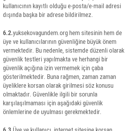
kullanıcının kayıtlı olduğu e-posta/e-mail adresi
dışında başka bir adrese bildirilmez.
6.2.
yuksekovagundem.org hem sitesinin hem de
üye ve kullanıcılarının güvenliğine büyük önem
vermektedir. Bu nedenle, sistemde düzenli olarak
güvenlik testleri yapılmakta ve herhangi bir
güvenlik açığına izin vermemek için çaba
gösterilmektedir. Buna rağmen, zaman zaman
üyeliklere korsan olarak girilmesi söz konusu
olmaktadır. Güvenlikle ilgili bir sorunla
karşılaşılmaması için aşağıdaki güvenlik
önlemlerine de uyulması gerekmektedir.
6.3.
Üye ve kullanıcı, internet sitesine korsan