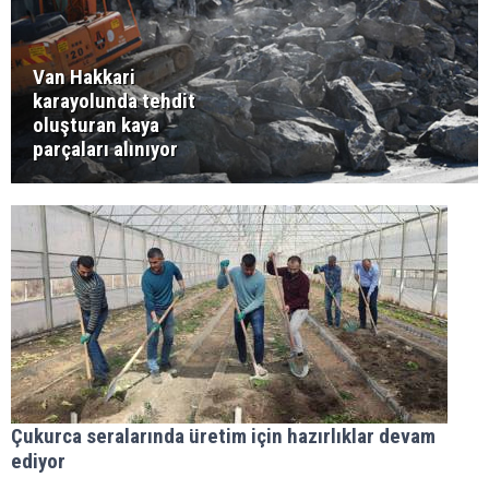
Van Hakkari
karayolunda tehdit
oluşturan kaya
parçaları alınıyor
Çukurca seralarında üretim için hazırlıklar devam
ediyor