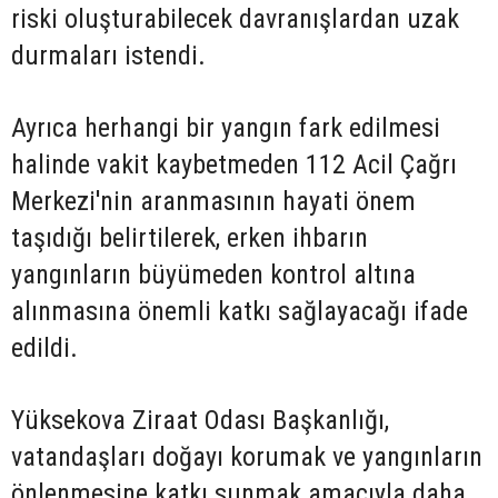
riski oluşturabilecek davranışlardan uzak
durmaları istendi.
Ayrıca herhangi bir yangın fark edilmesi
halinde vakit kaybetmeden 112 Acil Çağrı
Merkezi'nin aranmasının hayati önem
taşıdığı belirtilerek, erken ihbarın
yangınların büyümeden kontrol altına
alınmasına önemli katkı sağlayacağı ifade
edildi.
Yüksekova Ziraat Odası Başkanlığı,
vatandaşları doğayı korumak ve yangınların
önlenmesine katkı sunmak amacıyla daha