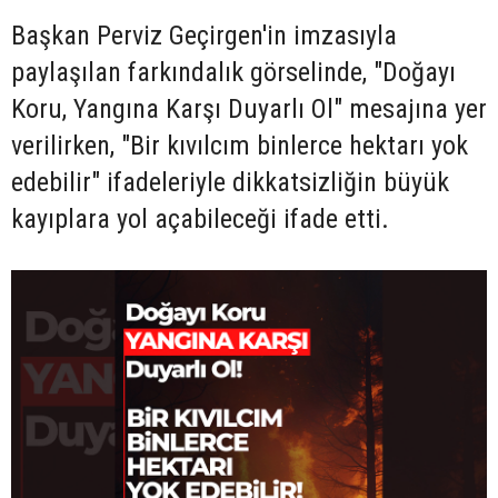
Başkan Perviz Geçirgen'in imzasıyla
paylaşılan farkındalık görselinde, "Doğayı
Koru, Yangına Karşı Duyarlı Ol" mesajına yer
verilirken, "Bir kıvılcım binlerce hektarı yok
edebilir" ifadeleriyle dikkatsizliğin büyük
kayıplara yol açabileceği ifade etti.