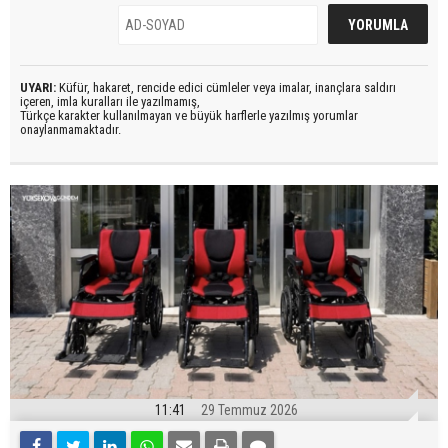
UYARI:
Küfür, hakaret, rencide edici cümleler veya imalar, inançlara saldırı
içeren, imla kuralları ile yazılmamış,
Türkçe karakter kullanılmayan ve büyük harflerle yazılmış yorumlar
onaylanmamaktadır.
11:41
29 Temmuz 2026