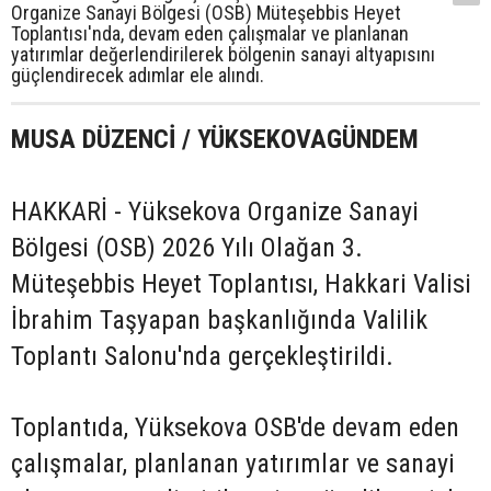
Organize Sanayi Bölgesi (OSB) Müteşebbis Heyet
Toplantısı'nda, devam eden çalışmalar ve planlanan
yatırımlar değerlendirilerek bölgenin sanayi altyapısını
güçlendirecek adımlar ele alındı.
MUSA DÜZENCİ / YÜKSEKOVAGÜNDEM
HAKKARİ - Yüksekova Organize Sanayi
Bölgesi (OSB) 2026 Yılı Olağan 3.
Müteşebbis Heyet Toplantısı, Hakkari Valisi
İbrahim Taşyapan başkanlığında Valilik
Toplantı Salonu'nda gerçekleştirildi.
Toplantıda, Yüksekova OSB'de devam eden
çalışmalar, planlanan yatırımlar ve sanayi