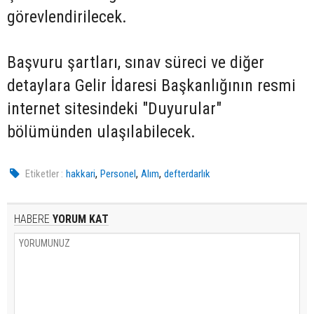
görevlendirilecek.
Başvuru şartları, sınav süreci ve diğer
detaylara Gelir İdaresi Başkanlığının resmi
internet sitesindeki "Duyurular"
bölümünden ulaşılabilecek.
,
,
,
Etiketler :
hakkari
Personel
Alım
defterdarlık
HABERE
YORUM KAT