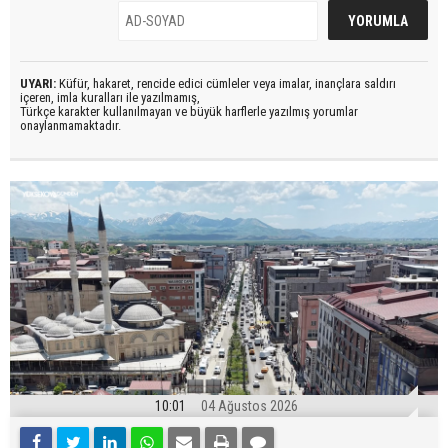
UYARI:
Küfür, hakaret, rencide edici cümleler veya imalar, inançlara saldırı
içeren, imla kuralları ile yazılmamış,
Türkçe karakter kullanılmayan ve büyük harflerle yazılmış yorumlar
onaylanmamaktadır.
10:01
04 Ağustos 2026