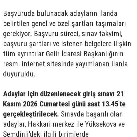
Başvuruda bulunacak adayların ilanda
belirtilen genel ve özel şartları taşımaları
gerekiyor. Başvuru süreci, sınav takvimi,
başvuru şartları ve istenen belgelere ilişkin
tüm ayrıntılar Gelir İdaresi Başkanlığının
resmi internet sitesinde yayımlanan ilanla
duyuruldu.
Adaylar için düzenlenecek giriş sınavı 21
Kasım 2026 Cumartesi günü saat 13.45'te
gerçekleştirilecek.
Sınavda başarılı olan
adaylar, Hakkari merkez ile Yüksekova ve
Şemdinli'deki ilgili birimlerde