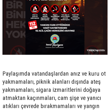
Paylaşımda vatandaşlardan anız ve kuru ot
yakmamaları, piknik alanları dışında ateş
yakmamaları, sigara izmaritlerini doğaya
atmaktan kaçınmaları, cam şişe ve yanıcı
atıkları çevrede bırakmamaları ve yangın