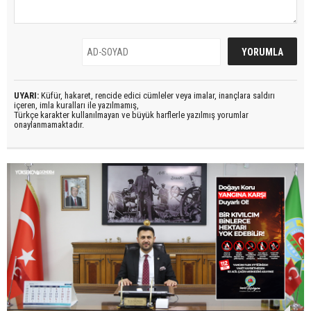
UYARI:
Küfür, hakaret, rencide edici cümleler veya imalar, inançlara saldırı
içeren, imla kuralları ile yazılmamış,
Türkçe karakter kullanılmayan ve büyük harflerle yazılmış yorumlar
onaylanmamaktadır.