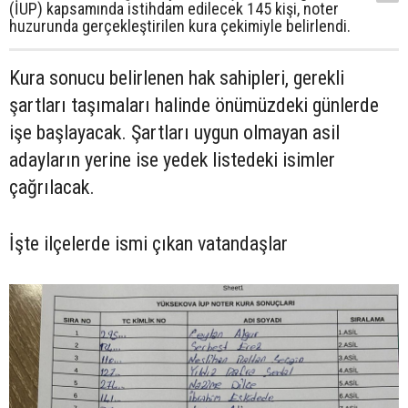
(İUP) kapsamında istihdam edilecek 145 kişi, noter
huzurunda gerçekleştirilen kura çekimiyle belirlendi.
Kura sonucu belirlenen hak sahipleri, gerekli
şartları taşımaları halinde önümüzdeki günlerde
işe başlayacak. Şartları uygun olmayan asil
adayların yerine ise yedek listedeki isimler
çağrılacak.
İşte ilçelerde ismi çıkan vatandaşlar