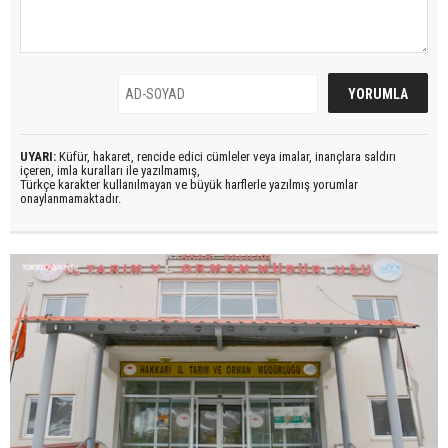
UYARI:
Küfür, hakaret, rencide edici cümleler veya imalar, inançlara saldırı
içeren, imla kuralları ile yazılmamış,
Türkçe karakter kullanılmayan ve büyük harflerle yazılmış yorumlar
onaylanmamaktadır.