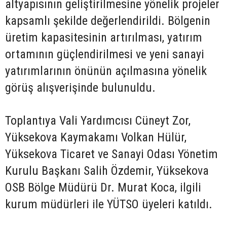
altyapısının geliştirilmesine yönelik projeler
kapsamlı şekilde değerlendirildi. Bölgenin
üretim kapasitesinin artırılması, yatırım
ortamının güçlendirilmesi ve yeni sanayi
yatırımlarının önünün açılmasına yönelik
görüş alışverişinde bulunuldu.
Toplantıya Vali Yardımcısı Cüneyt Zor,
Yüksekova Kaymakamı Volkan Hülür,
Yüksekova Ticaret ve Sanayi Odası Yönetim
Kurulu Başkanı Salih Özdemir, Yüksekova
OSB Bölge Müdürü Dr. Murat Koca, ilgili
kurum müdürleri ile YÜTSO üyeleri katıldı.