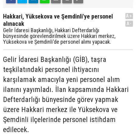
Hakkari, Yüksekova ve Şemdinli'ye personel
A+
alınacak
A-
Gelir İdaresi Başkanlığı, Hakkari Defterdarlığı
bünyesinde görevlendirilmek üzere Hakkari merkez,
Yüksekova ve Şemdinli'de personel alımı yapacak.
Gelir İdaresi Başkanlığı (GİB), taşra
teşkilatındaki personel ihtiyacını
karşılamak amacıyla yeni personel alım
ilanını yayımladı. İlan kapsamında Hakkari
Defterdarlığı bünyesinde görev yapmak
üzere Hakkari merkez ile Yüksekova ve
Şemdinli ilçelerinde personel istihdam
edilecek.