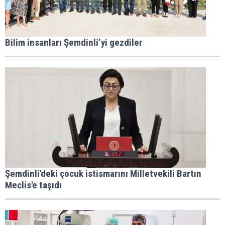
Bilim insanları Şemdinli’yi gezdiler
Şemdinli'deki çocuk istismarını Milletvekili Bartın
Meclis'e taşıdı