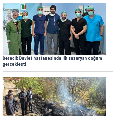
Derecik Devlet hastanesinde ilk sezeryan doğum
gerçekleşti