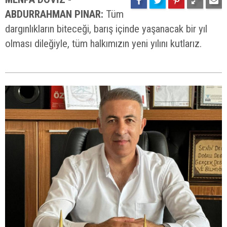
ABDURRAHMAN PINAR:
Tüm
dargınlıkların biteceği, barış içinde yaşanacak bir yıl
olması dileğiyle, tüm halkımızın yeni yılını kutlarız.