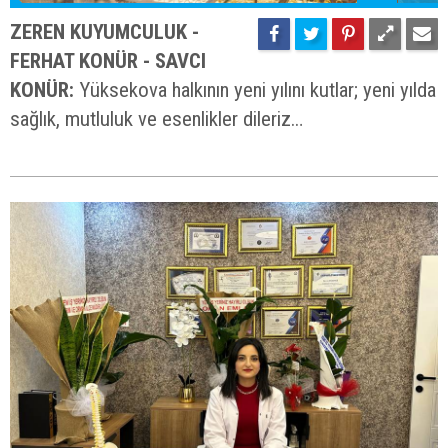
ZEREN KUYUMCULUK -
FERHAT KONÜR - SAVCI
KONÜR:
Yüksekova halkının yeni yılını kutlar; yeni yılda
sağlık, mutluluk ve esenlikler dileriz…