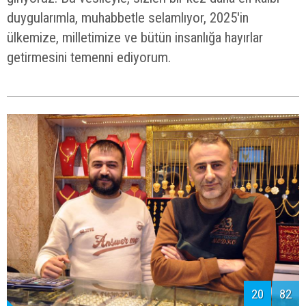
duygularımla, muhabbetle selamlıyor, 2025'in
ülkemize, milletimize ve bütün insanlığa hayırlar
getirmesini temenni ediyorum.
20
82