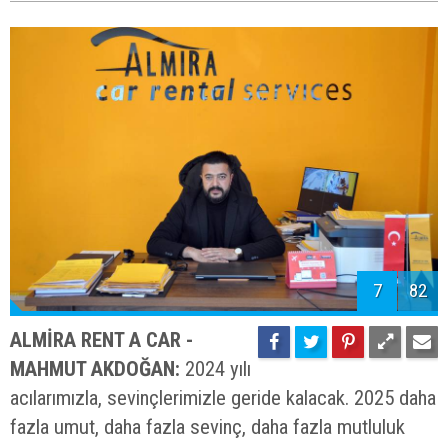
7
82
ALMİRA RENT A CAR -
MAHMUT AKDOĞAN:
2024 yılı
acılarımızla, sevinçlerimizle geride kalacak. 2025 daha
fazla umut, daha fazla sevinç, daha fazla mutluluk