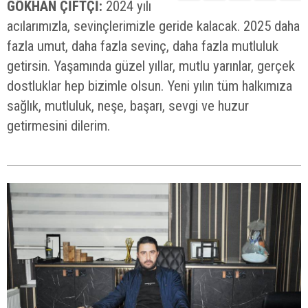
GÖKHAN ÇİFTÇİ:
2024 yılı
acılarımızla, sevinçlerimizle geride kalacak. 2025 daha
fazla umut, daha fazla sevinç, daha fazla mutluluk
getirsin. Yaşamında güzel yıllar, mutlu yarınlar, gerçek
dostluklar hep bizimle olsun. Yeni yılın tüm halkımıza
sağlık, mutluluk, neşe, başarı, sevgi ve huzur
getirmesini dilerim.