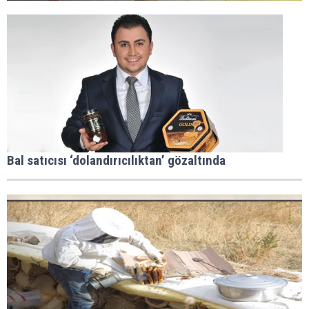
Bal satıcısı ‘dolandırıcılıktan’ gözaltında