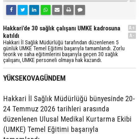
Hakkari'de 30 sağlık çalışanı UMKE kadrosuna
A+
katıldı
A-
Hakkari İl Sağlık Müdürlüğü tarafından düzenlenen 5
günlük UMKE Temel Eğitimi başarıyla tamamlandı. Zorlu
teorik ve saha eğitimlerini başarıyla geçen 30 sağlık
çalışanı, UMKE personeli olmaya hak kazandı.
YÜKSEKOVAGÜNDEM
Hakkari İl Sağlık Müdürlüğü bünyesinde 20-
24 Temmuz 2026 tarihleri arasında
düzenlenen Ulusal Medikal Kurtarma Ekibi
(UMKE) Temel Eğitimi başarıyla