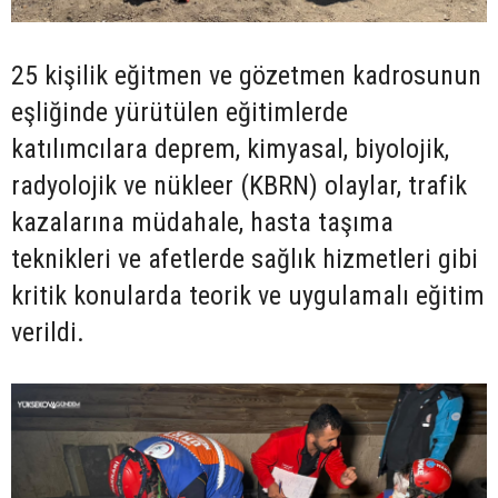
25 kişilik eğitmen ve gözetmen kadrosunun
eşliğinde yürütülen eğitimlerde
katılımcılara deprem, kimyasal, biyolojik,
radyolojik ve nükleer (KBRN) olaylar, trafik
kazalarına müdahale, hasta taşıma
teknikleri ve afetlerde sağlık hizmetleri gibi
kritik konularda teorik ve uygulamalı eğitim
verildi.