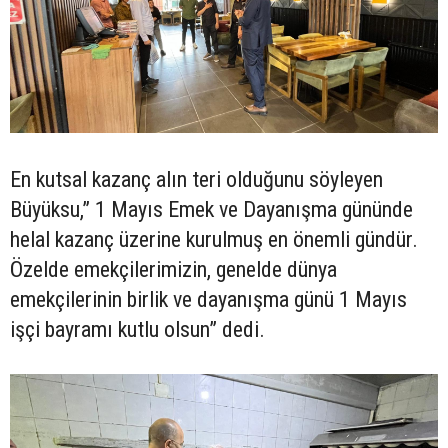
En kutsal kazanç alın teri olduğunu söyleyen
Büyüksu,” 1 Mayıs Emek ve Dayanışma gününde
helal kazanç üzerine kurulmuş en önemli gündür.
Özelde emekçilerimizin, genelde dünya
emekçilerinin birlik ve dayanışma günü 1 Mayıs
işçi bayramı kutlu olsun” dedi.