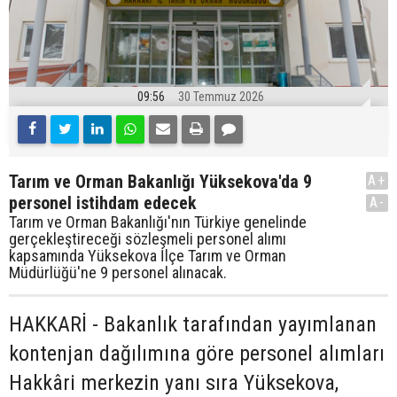
09:56
30 Temmuz 2026
Tarım ve Orman Bakanlığı Yüksekova'da 9
A+
personel istihdam edecek
A-
Tarım ve Orman Bakanlığı'nın Türkiye genelinde
gerçekleştireceği sözleşmeli personel alımı
kapsamında Yüksekova İlçe Tarım ve Orman
Müdürlüğü'ne 9 personel alınacak.
HAKKARİ - Bakanlık tarafından yayımlanan
kontenjan dağılımına göre personel alımları
Hakkâri merkezin yanı sıra Yüksekova,