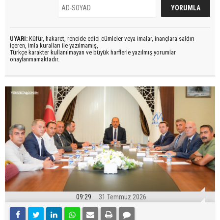
UYARI:
Küfür, hakaret, rencide edici cümleler veya imalar, inançlara saldırı
içeren, imla kuralları ile yazılmamış,
Türkçe karakter kullanılmayan ve büyük harflerle yazılmış yorumlar
onaylanmamaktadır.
09:29
31 Temmuz 2026