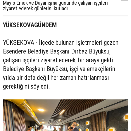
Mayıs Emek ve Dayanışma gününde çalışan işçileri
ziyaret ederek günlerini kutladı.
YÜKSEKOVAGÜNDEM
YÜKSEKOVA - İlçede bulunan işletmeleri gezen
Esendere Belediye Başkanı Dırbaz Büyüksu,
çalışan işçileri ziyaret ederek, bir araya geldi.
Belediye Başkanı Büyüksu, işçi ve emekçilerin
yılda bir defa değil her zaman hatırlanması
gerektiğini söyledi.