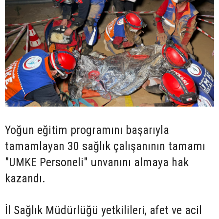
Yoğun eğitim programını başarıyla
tamamlayan 30 sağlık çalışanının tamamı
"UMKE Personeli" unvanını almaya hak
kazandı.
İl Sağlık Müdürlüğü yetkilileri, afet ve acil