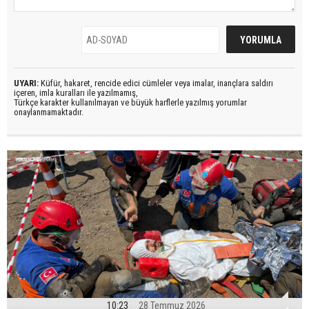
UYARI:
Küfür, hakaret, rencide edici cümleler veya imalar, inançlara saldırı
içeren, imla kuralları ile yazılmamış,
Türkçe karakter kullanılmayan ve büyük harflerle yazılmış yorumlar
onaylanmamaktadır.
10:23
28 Temmuz 2026