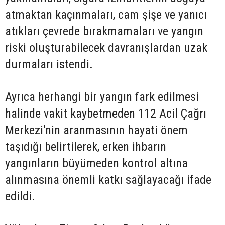
atmaktan kaçınmaları, cam şişe ve yanıcı
atıkları çevrede bırakmamaları ve yangın
riski oluşturabilecek davranışlardan uzak
durmaları istendi.
Ayrıca herhangi bir yangın fark edilmesi
halinde vakit kaybetmeden 112 Acil Çağrı
Merkezi'nin aranmasının hayati önem
taşıdığı belirtilerek, erken ihbarın
yangınların büyümeden kontrol altına
alınmasına önemli katkı sağlayacağı ifade
edildi.