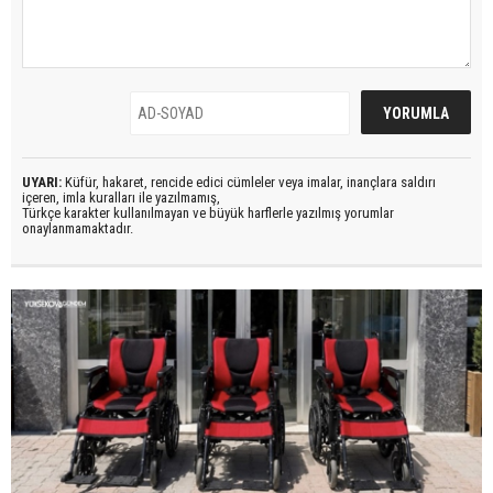
UYARI:
Küfür, hakaret, rencide edici cümleler veya imalar, inançlara saldırı
içeren, imla kuralları ile yazılmamış,
Türkçe karakter kullanılmayan ve büyük harflerle yazılmış yorumlar
onaylanmamaktadır.