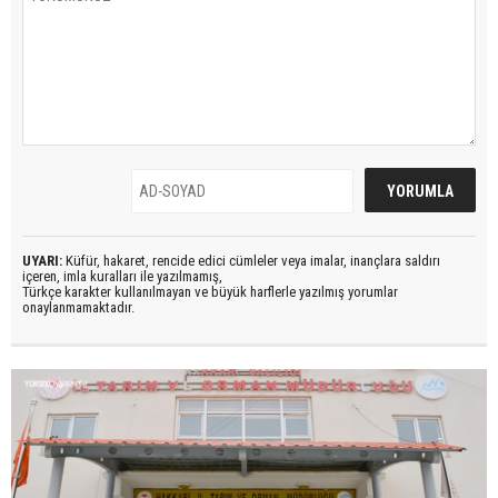
UYARI:
Küfür, hakaret, rencide edici cümleler veya imalar, inançlara saldırı
içeren, imla kuralları ile yazılmamış,
Türkçe karakter kullanılmayan ve büyük harflerle yazılmış yorumlar
onaylanmamaktadır.