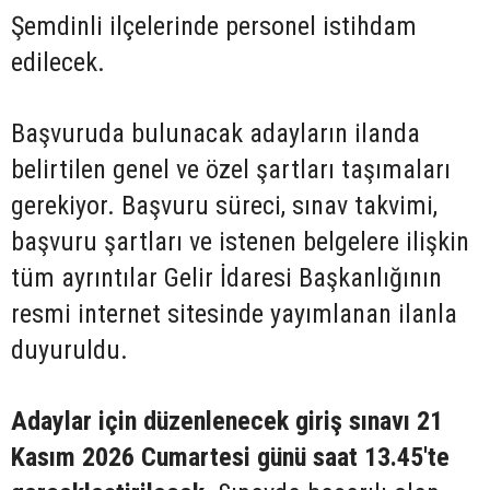
Şemdinli ilçelerinde personel istihdam
edilecek.
Başvuruda bulunacak adayların ilanda
belirtilen genel ve özel şartları taşımaları
gerekiyor. Başvuru süreci, sınav takvimi,
başvuru şartları ve istenen belgelere ilişkin
tüm ayrıntılar Gelir İdaresi Başkanlığının
resmi internet sitesinde yayımlanan ilanla
duyuruldu.
Adaylar için düzenlenecek giriş sınavı 21
Kasım 2026 Cumartesi günü saat 13.45'te