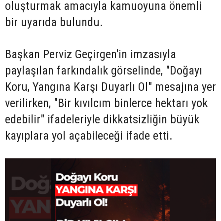
oluşturmak amacıyla kamuoyuna önemli
bir uyarıda bulundu.
Başkan Perviz Geçirgen'in imzasıyla
paylaşılan farkındalık görselinde, "Doğayı
Koru, Yangına Karşı Duyarlı Ol" mesajına yer
verilirken, "Bir kıvılcım binlerce hektarı yok
edebilir" ifadeleriyle dikkatsizliğin büyük
kayıplara yol açabileceği ifade etti.