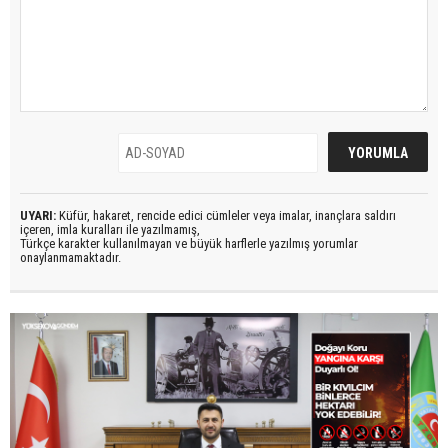
UYARI:
Küfür, hakaret, rencide edici cümleler veya imalar, inançlara saldırı
içeren, imla kuralları ile yazılmamış,
Türkçe karakter kullanılmayan ve büyük harflerle yazılmış yorumlar
onaylanmamaktadır.