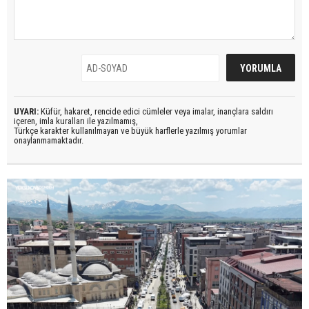
UYARI:
Küfür, hakaret, rencide edici cümleler veya imalar, inançlara saldırı
içeren, imla kuralları ile yazılmamış,
Türkçe karakter kullanılmayan ve büyük harflerle yazılmış yorumlar
onaylanmamaktadır.