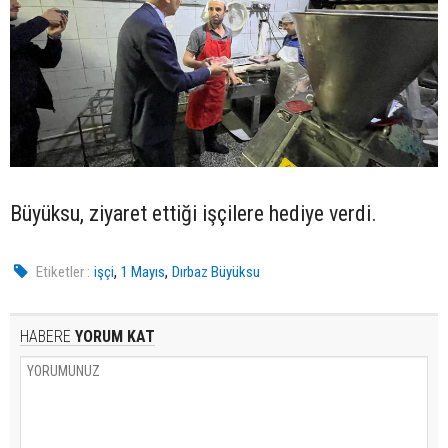
Büyüksu, ziyaret ettiği işçilere hediye verdi.
,
,
Etiketler :
işçi
1 Mayıs
Dırbaz Büyüksu
HABERE
YORUM KAT