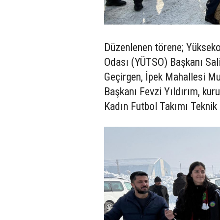
Düzenlenen törene; Yüksek
Odası (YÜTSO) Başkanı Sali
Geçirgen, İpek Mahallesi Mu
Başkanı Fevzi Yıldırım, kuru
Kadın Futbol Takımı Teknik D