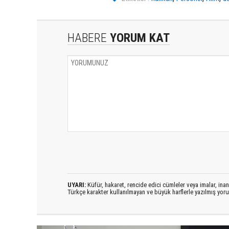
HABERE
YORUM KAT
UYARI:
Küfür, hakaret, rencide edici cümleler veya imalar, inanç
Türkçe karakter kullanılmayan ve büyük harflerle yazılmış yo