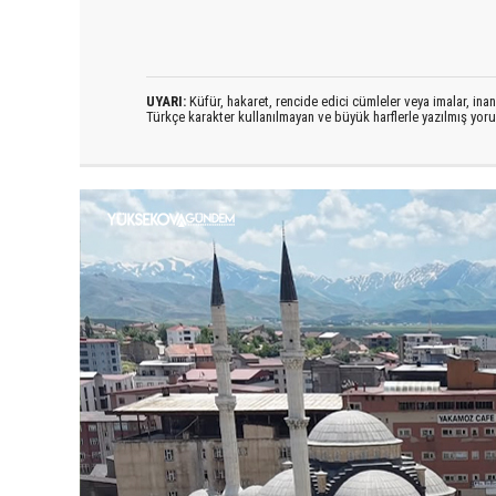
UYARI:
Küfür, hakaret, rencide edici cümleler veya imalar, inanç
Türkçe karakter kullanılmayan ve büyük harflerle yazılmış yo