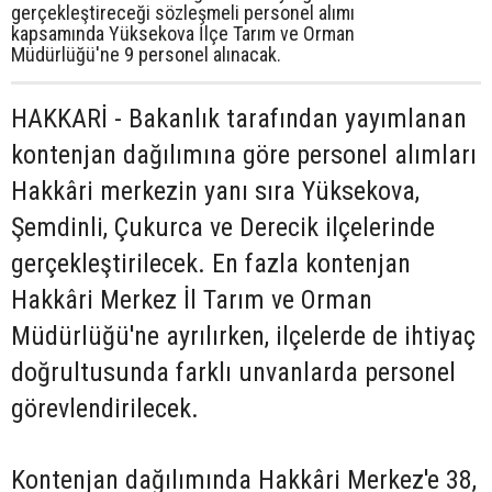
gerçekleştireceği sözleşmeli personel alımı
kapsamında Yüksekova İlçe Tarım ve Orman
Müdürlüğü'ne 9 personel alınacak.
HAKKARİ - Bakanlık tarafından yayımlanan
kontenjan dağılımına göre personel alımları
Hakkâri merkezin yanı sıra Yüksekova,
Şemdinli, Çukurca ve Derecik ilçelerinde
gerçekleştirilecek. En fazla kontenjan
Hakkâri Merkez İl Tarım ve Orman
Müdürlüğü'ne ayrılırken, ilçelerde de ihtiyaç
doğrultusunda farklı unvanlarda personel
görevlendirilecek.
Kontenjan dağılımında Hakkâri Merkez'e 38,