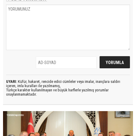
UYARI:
Küfür, hakaret, rencide edici cümleler veya imalar, inançlara saldırı
içeren, imla kuralları ile yazılmamış,
Türkçe karakter kullanılmayan ve büyük harflerle yazılmış yorumlar
onaylanmamaktadır.