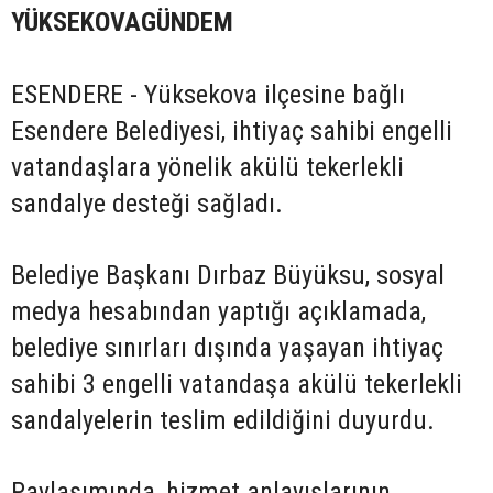
YÜKSEKOVAGÜNDEM
ESENDERE - Yüksekova ilçesine bağlı
Esendere Belediyesi, ihtiyaç sahibi engelli
vatandaşlara yönelik akülü tekerlekli
sandalye desteği sağladı.
Belediye Başkanı Dırbaz Büyüksu, sosyal
medya hesabından yaptığı açıklamada,
belediye sınırları dışında yaşayan ihtiyaç
sahibi 3 engelli vatandaşa akülü tekerlekli
sandalyelerin teslim edildiğini duyurdu.
Paylaşımında, hizmet anlayışlarının