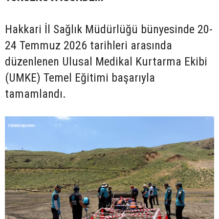
Hakkari İl Sağlık Müdürlüğü bünyesinde 20-
24 Temmuz 2026 tarihleri arasında
düzenlenen Ulusal Medikal Kurtarma Ekibi
(UMKE) Temel Eğitimi başarıyla
tamamlandı.