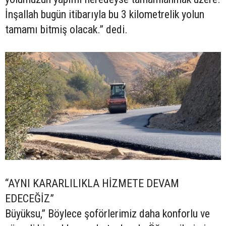
İnşallah bugün itibarıyla bu 3 kilometrelik yolun
tamamı bitmiş olacak.” dedi.
“AYNI KARARLILIKLA HİZMETE DEVAM
EDECEĞİZ”
Büyüksu,” Böylece şoförlerimiz daha konforlu ve