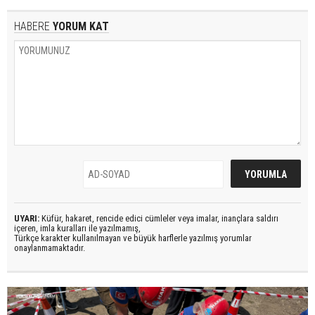
HABERE
YORUM KAT
UYARI:
Küfür, hakaret, rencide edici cümleler veya imalar, inançlara saldırı
içeren, imla kuralları ile yazılmamış,
Türkçe karakter kullanılmayan ve büyük harflerle yazılmış yorumlar
onaylanmamaktadır.