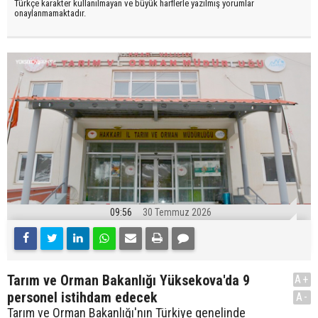
Türkçe karakter kullanılmayan ve büyük harflerle yazılmış yorumlar
onaylanmamaktadır.
09:56
30 Temmuz 2026
Tarım ve Orman Bakanlığı Yüksekova'da 9
A+
personel istihdam edecek
A-
Tarım ve Orman Bakanlığı'nın Türkiye genelinde