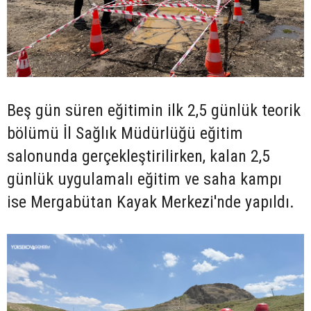
Beş gün süren eğitimin ilk 2,5 günlük teorik
bölümü İl Sağlık Müdürlüğü eğitim
salonunda gerçekleştirilirken, kalan 2,5
günlük uygulamalı eğitim ve saha kampı
ise Mergabütan Kayak Merkezi'nde yapıldı.