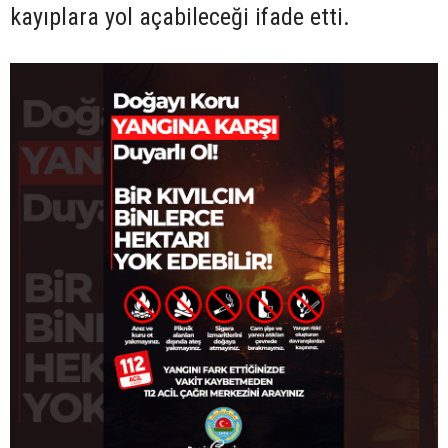
kayıplara yol açabileceği ifade etti.