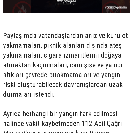
Paylaşımda vatandaşlardan anız ve kuru ot
yakmamaları, piknik alanları dışında ateş
yakmamaları, sigara izmaritlerini doğaya
atmaktan kaçınmaları, cam şişe ve yanıcı
atıkları çevrede bırakmamaları ve yangın
riski oluşturabilecek davranışlardan uzak
durmaları istendi.
Ayrıca herhangi bir yangın fark edilmesi
halinde vakit kaybetmeden 112 Acil Çağrı