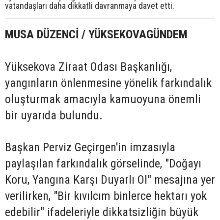
vatandaşları daha dikkatli davranmaya davet etti.
MUSA DÜZENCİ / YÜKSEKOVAGÜNDEM
Yüksekova Ziraat Odası Başkanlığı,
yangınların önlenmesine yönelik farkındalık
oluşturmak amacıyla kamuoyuna önemli
bir uyarıda bulundu.
Başkan Perviz Geçirgen'in imzasıyla
paylaşılan farkındalık görselinde, "Doğayı
Koru, Yangına Karşı Duyarlı Ol" mesajına yer
verilirken, "Bir kıvılcım binlerce hektarı yok
edebilir" ifadeleriyle dikkatsizliğin büyük