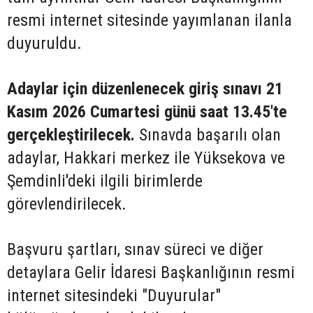
resmi internet sitesinde yayımlanan ilanla
duyuruldu.
Adaylar için düzenlenecek giriş sınavı 21
Kasım 2026 Cumartesi günü saat 13.45'te
gerçekleştirilecek.
Sınavda başarılı olan
adaylar, Hakkari merkez ile Yüksekova ve
Şemdinli'deki ilgili birimlerde
görevlendirilecek.
Başvuru şartları, sınav süreci ve diğer
detaylara Gelir İdaresi Başkanlığının resmi
internet sitesindeki "Duyurular"