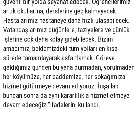
güvenli bir yolda seyahat edecek. Öğrencilerimiz
artık okullarına, derslerine geç kalmayacak.
Hastalarımız hastaneye daha hızlı ulaşabilecek.
Vatandaşlarımız düğünlere, taziyelere ve günlük
işlerine çok daha kolay gidebilecek. Bizim
amacımız, beldemizdeki tüm yolları en kısa
sürede tamamlayarak asfaltlamak. Göreve
geldiğimiz günden bu yana durmadan, yorulmadan
her köyümüze, her caddemize, her sokağımıza
hizmet götürmeye devam ediyoruz. İnşallah
bundan sonra da aynı kararlılıkla hizmet etmeye
devam edeceğiz.”ifadelerini kullandı.