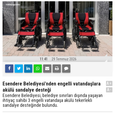
11:41
29 Temmuz 2026
Esendere Belediyesi'nden engelli vatandaşlara
A+
akülü sandalye desteği
A-
Esendere Belediyesi, belediye sınırları dışında yaşayan
ihtiyaç sahibi 3 engelli vatandaşa akülü tekerlekli
sandalye desteğinde bulundu.