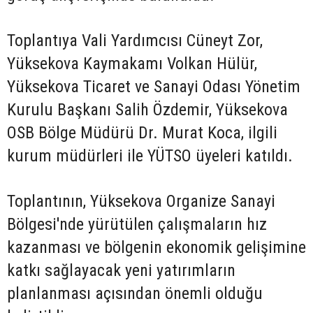
Toplantıya Vali Yardımcısı Cüneyt Zor,
Yüksekova Kaymakamı Volkan Hülür,
Yüksekova Ticaret ve Sanayi Odası Yönetim
Kurulu Başkanı Salih Özdemir, Yüksekova
OSB Bölge Müdürü Dr. Murat Koca, ilgili
kurum müdürleri ile YÜTSO üyeleri katıldı.
Toplantının, Yüksekova Organize Sanayi
Bölgesi'nde yürütülen çalışmaların hız
kazanması ve bölgenin ekonomik gelişimine
katkı sağlayacak yeni yatırımların
planlanması açısından önemli olduğu