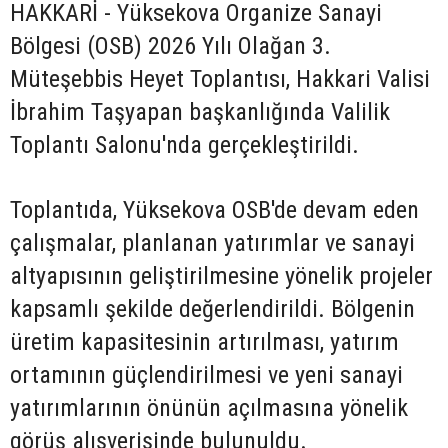
HAKKARİ - Yüksekova Organize Sanayi
Bölgesi (OSB) 2026 Yılı Olağan 3.
Müteşebbis Heyet Toplantısı, Hakkari Valisi
İbrahim Taşyapan başkanlığında Valilik
Toplantı Salonu'nda gerçekleştirildi.
Toplantıda, Yüksekova OSB'de devam eden
çalışmalar, planlanan yatırımlar ve sanayi
altyapısının geliştirilmesine yönelik projeler
kapsamlı şekilde değerlendirildi. Bölgenin
üretim kapasitesinin artırılması, yatırım
ortamının güçlendirilmesi ve yeni sanayi
yatırımlarının önünün açılmasına yönelik
görüş alışverişinde bulunuldu.