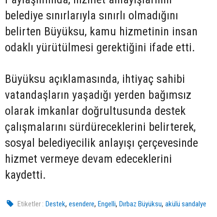
belediye sınırlarıyla sınırlı olmadığını
belirten Büyüksu, kamu hizmetinin insan
odaklı yürütülmesi gerektiğini ifade etti.
Büyüksu açıklamasında, ihtiyaç sahibi
vatandaşların yaşadığı yerden bağımsız
olarak imkanlar doğrultusunda destek
çalışmalarını sürdüreceklerini belirterek,
sosyal belediyecilik anlayışı çerçevesinde
hizmet vermeye devam edeceklerini
kaydetti.
,
,
,
,
Etiketler :
Destek
esendere
Engelli
Dırbaz Büyüksu
akülü sandalye