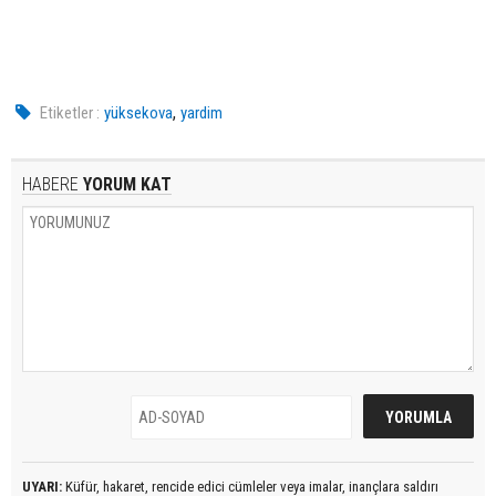
,
Etiketler :
yüksekova
yardim
HABERE
YORUM KAT
UYARI:
Küfür, hakaret, rencide edici cümleler veya imalar, inançlara saldırı