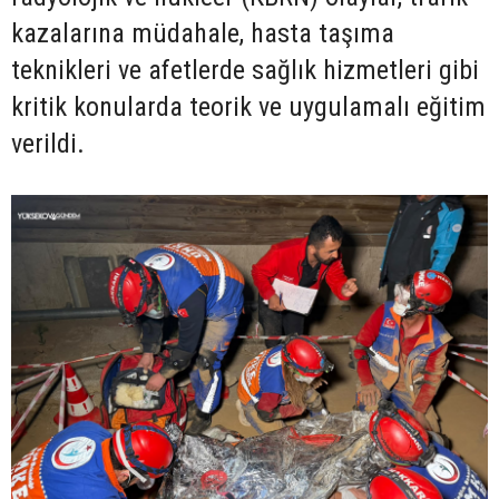
kazalarına müdahale, hasta taşıma
teknikleri ve afetlerde sağlık hizmetleri gibi
kritik konularda teorik ve uygulamalı eğitim
verildi.