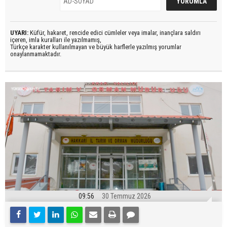
UYARI:
Küfür, hakaret, rencide edici cümleler veya imalar, inançlara saldırı
içeren, imla kuralları ile yazılmamış,
Türkçe karakter kullanılmayan ve büyük harflerle yazılmış yorumlar
onaylanmamaktadır.
09:56
30 Temmuz 2026