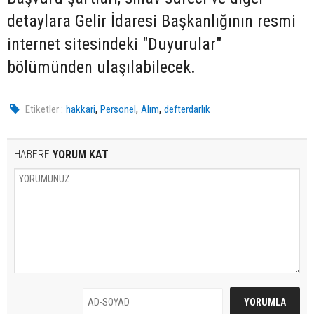
detaylara Gelir İdaresi Başkanlığının resmi
internet sitesindeki "Duyurular"
bölümünden ulaşılabilecek.
,
,
,
Etiketler :
hakkari
Personel
Alım
defterdarlık
HABERE
YORUM KAT