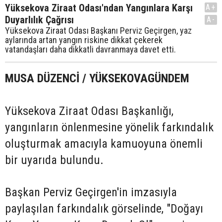
Yüksekova Ziraat Odası'ndan Yangınlara Karşı
A+
Duyarlılık Çağrısı
A-
Yüksekova Ziraat Odası Başkanı Perviz Geçirgen, yaz
aylarında artan yangın riskine dikkat çekerek
vatandaşları daha dikkatli davranmaya davet etti.
MUSA DÜZENCİ / YÜKSEKOVAGÜNDEM
Yüksekova Ziraat Odası Başkanlığı,
yangınların önlenmesine yönelik farkındalık
oluşturmak amacıyla kamuoyuna önemli
bir uyarıda bulundu.
Başkan Perviz Geçirgen'in imzasıyla
paylaşılan farkındalık görselinde, "Doğayı