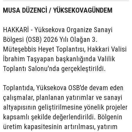
MUSA DÜZENCİ / YÜKSEKOVAGÜNDEM
HAKKARİ - Yüksekova Organize Sanayi
Bölgesi (OSB) 2026 Yılı Olağan 3.
Müteşebbis Heyet Toplantısı, Hakkari Valisi
İbrahim Taşyapan başkanlığında Valilik
Toplantı Salonu'nda gerçekleştirildi.
Toplantıda, Yüksekova OSB'de devam eden
çalışmalar, planlanan yatırımlar ve sanayi
altyapısının geliştirilmesine yönelik projeler
kapsamlı şekilde değerlendirildi. Bölgenin
üretim kapasitesinin artırılması, yatırım