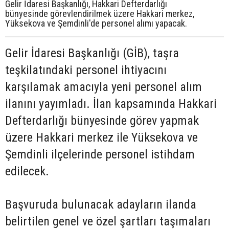
Gelir İdaresi Başkanlığı, Hakkari Defterdarlığı
bünyesinde görevlendirilmek üzere Hakkari merkez,
Yüksekova ve Şemdinli'de personel alımı yapacak.
Gelir İdaresi Başkanlığı (GİB), taşra
teşkilatındaki personel ihtiyacını
karşılamak amacıyla yeni personel alım
ilanını yayımladı. İlan kapsamında Hakkari
Defterdarlığı bünyesinde görev yapmak
üzere Hakkari merkez ile Yüksekova ve
Şemdinli ilçelerinde personel istihdam
edilecek.
Başvuruda bulunacak adayların ilanda
belirtilen genel ve özel şartları taşımaları