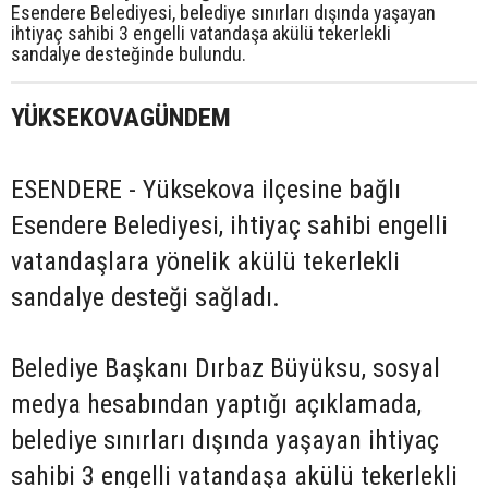
Esendere Belediyesi, belediye sınırları dışında yaşayan
ihtiyaç sahibi 3 engelli vatandaşa akülü tekerlekli
sandalye desteğinde bulundu.
YÜKSEKOVAGÜNDEM
ESENDERE - Yüksekova ilçesine bağlı
Esendere Belediyesi, ihtiyaç sahibi engelli
vatandaşlara yönelik akülü tekerlekli
sandalye desteği sağladı.
Belediye Başkanı Dırbaz Büyüksu, sosyal
medya hesabından yaptığı açıklamada,
belediye sınırları dışında yaşayan ihtiyaç
sahibi 3 engelli vatandaşa akülü tekerlekli