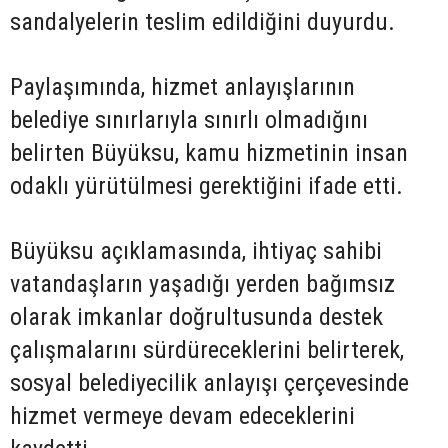
sandalyelerin teslim edildiğini duyurdu.
Paylaşımında, hizmet anlayışlarının
belediye sınırlarıyla sınırlı olmadığını
belirten Büyüksu, kamu hizmetinin insan
odaklı yürütülmesi gerektiğini ifade etti.
Büyüksu açıklamasında, ihtiyaç sahibi
vatandaşların yaşadığı yerden bağımsız
olarak imkanlar doğrultusunda destek
çalışmalarını sürdüreceklerini belirterek,
sosyal belediyecilik anlayışı çerçevesinde
hizmet vermeye devam edeceklerini