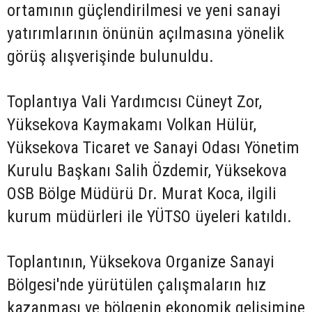
ortamının güçlendirilmesi ve yeni sanayi
yatırımlarının önünün açılmasına yönelik
görüş alışverişinde bulunuldu.
Toplantıya Vali Yardımcısı Cüneyt Zor,
Yüksekova Kaymakamı Volkan Hülür,
Yüksekova Ticaret ve Sanayi Odası Yönetim
Kurulu Başkanı Salih Özdemir, Yüksekova
OSB Bölge Müdürü Dr. Murat Koca, ilgili
kurum müdürleri ile YÜTSO üyeleri katıldı.
Toplantının, Yüksekova Organize Sanayi
Bölgesi'nde yürütülen çalışmaların hız
kazanması ve bölgenin ekonomik gelişimine