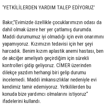
‘YETKİLİLERDEN YARDIM TALEP EDİYORUZ’
Bakır,”Evimizde özellikle çocuklarımızın odası da
dahil olmak üzere her yer çatlamış durumda.
Maddi durumumuz iyi olmadığı için evin onarımını
yapamıyoruz. Kızımızın tedavisi için her şeyi
harcadık. Benim kızım aplastik anemi hastası, ben
de akciğer ameliyatı geçirdiğim için sürekli
kontrolleri gidip geliyoruz. CİMER üzerinden
dilekçe yazdım herhangi biri gelip durumu
incelemedi. Maddi imkansızlıklar nedeniyle evi
kendimiz tamir edemiyoruz. Yetkililerden bu
konuda bize yardımcı olmalarını istiyoruz“
ifadelerini kullandı.