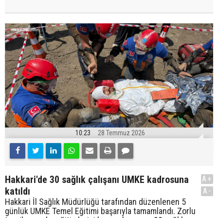
10:23
28 Temmuz 2026
Hakkari'de 30 sağlık çalışanı UMKE kadrosuna
A+
katıldı
A-
Hakkari İl Sağlık Müdürlüğü tarafından düzenlenen 5
günlük UMKE Temel Eğitimi başarıyla tamamlandı. Zorlu