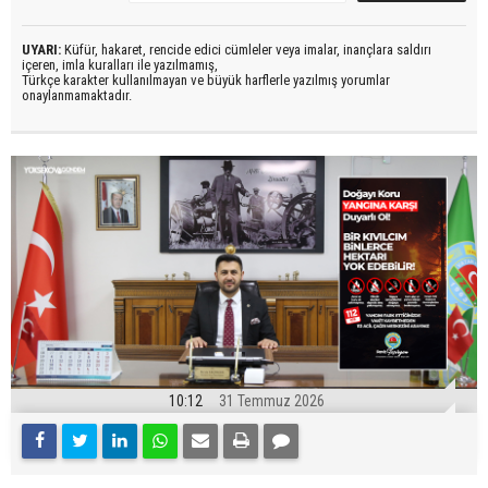
UYARI:
Küfür, hakaret, rencide edici cümleler veya imalar, inançlara saldırı
içeren, imla kuralları ile yazılmamış,
Türkçe karakter kullanılmayan ve büyük harflerle yazılmış yorumlar
onaylanmamaktadır.
10:12
31 Temmuz 2026