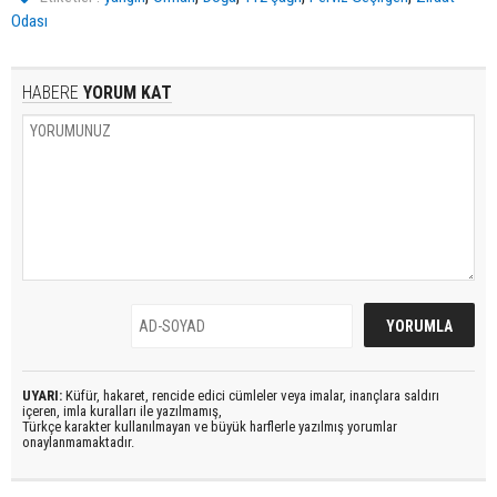
Odası
HABERE
YORUM KAT
UYARI:
Küfür, hakaret, rencide edici cümleler veya imalar, inançlara saldırı
içeren, imla kuralları ile yazılmamış,
Türkçe karakter kullanılmayan ve büyük harflerle yazılmış yorumlar
onaylanmamaktadır.