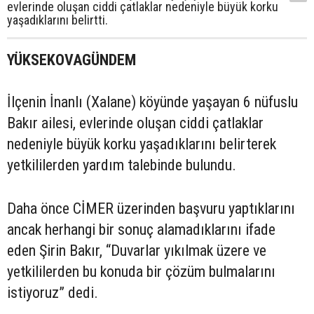
evlerinde oluşan ciddi çatlaklar nedeniyle büyük korku
yaşadıklarını belirtti.
YÜKSEKOVAGÜNDEM
İlçenin İnanlı (Xalane) köyünde yaşayan 6 nüfuslu
Bakır ailesi, evlerinde oluşan ciddi çatlaklar
nedeniyle büyük korku yaşadıklarını belirterek
yetkililerden yardım talebinde bulundu.
Daha önce CİMER üzerinden başvuru yaptıklarını
ancak herhangi bir sonuç alamadıklarını ifade
eden Şirin Bakır, “Duvarlar yıkılmak üzere ve
yetkililerden bu konuda bir çözüm bulmalarını
istiyoruz” dedi.