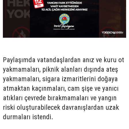
Paylaşımda vatandaşlardan anız ve kuru ot
yakmamaları, piknik alanları dışında ateş
yakmamaları, sigara izmaritlerini doğaya
atmaktan kaçınmaları, cam şişe ve yanıcı
atıkları çevrede bırakmamaları ve yangın
riski oluşturabilecek davranışlardan uzak
durmaları istendi.