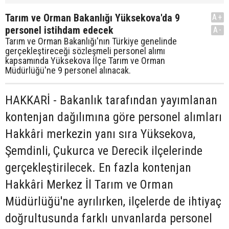
Tarım ve Orman Bakanlığı Yüksekova'da 9
A+
personel istihdam edecek
A-
Tarım ve Orman Bakanlığı'nın Türkiye genelinde
gerçekleştireceği sözleşmeli personel alımı
kapsamında Yüksekova İlçe Tarım ve Orman
Müdürlüğü'ne 9 personel alınacak.
HAKKARİ - Bakanlık tarafından yayımlanan
kontenjan dağılımına göre personel alımları
Hakkâri merkezin yanı sıra Yüksekova,
Şemdinli, Çukurca ve Derecik ilçelerinde
gerçekleştirilecek. En fazla kontenjan
Hakkâri Merkez İl Tarım ve Orman
Müdürlüğü'ne ayrılırken, ilçelerde de ihtiyaç
doğrultusunda farklı unvanlarda personel