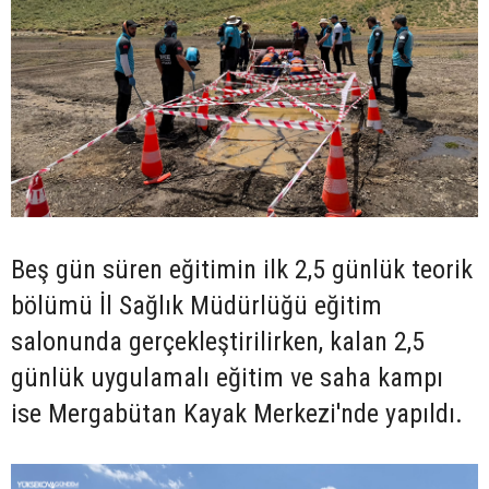
Beş gün süren eğitimin ilk 2,5 günlük teorik
bölümü İl Sağlık Müdürlüğü eğitim
salonunda gerçekleştirilirken, kalan 2,5
günlük uygulamalı eğitim ve saha kampı
ise Mergabütan Kayak Merkezi'nde yapıldı.