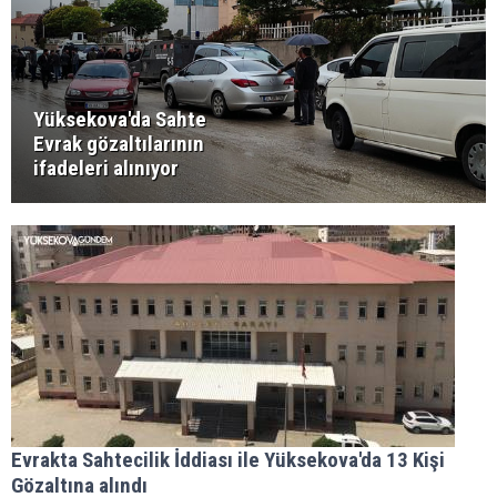
Yüksekova'da Sahte
Evrak gözaltılarının
ifadeleri alınıyor
Evrakta Sahtecilik İddiası ile Yüksekova'da 13 Kişi
Gözaltına alındı