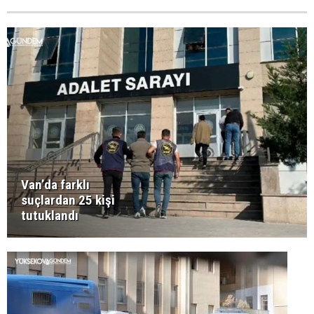
Van’da farklı
suçlardan 25 kişi
tutuklandı