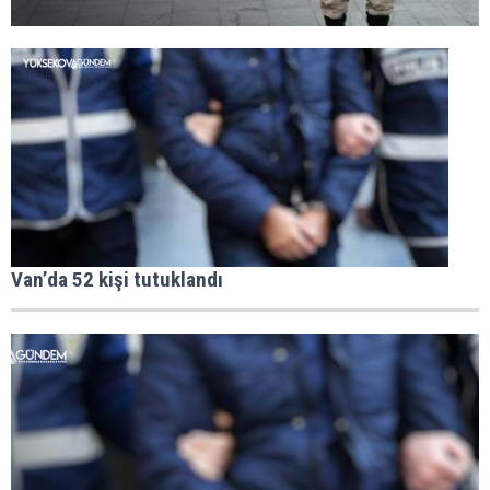
Van’da 52 kişi tutuklandı