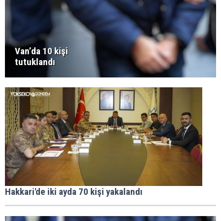
Van’da 10 kişi
tutuklandı
Hakkari'de iki ayda 70 kişi yakalandı