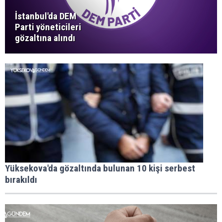
İstanbul'da DEM
Parti yöneticileri
gözaltına alındı
Yüksekova'da gözaltında bulunan 10 kişi serbest
bırakıldı