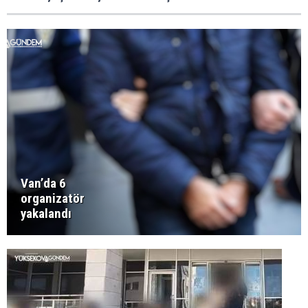
Van’da 6
organizatör
yakalandı