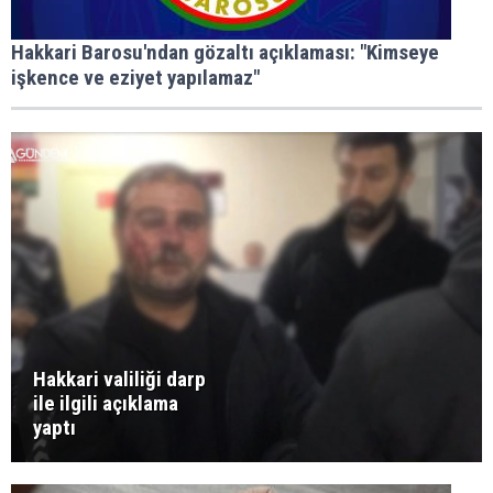
Hakkari Barosu'ndan gözaltı açıklaması: "Kimseye
işkence ve eziyet yapılamaz"
Hakkari valiliği darp
ile ilgili açıklama
yaptı