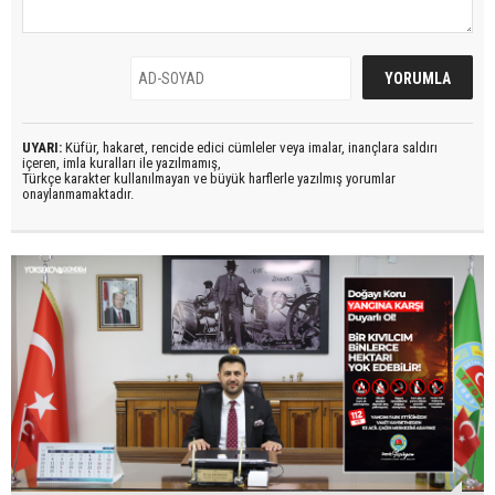
UYARI:
Küfür, hakaret, rencide edici cümleler veya imalar, inançlara saldırı
içeren, imla kuralları ile yazılmamış,
Türkçe karakter kullanılmayan ve büyük harflerle yazılmış yorumlar
onaylanmamaktadır.