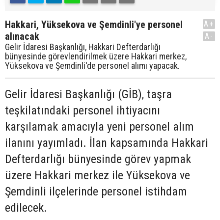
Hakkari, Yüksekova ve Şemdinli'ye personel
A+
alınacak
A-
Gelir İdaresi Başkanlığı, Hakkari Defterdarlığı
bünyesinde görevlendirilmek üzere Hakkari merkez,
Yüksekova ve Şemdinli'de personel alımı yapacak.
Gelir İdaresi Başkanlığı (GİB), taşra
teşkilatındaki personel ihtiyacını
karşılamak amacıyla yeni personel alım
ilanını yayımladı. İlan kapsamında Hakkari
Defterdarlığı bünyesinde görev yapmak
üzere Hakkari merkez ile Yüksekova ve
Şemdinli ilçelerinde personel istihdam
edilecek.