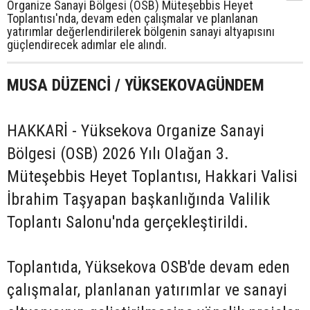
Organize Sanayi Bölgesi (OSB) Müteşebbis Heyet
Toplantısı'nda, devam eden çalışmalar ve planlanan
yatırımlar değerlendirilerek bölgenin sanayi altyapısını
güçlendirecek adımlar ele alındı.
MUSA DÜZENCİ / YÜKSEKOVAGÜNDEM
HAKKARİ - Yüksekova Organize Sanayi
Bölgesi (OSB) 2026 Yılı Olağan 3.
Müteşebbis Heyet Toplantısı, Hakkari Valisi
İbrahim Taşyapan başkanlığında Valilik
Toplantı Salonu'nda gerçekleştirildi.
Toplantıda, Yüksekova OSB'de devam eden
çalışmalar, planlanan yatırımlar ve sanayi