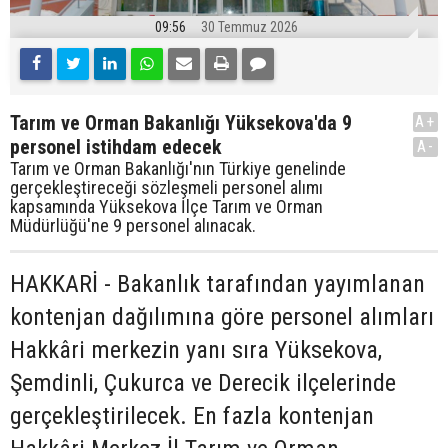
09:56
30 Temmuz 2026
Tarım ve Orman Bakanlığı Yüksekova'da 9
A+
personel istihdam edecek
A-
Tarım ve Orman Bakanlığı'nın Türkiye genelinde
gerçekleştireceği sözleşmeli personel alımı
kapsamında Yüksekova İlçe Tarım ve Orman
Müdürlüğü'ne 9 personel alınacak.
HAKKARİ - Bakanlık tarafından yayımlanan
kontenjan dağılımına göre personel alımları
Hakkâri merkezin yanı sıra Yüksekova,
Şemdinli, Çukurca ve Derecik ilçelerinde
gerçekleştirilecek. En fazla kontenjan