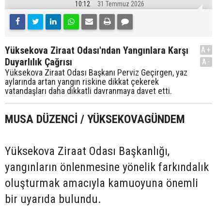
10:12
31 Temmuz 2026
Yüksekova Ziraat Odası'ndan Yangınlara Karşı
A+
Duyarlılık Çağrısı
A-
Yüksekova Ziraat Odası Başkanı Perviz Geçirgen, yaz
aylarında artan yangın riskine dikkat çekerek
vatandaşları daha dikkatli davranmaya davet etti.
MUSA DÜZENCİ / YÜKSEKOVAGÜNDEM
Yüksekova Ziraat Odası Başkanlığı,
yangınların önlenmesine yönelik farkındalık
oluşturmak amacıyla kamuoyuna önemli
bir uyarıda bulundu.