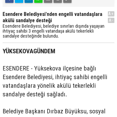
Esendere Belediyesi'nden engelli vatandaşlara
A+
akülü sandalye desteği
A-
Esendere Belediyesi, belediye sınırları dışında yaşayan
ihtiyaç sahibi 3 engelli vatandaşa akülü tekerlekli
sandalye desteğinde bulundu.
YÜKSEKOVAGÜNDEM
ESENDERE - Yüksekova ilçesine bağlı
Esendere Belediyesi, ihtiyaç sahibi engelli
vatandaşlara yönelik akülü tekerlekli
sandalye desteği sağladı.
Belediye Başkanı Dırbaz Büyüksu, sosyal