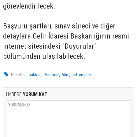
görevlendirilecek.
Başvuru şartları, sınav süreci ve diğer
detaylara Gelir İdaresi Başkanlığının resmi
internet sitesindeki "Duyurular"
bölümünden ulaşılabilecek.
,
,
,
Etiketler :
hakkari
Personel
Alım
defterdarlık
HABERE
YORUM KAT