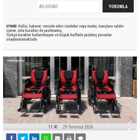
UYARI:
Küfür, hakaret, rencide edici cümleler veya imalar, inançlara saldırı
içeren, imla kuralları ile yazılmamış,
Türkçe karakter kullanılmayan ve büyük harflerle yazılmış yorumlar
onaylanmamaktadır.
11:41
29 Temmuz 2026