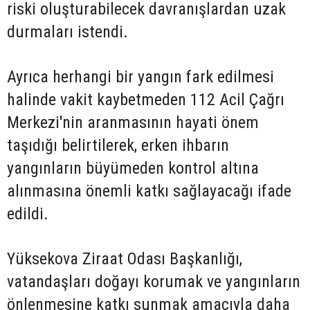
riski oluşturabilecek davranışlardan uzak
durmaları istendi.
Ayrıca herhangi bir yangın fark edilmesi
halinde vakit kaybetmeden 112 Acil Çağrı
Merkezi'nin aranmasının hayati önem
taşıdığı belirtilerek, erken ihbarın
yangınların büyümeden kontrol altına
alınmasına önemli katkı sağlayacağı ifade
edildi.
Yüksekova Ziraat Odası Başkanlığı,
vatandaşları doğayı korumak ve yangınların
önlenmesine katkı sunmak amacıyla daha