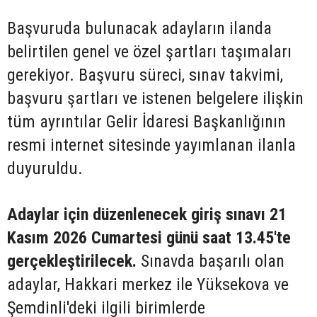
Başvuruda bulunacak adayların ilanda
belirtilen genel ve özel şartları taşımaları
gerekiyor. Başvuru süreci, sınav takvimi,
başvuru şartları ve istenen belgelere ilişkin
tüm ayrıntılar Gelir İdaresi Başkanlığının
resmi internet sitesinde yayımlanan ilanla
duyuruldu.
Adaylar için düzenlenecek giriş sınavı 21
Kasım 2026 Cumartesi günü saat 13.45'te
gerçekleştirilecek.
Sınavda başarılı olan
adaylar, Hakkari merkez ile Yüksekova ve
Şemdinli'deki ilgili birimlerde