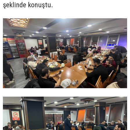
şeklinde konuştu.