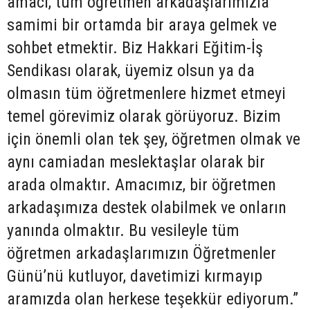
amacı, tüm öğretmen arkadaşlarımızla
samimi bir ortamda bir araya gelmek ve
sohbet etmektir. Biz Hakkari Eğitim-İş
Sendikası olarak, üyemiz olsun ya da
olmasın tüm öğretmenlere hizmet etmeyi
temel görevimiz olarak görüyoruz. Bizim
için önemli olan tek şey, öğretmen olmak ve
aynı camiadan meslektaşlar olarak bir
arada olmaktır. Amacımız, bir öğretmen
arkadaşımıza destek olabilmek ve onların
yanında olmaktır. Bu vesileyle tüm
öğretmen arkadaşlarımızın Öğretmenler
Günü’nü kutluyor, davetimizi kırmayıp
aramızda olan herkese teşekkür ediyorum.”