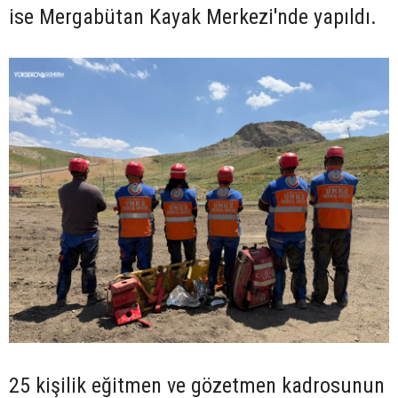
ise Mergabütan Kayak Merkezi'nde yapıldı.
25 kişilik eğitmen ve gözetmen kadrosunun