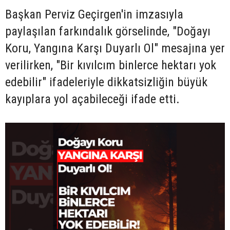
Başkan Perviz Geçirgen'in imzasıyla
paylaşılan farkındalık görselinde, "Doğayı
Koru, Yangına Karşı Duyarlı Ol" mesajına yer
verilirken, "Bir kıvılcım binlerce hektarı yok
edebilir" ifadeleriyle dikkatsizliğin büyük
kayıplara yol açabileceği ifade etti.