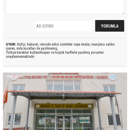
UYARI:
Küfür, hakaret, rencide edici cümleler veya imalar, inançlara saldırı
içeren, imla kuralları ile yazılmamış,
Türkçe karakter kullanılmayan ve büyük harflerle yazılmış yorumlar
onaylanmamaktadır.