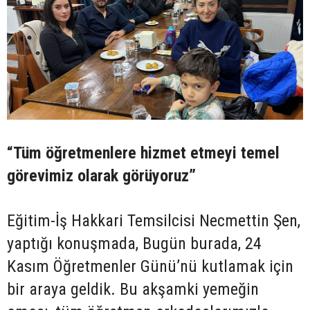
“Tüm öğretmenlere hizmet etmeyi temel
görevimiz olarak görüyoruz”
Eğitim-İş Hakkari Temsilcisi Necmettin Şen,
yaptığı konuşmada, Bugün burada, 24
Kasım Öğretmenler Günü’nü kutlamak için
bir araya geldik. Bu akşamki yemeğin