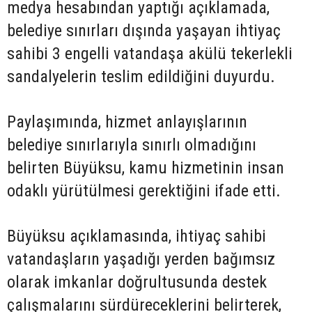
medya hesabından yaptığı açıklamada,
belediye sınırları dışında yaşayan ihtiyaç
sahibi 3 engelli vatandaşa akülü tekerlekli
sandalyelerin teslim edildiğini duyurdu.
Paylaşımında, hizmet anlayışlarının
belediye sınırlarıyla sınırlı olmadığını
belirten Büyüksu, kamu hizmetinin insan
odaklı yürütülmesi gerektiğini ifade etti.
Büyüksu açıklamasında, ihtiyaç sahibi
vatandaşların yaşadığı yerden bağımsız
olarak imkanlar doğrultusunda destek
çalışmalarını sürdüreceklerini belirterek,