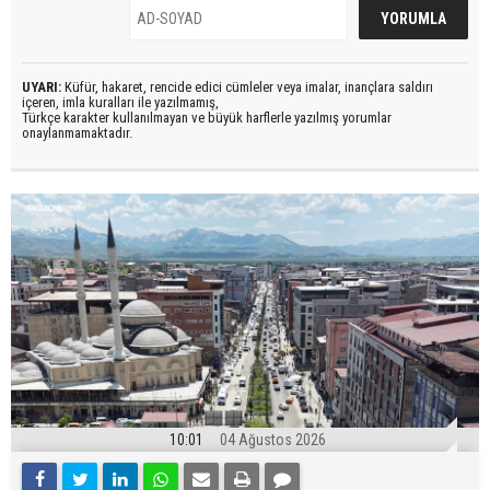
UYARI:
Küfür, hakaret, rencide edici cümleler veya imalar, inançlara saldırı
içeren, imla kuralları ile yazılmamış,
Türkçe karakter kullanılmayan ve büyük harflerle yazılmış yorumlar
onaylanmamaktadır.
10:01
04 Ağustos 2026