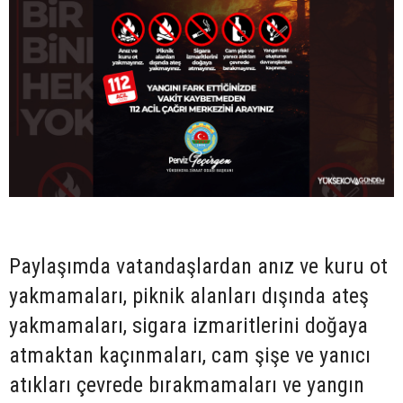
Paylaşımda vatandaşlardan anız ve kuru ot
yakmamaları, piknik alanları dışında ateş
yakmamaları, sigara izmaritlerini doğaya
atmaktan kaçınmaları, cam şişe ve yanıcı
atıkları çevrede bırakmamaları ve yangın