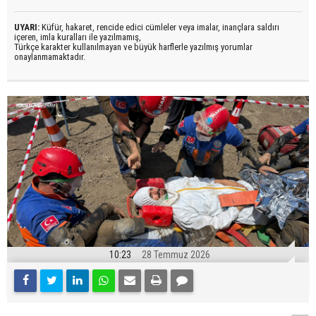
UYARI:
Küfür, hakaret, rencide edici cümleler veya imalar, inançlara saldırı
içeren, imla kuralları ile yazılmamış,
Türkçe karakter kullanılmayan ve büyük harflerle yazılmış yorumlar
onaylanmamaktadır.
10:23
28 Temmuz 2026