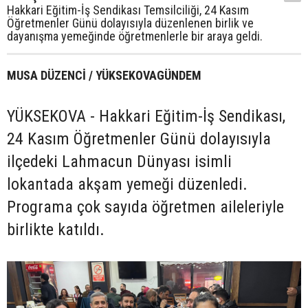
Hakkari Eğitim-İş Sendikası Temsilciliği, 24 Kasım
Öğretmenler Günü dolayısıyla düzenlenen birlik ve
dayanışma yemeğinde öğretmenlerle bir araya geldi.
MUSA DÜZENCİ / YÜKSEKOVAGÜNDEM
YÜKSEKOVA - Hakkari Eğitim-İş Sendikası,
24 Kasım Öğretmenler Günü dolayısıyla
ilçedeki Lahmacun Dünyası isimli
lokantada akşam yemeği düzenledi.
Programa çok sayıda öğretmen aileleriyle
birlikte katıldı.