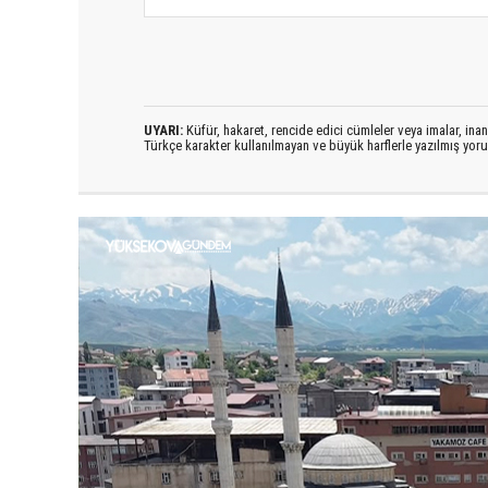
UYARI:
Küfür, hakaret, rencide edici cümleler veya imalar, inanç
Türkçe karakter kullanılmayan ve büyük harflerle yazılmış yo