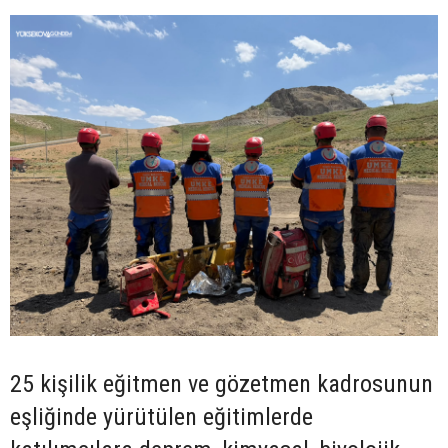
25 kişilik eğitmen ve gözetmen kadrosunun
eşliğinde yürütülen eğitimlerde