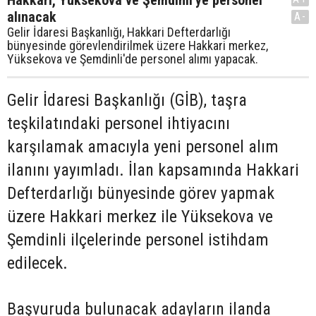
alınacak
A-
Gelir İdaresi Başkanlığı, Hakkari Defterdarlığı
bünyesinde görevlendirilmek üzere Hakkari merkez,
Yüksekova ve Şemdinli'de personel alımı yapacak.
Gelir İdaresi Başkanlığı (GİB), taşra
teşkilatındaki personel ihtiyacını
karşılamak amacıyla yeni personel alım
ilanını yayımladı. İlan kapsamında Hakkari
Defterdarlığı bünyesinde görev yapmak
üzere Hakkari merkez ile Yüksekova ve
Şemdinli ilçelerinde personel istihdam
edilecek.
Başvuruda bulunacak adayların ilanda