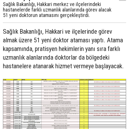
Sağlık Bakanlığı, Hakkari merkez ve ilçelerindeki
hastanelerde farklı uzmanlık alanlarında görev alacak
51 yeni doktorun atamasını gerçekleştirdi.
Sağlık Bakanlığı, Hakkari ve ilçelerinde görev
almak üzere 51 yeni doktor ataması yaptı. Atama
kapsamında, pratisyen hekimlerin yanı sıra farklı
uzmanlık alanlarında doktorlar da bölgedeki
hastanelere atanarak hizmet vermeye başlayacak.