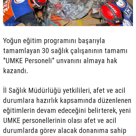
Yoğun eğitim programını başarıyla
tamamlayan 30 sağlık çalışanının tamamı
"UMKE Personeli" unvanını almaya hak
kazandı.
İl Sağlık Müdürlüğü yetkilileri, afet ve acil
durumlara hazırlık kapsamında düzenlenen
eğitimlerin devam edeceğini belirterek, yeni
UMKE personellerinin olası afet ve acil
durumlarda görev alacak donanıma sahip