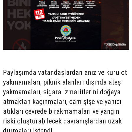
Paylaşımda vatandaşlardan anız ve kuru ot
yakmamaları, piknik alanları dışında ateş
yakmamaları, sigara izmaritlerini doğaya
atmaktan kaçınmaları, cam şişe ve yanıcı
atıkları çevrede bırakmamaları ve yangın
riski oluşturabilecek davranışlardan uzak
durmaları istendi.