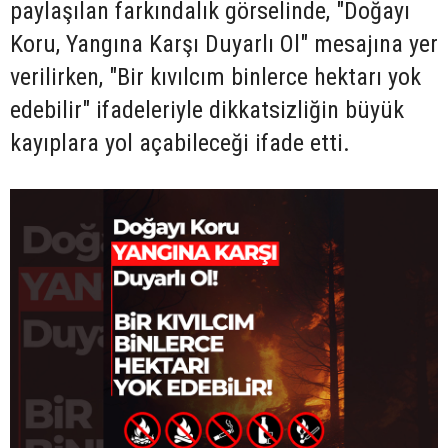
paylaşılan farkındalık görselinde, "Doğayı
Koru, Yangına Karşı Duyarlı Ol" mesajına yer
verilirken, "Bir kıvılcım binlerce hektarı yok
edebilir" ifadeleriyle dikkatsizliğin büyük
kayıplara yol açabileceği ifade etti.