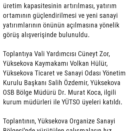
üretim kapasitesinin artırılması, yatırım
ortamının güçlendirilmesi ve yeni sanayi
yatırımlarının önünün açılmasına yönelik
görüş alışverişinde bulunuldu.
Toplantıya Vali Yardımcısı Cüneyt Zor,
Yüksekova Kaymakamı Volkan Hülür,
Yüksekova Ticaret ve Sanayi Odası Yönetim
Kurulu Başkanı Salih Özdemir, Yüksekova
OSB Bölge Müdürü Dr. Murat Koca, ilgili
kurum müdürleri ile YÜTSO üyeleri katıldı.
Toplantının, Yüksekova Organize Sanayi
Bölgesi'nde yürütülen çalışmaların hız