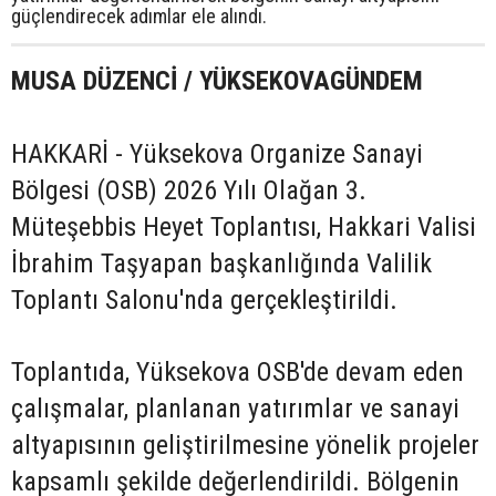
güçlendirecek adımlar ele alındı.
MUSA DÜZENCİ / YÜKSEKOVAGÜNDEM
HAKKARİ - Yüksekova Organize Sanayi
Bölgesi (OSB) 2026 Yılı Olağan 3.
Müteşebbis Heyet Toplantısı, Hakkari Valisi
İbrahim Taşyapan başkanlığında Valilik
Toplantı Salonu'nda gerçekleştirildi.
Toplantıda, Yüksekova OSB'de devam eden
çalışmalar, planlanan yatırımlar ve sanayi
altyapısının geliştirilmesine yönelik projeler
kapsamlı şekilde değerlendirildi. Bölgenin