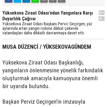
Yüksekova Ziraat Odası'ndan Yangınlara Karşı
A+
Duyarlılık Çağrısı
A-
Yüksekova Ziraat Odası Başkanı Perviz Geçirgen, yaz
aylarında artan yangın riskine dikkat çekerek
vatandaşları daha dikkatli davranmaya davet etti.
MUSA DÜZENCİ / YÜKSEKOVAGÜNDEM
Yüksekova Ziraat Odası Başkanlığı,
yangınların önlenmesine yönelik farkındalık
oluşturmak amacıyla kamuoyuna önemli
bir uyarıda bulundu.
Başkan Perviz Geçirgen'in imzasıyla