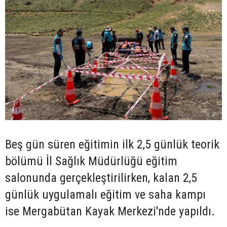
Beş gün süren eğitimin ilk 2,5 günlük teorik
bölümü İl Sağlık Müdürlüğü eğitim
salonunda gerçekleştirilirken, kalan 2,5
günlük uygulamalı eğitim ve saha kampı
ise Mergabütan Kayak Merkezi'nde yapıldı.