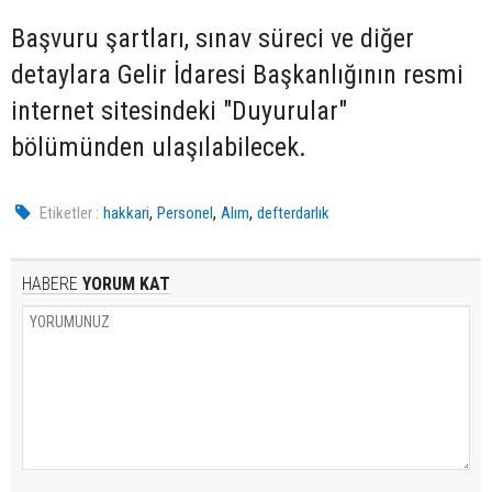
Başvuru şartları, sınav süreci ve diğer
detaylara Gelir İdaresi Başkanlığının resmi
internet sitesindeki "Duyurular"
bölümünden ulaşılabilecek.
,
,
,
Etiketler :
hakkari
Personel
Alım
defterdarlık
HABERE
YORUM KAT