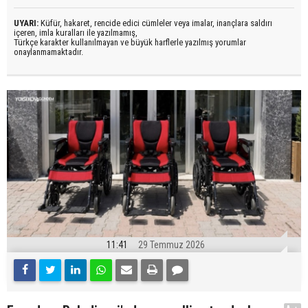
UYARI:
Küfür, hakaret, rencide edici cümleler veya imalar, inançlara saldırı
içeren, imla kuralları ile yazılmamış,
Türkçe karakter kullanılmayan ve büyük harflerle yazılmış yorumlar
onaylanmamaktadır.
11:41
29 Temmuz 2026