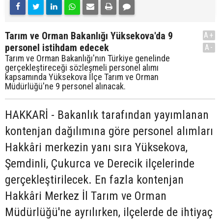
Tarım ve Orman Bakanlığı Yüksekova'da 9
A+
personel istihdam edecek
A-
Tarım ve Orman Bakanlığı'nın Türkiye genelinde
gerçekleştireceği sözleşmeli personel alımı
kapsamında Yüksekova İlçe Tarım ve Orman
Müdürlüğü'ne 9 personel alınacak.
HAKKARİ - Bakanlık tarafından yayımlanan
kontenjan dağılımına göre personel alımları
Hakkâri merkezin yanı sıra Yüksekova,
Şemdinli, Çukurca ve Derecik ilçelerinde
gerçekleştirilecek. En fazla kontenjan
Hakkâri Merkez İl Tarım ve Orman
Müdürlüğü'ne ayrılırken, ilçelerde de ihtiyaç