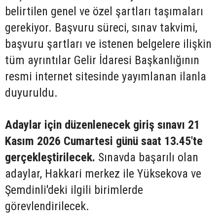
belirtilen genel ve özel şartları taşımaları
gerekiyor. Başvuru süreci, sınav takvimi,
başvuru şartları ve istenen belgelere ilişkin
tüm ayrıntılar Gelir İdaresi Başkanlığının
resmi internet sitesinde yayımlanan ilanla
duyuruldu.
Adaylar için düzenlenecek giriş sınavı 21
Kasım 2026 Cumartesi günü saat 13.45'te
gerçekleştirilecek.
Sınavda başarılı olan
adaylar, Hakkari merkez ile Yüksekova ve
Şemdinli'deki ilgili birimlerde
görevlendirilecek.