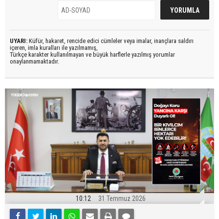
UYARI:
Küfür, hakaret, rencide edici cümleler veya imalar, inançlara saldırı
içeren, imla kuralları ile yazılmamış,
Türkçe karakter kullanılmayan ve büyük harflerle yazılmış yorumlar
onaylanmamaktadır.
10:12
31 Temmuz 2026