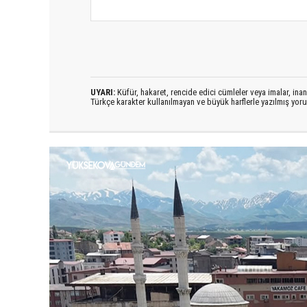
UYARI:
Küfür, hakaret, rencide edici cümleler veya imalar, inanç
Türkçe karakter kullanılmayan ve büyük harflerle yazılmış yo