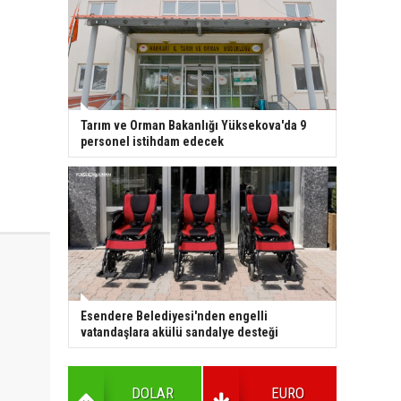
Tarım ve Orman Bakanlığı Yüksekova'da 9
personel istihdam edecek
Esendere Belediyesi'nden engelli
vatandaşlara akülü sandalye desteği
DOLAR
EURO