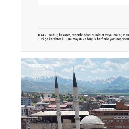
UYARI:
Küfür, hakaret, rencide edici cümleler veya imalar, inanç
Türkçe karakter kullanılmayan ve büyük harflerle yazılmış yo