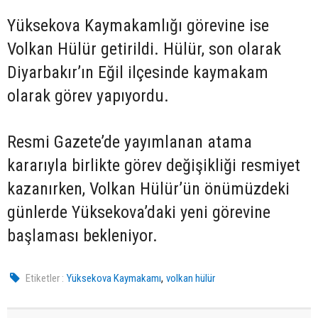
Yüksekova Kaymakamlığı görevine ise
Volkan Hülür getirildi. Hülür, son olarak
Diyarbakır’ın Eğil ilçesinde kaymakam
olarak görev yapıyordu.
Resmi Gazete’de yayımlanan atama
kararıyla birlikte görev değişikliği resmiyet
kazanırken, Volkan Hülür’ün önümüzdeki
günlerde Yüksekova’daki yeni görevine
başlaması bekleniyor.
,
Etiketler :
Yüksekova Kaymakamı
volkan hülür