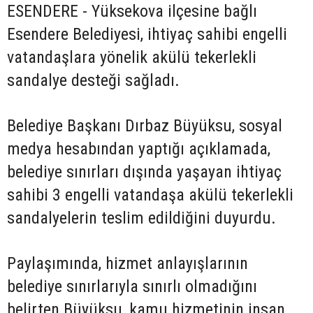
ESENDERE - Yüksekova ilçesine bağlı
Esendere Belediyesi, ihtiyaç sahibi engelli
vatandaşlara yönelik akülü tekerlekli
sandalye desteği sağladı.
Belediye Başkanı Dırbaz Büyüksu, sosyal
medya hesabından yaptığı açıklamada,
belediye sınırları dışında yaşayan ihtiyaç
sahibi 3 engelli vatandaşa akülü tekerlekli
sandalyelerin teslim edildiğini duyurdu.
Paylaşımında, hizmet anlayışlarının
belediye sınırlarıyla sınırlı olmadığını
belirten Büyüksu, kamu hizmetinin insan