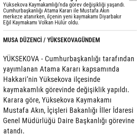
Yüksekova Kaymakamlığı’nda görev değişikliği yaşandı.
Cumhurbaşkanlığı Atama Kararı ile Mustafa Akın
merkeze atanırken, ilçenin yeni kaymakamı Diyarbakır
Eğil Kaymakamı Volkan Hülür oldu.
MUSA DÜZENCİ / YÜKSEKOVAGÜNDEM
YÜKSEKOVA - Cumhurbaşkanlığı tarafından
yayımlanan Atama Kararı kapsamında
Hakkari’nin Yüksekova ilçesinde
kaymakamlık görevinde değişiklik yapıldı.
Karara göre, Yüksekova Kaymakamı
Mustafa Akın, İçişleri Bakanlığı İller İdaresi
Genel Müdürlüğü Daire Başkanlığı görevine
atandı.