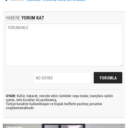
HABERE
YORUM KAT
UYARI:
Küfür, hakaret, rencide edici cümleler veya imalar, inançlara saldırı
içeren, imla kuralları ile yazılmamış,
Türkçe karakter kullanılmayan ve büyük harflerle yazılmış yorumlar
onaylanmamaktadır.