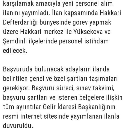
karşılamak amacıyla yeni personel alım
ilanını yayımladı. İlan kapsamında Hakkari
Defterdarlığı bünyesinde görev yapmak
üzere Hakkari merkez ile Yüksekova ve
Şemdinli ilçelerinde personel istihdam
edilecek.
Başvuruda bulunacak adayların ilanda
belirtilen genel ve özel şartları taşımaları
gerekiyor. Başvuru süreci, sınav takvimi,
başvuru şartları ve istenen belgelere ilişkin
tüm ayrıntılar Gelir İdaresi Başkanlığının
resmi internet sitesinde yayımlanan ilanla
duyuruldu.