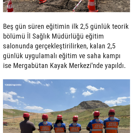
Beş gün süren eğitimin ilk 2,5 günlük teorik
bölümü İl Sağlık Müdürlüğü eğitim
salonunda gerçekleştirilirken, kalan 2,5
günlük uygulamalı eğitim ve saha kampı
ise Mergabütan Kayak Merkezi'nde yapıldı.