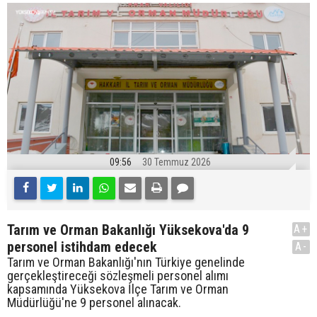
09:56
30 Temmuz 2026
Tarım ve Orman Bakanlığı Yüksekova'da 9
A+
personel istihdam edecek
A-
Tarım ve Orman Bakanlığı'nın Türkiye genelinde
gerçekleştireceği sözleşmeli personel alımı
kapsamında Yüksekova İlçe Tarım ve Orman
Müdürlüğü'ne 9 personel alınacak.