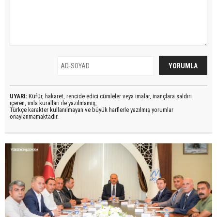
UYARI:
Küfür, hakaret, rencide edici cümleler veya imalar, inançlara saldırı
içeren, imla kuralları ile yazılmamış,
Türkçe karakter kullanılmayan ve büyük harflerle yazılmış yorumlar
onaylanmamaktadır.