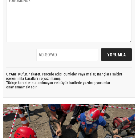
UYARI:
Küfür, hakaret, rencide edici cümleler veya imalar, inançlara saldırı
içeren, imla kuralları ile yazılmamış,
Türkçe karakter kullanılmayan ve büyük harflerle yazılmış yorumlar
onaylanmamaktadır.