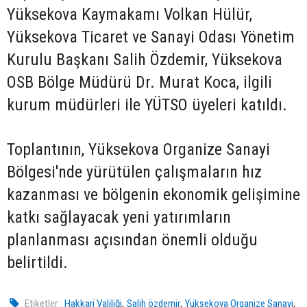
Yüksekova Kaymakamı Volkan Hülür,
Yüksekova Ticaret ve Sanayi Odası Yönetim
Kurulu Başkanı Salih Özdemir, Yüksekova
OSB Bölge Müdürü Dr. Murat Koca, ilgili
kurum müdürleri ile YÜTSO üyeleri katıldı.
Toplantının, Yüksekova Organize Sanayi
Bölgesi'nde yürütülen çalışmaların hız
kazanması ve bölgenin ekonomik gelişimine
katkı sağlayacak yeni yatırımların
planlanması açısından önemli olduğu
belirtildi.
,
,
,
Etiketler :
Hakkari Valiliği
Salih özdemir
Yüksekova Organize Sanayi