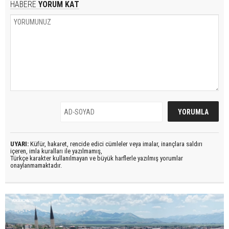
HABERE
YORUM KAT
UYARI:
Küfür, hakaret, rencide edici cümleler veya imalar, inançlara saldırı
içeren, imla kuralları ile yazılmamış,
Türkçe karakter kullanılmayan ve büyük harflerle yazılmış yorumlar
onaylanmamaktadır.