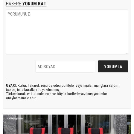
HABERE
YORUM KAT
UYARI:
Küfür, hakaret, rencide edici cümleler veya imalar, inançlara saldırı
içeren, imla kuralları ile yazılmamış,
Türkçe karakter kullanılmayan ve büyük harflerle yazılmış yorumlar
onaylanmamaktadır.