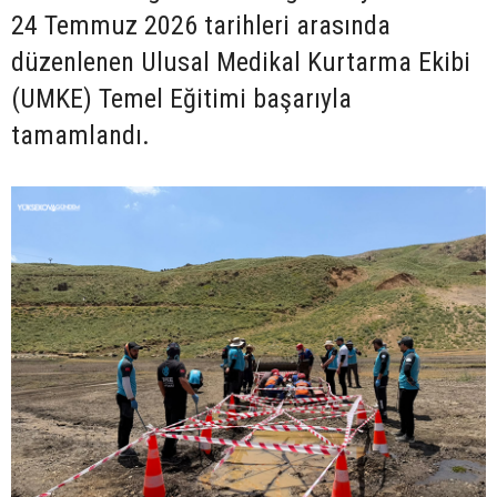
24 Temmuz 2026 tarihleri arasında
düzenlenen Ulusal Medikal Kurtarma Ekibi
(UMKE) Temel Eğitimi başarıyla
tamamlandı.