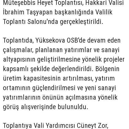
Müteşebbis Heyet Toplantısı, Hakkari Valisi
İbrahim Taşyapan başkanlığında Valilik
Toplantı Salonu'nda gerçekleştirildi.
Toplantıda, Yüksekova OSB'de devam eden
çalışmalar, planlanan yatırımlar ve sanayi
altyapısının geliştirilmesine yönelik projeler
kapsamlı şekilde değerlendirildi. Bölgenin
üretim kapasitesinin artırılması, yatırım
ortamının güçlendirilmesi ve yeni sanayi
yatırımlarının önünün açılmasına yönelik
görüş alışverişinde bulunuldu.
Toplantıya Vali Yardımcısı Cüneyt Zor,