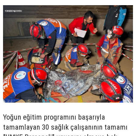
Yoğun eğitim programını başarıyla
tamamlayan 30 sağlık çalışanının tamamı