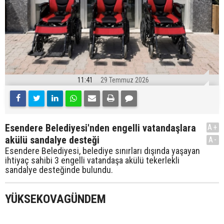
11:41
29 Temmuz 2026
Esendere Belediyesi'nden engelli vatandaşlara
A+
akülü sandalye desteği
A-
Esendere Belediyesi, belediye sınırları dışında yaşayan
ihtiyaç sahibi 3 engelli vatandaşa akülü tekerlekli
sandalye desteğinde bulundu.
YÜKSEKOVAGÜNDEM