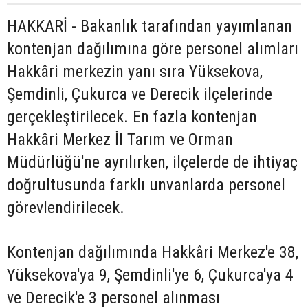
HAKKARİ - Bakanlık tarafından yayımlanan
kontenjan dağılımına göre personel alımları
Hakkâri merkezin yanı sıra Yüksekova,
Şemdinli, Çukurca ve Derecik ilçelerinde
gerçekleştirilecek. En fazla kontenjan
Hakkâri Merkez İl Tarım ve Orman
Müdürlüğü'ne ayrılırken, ilçelerde de ihtiyaç
doğrultusunda farklı unvanlarda personel
görevlendirilecek.
Kontenjan dağılımında Hakkâri Merkez'e 38,
Yüksekova'ya 9, Şemdinli'ye 6, Çukurca'ya 4
ve Derecik'e 3 personel alınması