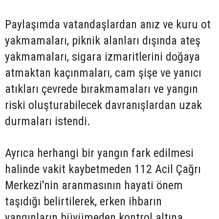
Paylaşımda vatandaşlardan anız ve kuru ot
yakmamaları, piknik alanları dışında ateş
yakmamaları, sigara izmaritlerini doğaya
atmaktan kaçınmaları, cam şişe ve yanıcı
atıkları çevrede bırakmamaları ve yangın
riski oluşturabilecek davranışlardan uzak
durmaları istendi.
Ayrıca herhangi bir yangın fark edilmesi
halinde vakit kaybetmeden 112 Acil Çağrı
Merkezi'nin aranmasının hayati önem
taşıdığı belirtilerek, erken ihbarın
yangınların büyümeden kontrol altına