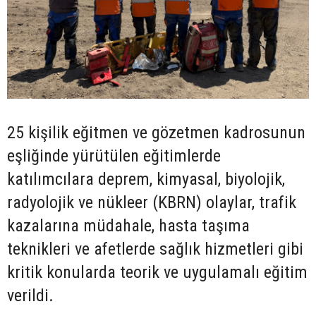
25 kişilik eğitmen ve gözetmen kadrosunun
eşliğinde yürütülen eğitimlerde
katılımcılara deprem, kimyasal, biyolojik,
radyolojik ve nükleer (KBRN) olaylar, trafik
kazalarına müdahale, hasta taşıma
teknikleri ve afetlerde sağlık hizmetleri gibi
kritik konularda teorik ve uygulamalı eğitim
verildi.