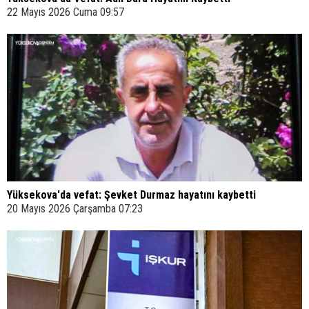
22 Mayıs 2026 Cuma 09:57
Yüksekova'da vefat: Şevket Durmaz hayatını kaybetti
20 Mayıs 2026 Çarşamba 07:23