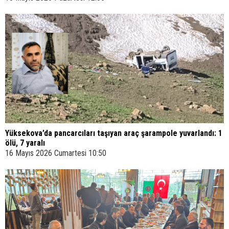
Yüksekova’da pancarcıları taşıyan araç şarampole yuvarlandı: 1
ölü, 7 yaralı
16 Mayıs 2026 Cumartesi 10:50