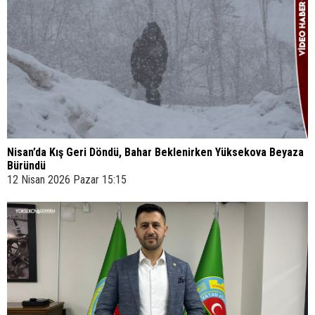
Nisan’da Kış Geri Döndü, Bahar Beklenirken Yüksekova Beyaza
Büründü
12 Nisan 2026 Pazar 15:15