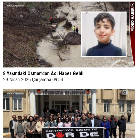
8 Yaşındaki Osman’dan Acı Haber Geldi
29 Nisan 2026 Çarşamba 09:53