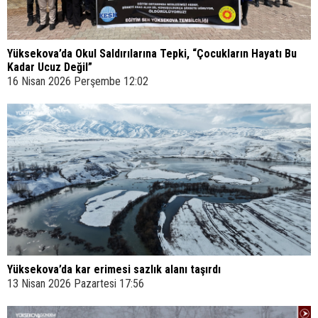
Yüksekova’da Okul Saldırılarına Tepki, “Çocukların Hayatı Bu
Kadar Ucuz Değil”
16 Nisan 2026 Perşembe 12:02
Yüksekova’da kar erimesi sazlık alanı taşırdı
13 Nisan 2026 Pazartesi 17:56