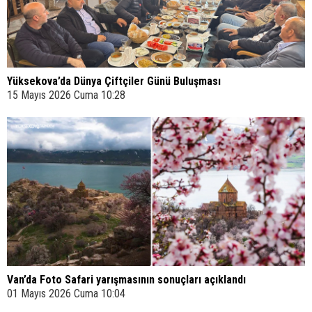
Yüksekova’da Dünya Çiftçiler Günü Buluşması
15 Mayıs 2026 Cuma 10:28
Van’da Foto Safari yarışmasının sonuçları açıklandı
01 Mayıs 2026 Cuma 10:04