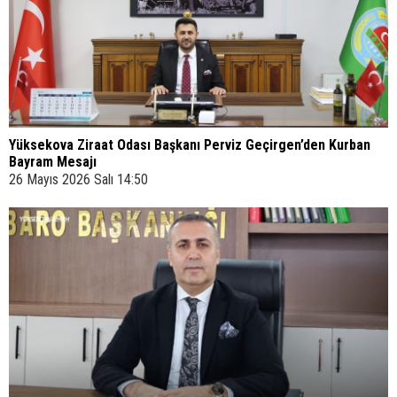
Yüksekova Ziraat Odası Başkanı Perviz Geçirgen’den Kurban
Bayram Mesajı
26 Mayıs 2026 Salı 14:50