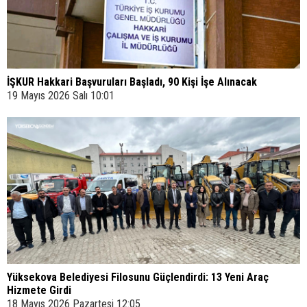
İŞKUR Hakkari Başvuruları Başladı, 90 Kişi İşe Alınacak
19 Mayıs 2026 Salı 10:01
Yüksekova Belediyesi Filosunu Güçlendirdi: 13 Yeni Araç
Hizmete Girdi
18 Mayıs 2026 Pazartesi 12:05