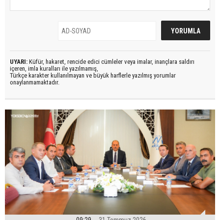
UYARI:
Küfür, hakaret, rencide edici cümleler veya imalar, inançlara saldırı
içeren, imla kuralları ile yazılmamış,
Türkçe karakter kullanılmayan ve büyük harflerle yazılmış yorumlar
onaylanmamaktadır.