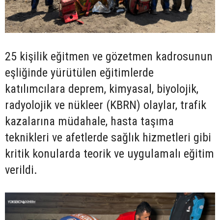
25 kişilik eğitmen ve gözetmen kadrosunun
eşliğinde yürütülen eğitimlerde
katılımcılara deprem, kimyasal, biyolojik,
radyolojik ve nükleer (KBRN) olaylar, trafik
kazalarına müdahale, hasta taşıma
teknikleri ve afetlerde sağlık hizmetleri gibi
kritik konularda teorik ve uygulamalı eğitim
verildi.