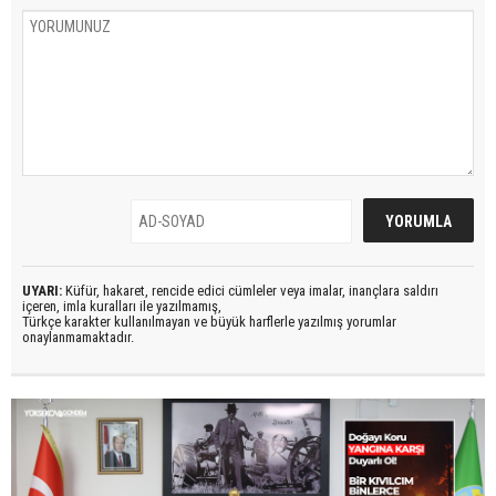
UYARI:
Küfür, hakaret, rencide edici cümleler veya imalar, inançlara saldırı
içeren, imla kuralları ile yazılmamış,
Türkçe karakter kullanılmayan ve büyük harflerle yazılmış yorumlar
onaylanmamaktadır.