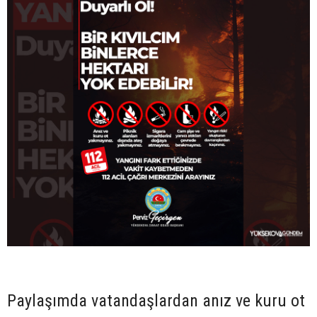
Paylaşımda vatandaşlardan anız ve kuru ot