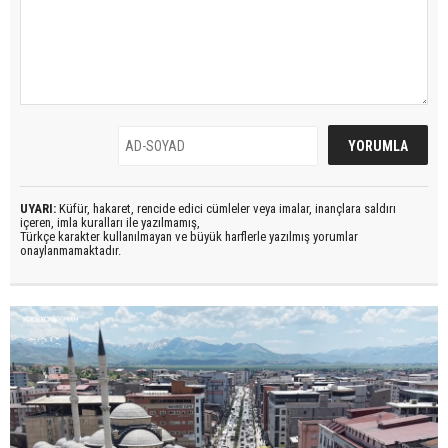
UYARI:
Küfür, hakaret, rencide edici cümleler veya imalar, inançlara saldırı
içeren, imla kuralları ile yazılmamış,
Türkçe karakter kullanılmayan ve büyük harflerle yazılmış yorumlar
onaylanmamaktadır.