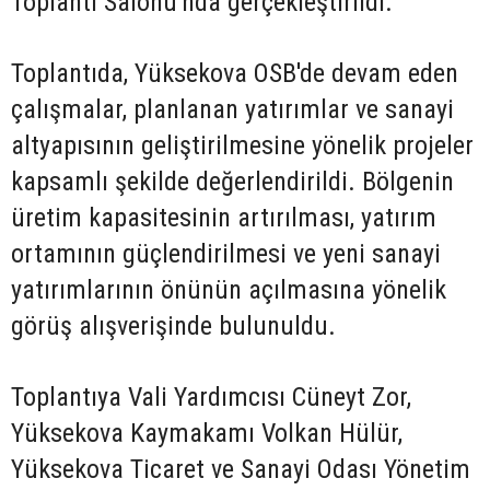
Toplantı Salonu'nda gerçekleştirildi.
Toplantıda, Yüksekova OSB'de devam eden
çalışmalar, planlanan yatırımlar ve sanayi
altyapısının geliştirilmesine yönelik projeler
kapsamlı şekilde değerlendirildi. Bölgenin
üretim kapasitesinin artırılması, yatırım
ortamının güçlendirilmesi ve yeni sanayi
yatırımlarının önünün açılmasına yönelik
görüş alışverişinde bulunuldu.
Toplantıya Vali Yardımcısı Cüneyt Zor,
Yüksekova Kaymakamı Volkan Hülür,
Yüksekova Ticaret ve Sanayi Odası Yönetim