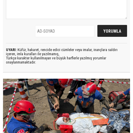
UYARI:
Küfür, hakaret, rencide edici cümleler veya imalar, inançlara saldırı
içeren, imla kuralları ile yazılmamış,
Türkçe karakter kullanılmayan ve büyük harflerle yazılmış yorumlar
onaylanmamaktadır.