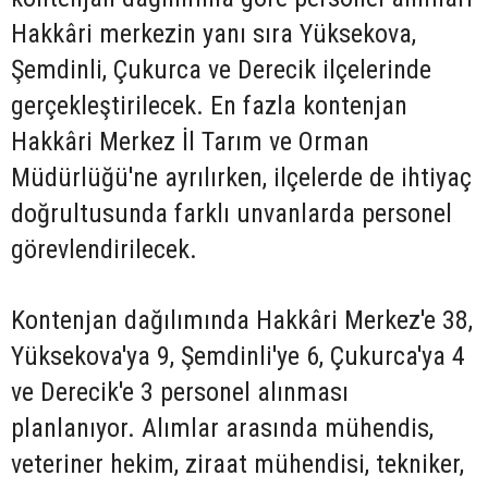
Hakkâri merkezin yanı sıra Yüksekova,
Şemdinli, Çukurca ve Derecik ilçelerinde
gerçekleştirilecek. En fazla kontenjan
Hakkâri Merkez İl Tarım ve Orman
Müdürlüğü'ne ayrılırken, ilçelerde de ihtiyaç
doğrultusunda farklı unvanlarda personel
görevlendirilecek.
Kontenjan dağılımında Hakkâri Merkez'e 38,
Yüksekova'ya 9, Şemdinli'ye 6, Çukurca'ya 4
ve Derecik'e 3 personel alınması
planlanıyor. Alımlar arasında mühendis,
veteriner hekim, ziraat mühendisi, tekniker,