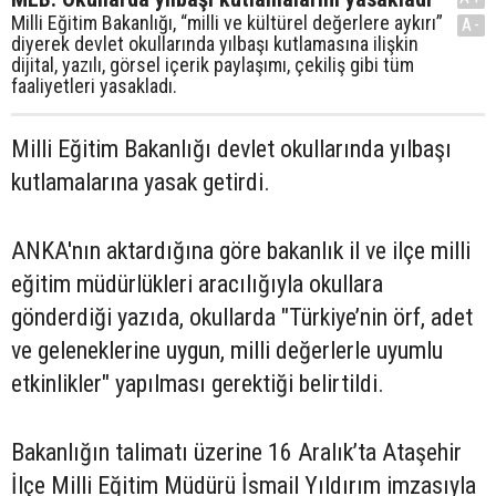
Milli Eğitim Bakanlığı, “milli ve kültürel değerlere aykırı”
A-
diyerek devlet okullarında yılbaşı kutlamasına ilişkin
dijital, yazılı, görsel içerik paylaşımı, çekiliş gibi tüm
faaliyetleri yasakladı.
Milli Eğitim Bakanlığı devlet okullarında yılbaşı
kutlamalarına yasak getirdi.
ANKA'nın aktardığına göre bakanlık il ve ilçe milli
eğitim müdürlükleri aracılığıyla okullara
gönderdiği yazıda, okullarda "Türkiye’nin örf, adet
ve geleneklerine uygun, milli değerlerle uyumlu
etkinlikler" yapılması gerektiği belirtildi.
Bakanlığın talimatı üzerine 16 Aralık’ta Ataşehir
İlçe Milli Eğitim Müdürü İsmail Yıldırım imzasıyla