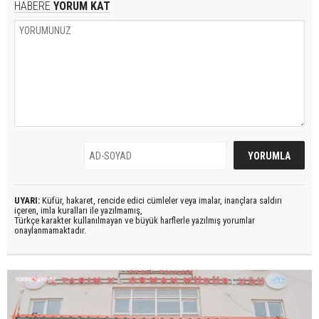
HABERE
YORUM KAT
UYARI:
Küfür, hakaret, rencide edici cümleler veya imalar, inançlara saldırı
içeren, imla kuralları ile yazılmamış,
Türkçe karakter kullanılmayan ve büyük harflerle yazılmış yorumlar
onaylanmamaktadır.