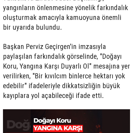
yangınların önlenmesine yönelik farkındalık
oluşturmak amacıyla kamuoyuna önemli
bir uyarıda bulundu.
Başkan Perviz Geçirgen'in imzasıyla
paylaşılan farkındalık görselinde, "Doğayı
Koru, Yangına Karşı Duyarlı Ol" mesajına yer
verilirken, "Bir kıvılcım binlerce hektarı yok
edebilir" ifadeleriyle dikkatsizliğin büyük
kayıplara yol açabileceği ifade etti.