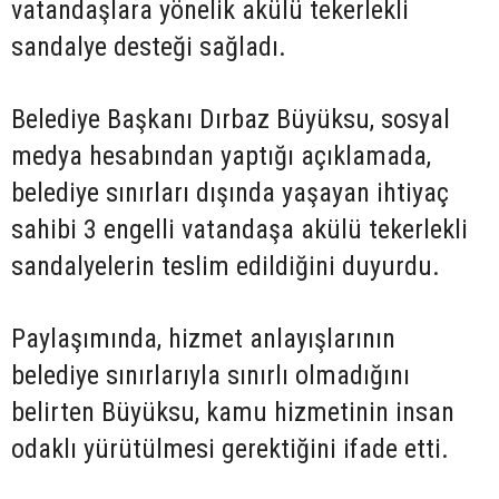
vatandaşlara yönelik akülü tekerlekli
sandalye desteği sağladı.
Belediye Başkanı Dırbaz Büyüksu, sosyal
medya hesabından yaptığı açıklamada,
belediye sınırları dışında yaşayan ihtiyaç
sahibi 3 engelli vatandaşa akülü tekerlekli
sandalyelerin teslim edildiğini duyurdu.
Paylaşımında, hizmet anlayışlarının
belediye sınırlarıyla sınırlı olmadığını
belirten Büyüksu, kamu hizmetinin insan
odaklı yürütülmesi gerektiğini ifade etti.