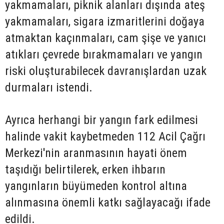
yakmamaları, piknik alanları dışında ateş
yakmamaları, sigara izmaritlerini doğaya
atmaktan kaçınmaları, cam şişe ve yanıcı
atıkları çevrede bırakmamaları ve yangın
riski oluşturabilecek davranışlardan uzak
durmaları istendi.
Ayrıca herhangi bir yangın fark edilmesi
halinde vakit kaybetmeden 112 Acil Çağrı
Merkezi'nin aranmasının hayati önem
taşıdığı belirtilerek, erken ihbarın
yangınların büyümeden kontrol altına
alınmasına önemli katkı sağlayacağı ifade
edildi.