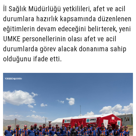
İl Sağlık Müdürlüğü yetkilileri, afet ve acil
durumlara hazırlık kapsamında düzenlenen
eğitimlerin devam edeceğini belirterek, yeni
UMKE personellerinin olası afet ve acil
durumlarda görev alacak donanıma sahip
olduğunu ifade etti.