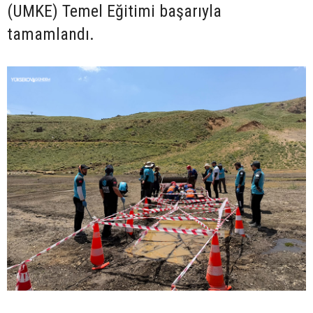
(UMKE) Temel Eğitimi başarıyla
tamamlandı.