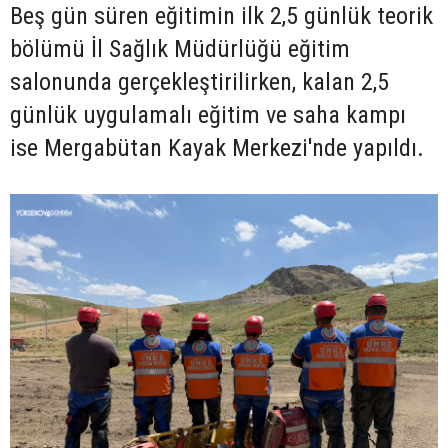
Beş gün süren eğitimin ilk 2,5 günlük teorik
bölümü İl Sağlık Müdürlüğü eğitim
salonunda gerçekleştirilirken, kalan 2,5
günlük uygulamalı eğitim ve saha kampı
ise Mergabütan Kayak Merkezi'nde yapıldı.