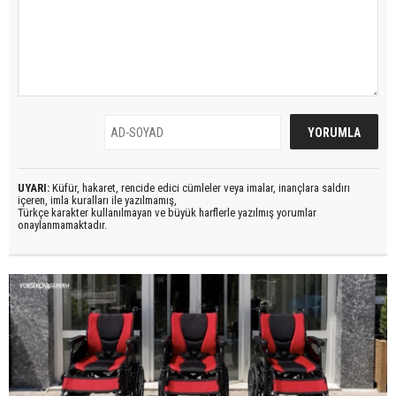
UYARI:
Küfür, hakaret, rencide edici cümleler veya imalar, inançlara saldırı
içeren, imla kuralları ile yazılmamış,
Türkçe karakter kullanılmayan ve büyük harflerle yazılmış yorumlar
onaylanmamaktadır.