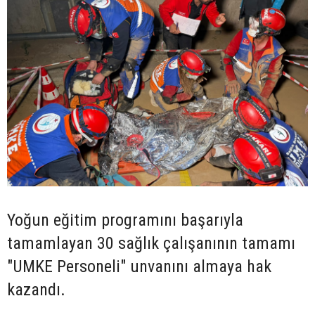
Yoğun eğitim programını başarıyla
tamamlayan 30 sağlık çalışanının tamamı
"UMKE Personeli" unvanını almaya hak
kazandı.