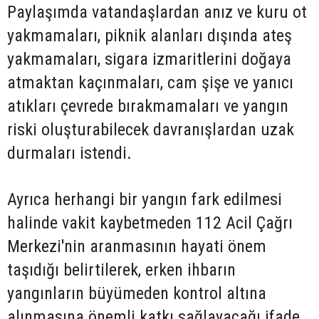
Paylaşımda vatandaşlardan anız ve kuru ot
yakmamaları, piknik alanları dışında ateş
yakmamaları, sigara izmaritlerini doğaya
atmaktan kaçınmaları, cam şişe ve yanıcı
atıkları çevrede bırakmamaları ve yangın
riski oluşturabilecek davranışlardan uzak
durmaları istendi.
Ayrıca herhangi bir yangın fark edilmesi
halinde vakit kaybetmeden 112 Acil Çağrı
Merkezi'nin aranmasının hayati önem
taşıdığı belirtilerek, erken ihbarın
yangınların büyümeden kontrol altına
alınmasına önemli katkı sağlayacağı ifade