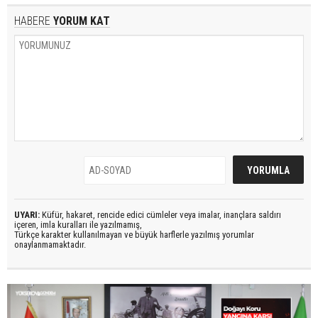
HABERE
YORUM KAT
UYARI:
Küfür, hakaret, rencide edici cümleler veya imalar, inançlara saldırı
içeren, imla kuralları ile yazılmamış,
Türkçe karakter kullanılmayan ve büyük harflerle yazılmış yorumlar
onaylanmamaktadır.