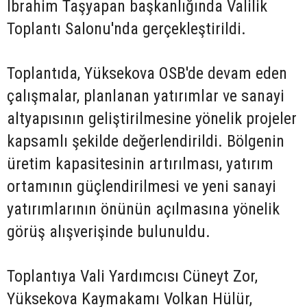
İbrahim Taşyapan başkanlığında Valilik
Toplantı Salonu'nda gerçekleştirildi.
Toplantıda, Yüksekova OSB'de devam eden
çalışmalar, planlanan yatırımlar ve sanayi
altyapısının geliştirilmesine yönelik projeler
kapsamlı şekilde değerlendirildi. Bölgenin
üretim kapasitesinin artırılması, yatırım
ortamının güçlendirilmesi ve yeni sanayi
yatırımlarının önünün açılmasına yönelik
görüş alışverişinde bulunuldu.
Toplantıya Vali Yardımcısı Cüneyt Zor,
Yüksekova Kaymakamı Volkan Hülür,