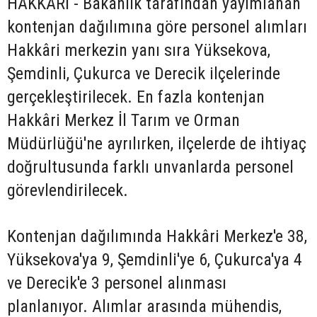
HAKKARİ - Bakanlık tarafından yayımlanan
kontenjan dağılımına göre personel alımları
Hakkâri merkezin yanı sıra Yüksekova,
Şemdinli, Çukurca ve Derecik ilçelerinde
gerçekleştirilecek. En fazla kontenjan
Hakkâri Merkez İl Tarım ve Orman
Müdürlüğü'ne ayrılırken, ilçelerde de ihtiyaç
doğrultusunda farklı unvanlarda personel
görevlendirilecek.
Kontenjan dağılımında Hakkâri Merkez'e 38,
Yüksekova'ya 9, Şemdinli'ye 6, Çukurca'ya 4
ve Derecik'e 3 personel alınması
planlanıyor. Alımlar arasında mühendis,