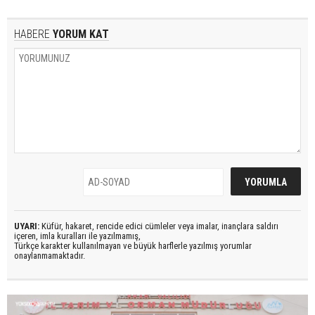
HABERE
YORUM KAT
UYARI:
Küfür, hakaret, rencide edici cümleler veya imalar, inançlara saldırı
içeren, imla kuralları ile yazılmamış,
Türkçe karakter kullanılmayan ve büyük harflerle yazılmış yorumlar
onaylanmamaktadır.