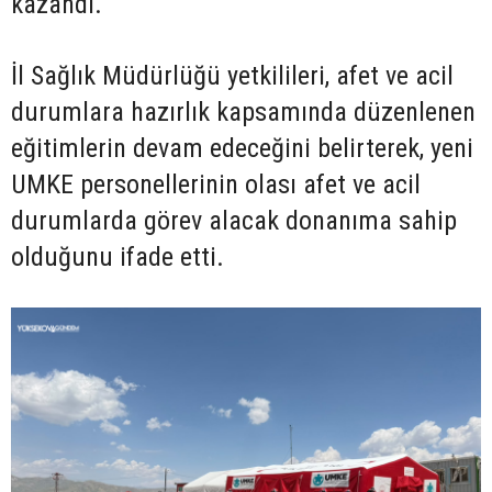
kazandı.
İl Sağlık Müdürlüğü yetkilileri, afet ve acil
durumlara hazırlık kapsamında düzenlenen
eğitimlerin devam edeceğini belirterek, yeni
UMKE personellerinin olası afet ve acil
durumlarda görev alacak donanıma sahip
olduğunu ifade etti.