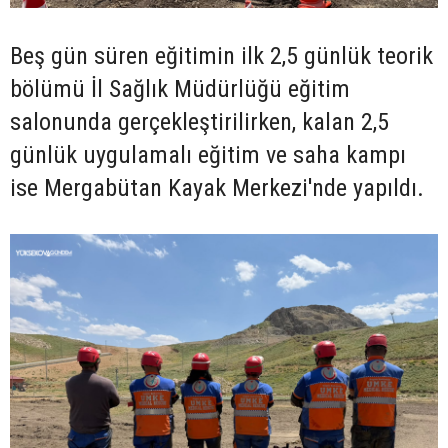
Beş gün süren eğitimin ilk 2,5 günlük teorik
bölümü İl Sağlık Müdürlüğü eğitim
salonunda gerçekleştirilirken, kalan 2,5
günlük uygulamalı eğitim ve saha kampı
ise Mergabütan Kayak Merkezi'nde yapıldı.