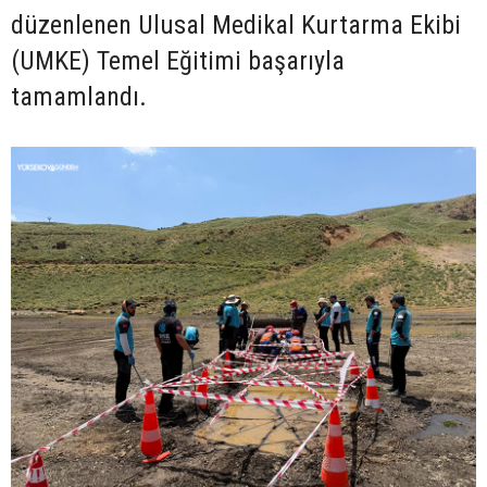
düzenlenen Ulusal Medikal Kurtarma Ekibi
(UMKE) Temel Eğitimi başarıyla
tamamlandı.