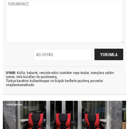
UYARI:
Küfür, hakaret, rencide edici cümleler veya imalar, inançlara saldırı
içeren, imla kuralları ile yazılmamış,
Türkçe karakter kullanılmayan ve büyük harflerle yazılmış yorumlar
onaylanmamaktadır.