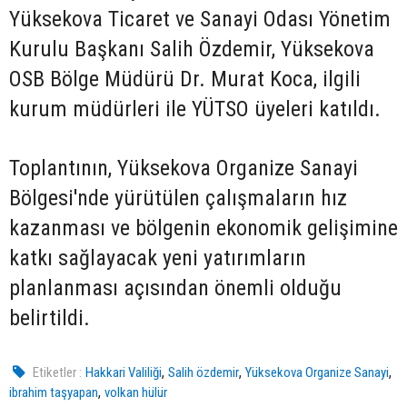
Yüksekova Ticaret ve Sanayi Odası Yönetim
Kurulu Başkanı Salih Özdemir, Yüksekova
OSB Bölge Müdürü Dr. Murat Koca, ilgili
kurum müdürleri ile YÜTSO üyeleri katıldı.
Toplantının, Yüksekova Organize Sanayi
Bölgesi'nde yürütülen çalışmaların hız
kazanması ve bölgenin ekonomik gelişimine
katkı sağlayacak yeni yatırımların
planlanması açısından önemli olduğu
belirtildi.
,
,
,
Etiketler :
Hakkari Valiliği
Salih özdemir
Yüksekova Organize Sanayi
,
ibrahim taşyapan
volkan hülür