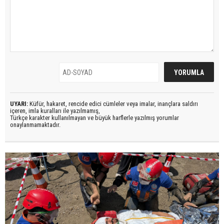
UYARI:
Küfür, hakaret, rencide edici cümleler veya imalar, inançlara saldırı
içeren, imla kuralları ile yazılmamış,
Türkçe karakter kullanılmayan ve büyük harflerle yazılmış yorumlar
onaylanmamaktadır.