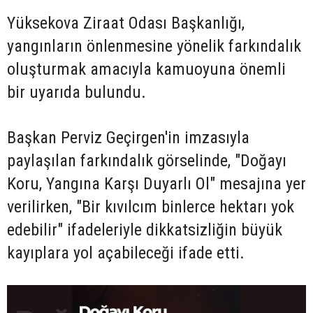
Yüksekova Ziraat Odası Başkanlığı,
yangınların önlenmesine yönelik farkındalık
oluşturmak amacıyla kamuoyuna önemli
bir uyarıda bulundu.
Başkan Perviz Geçirgen'in imzasıyla
paylaşılan farkındalık görselinde, "Doğayı
Koru, Yangına Karşı Duyarlı Ol" mesajına yer
verilirken, "Bir kıvılcım binlerce hektarı yok
edebilir" ifadeleriyle dikkatsizliğin büyük
kayıplara yol açabileceği ifade etti.