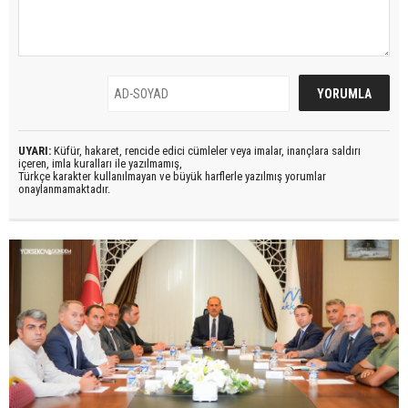
UYARI:
Küfür, hakaret, rencide edici cümleler veya imalar, inançlara saldırı
içeren, imla kuralları ile yazılmamış,
Türkçe karakter kullanılmayan ve büyük harflerle yazılmış yorumlar
onaylanmamaktadır.