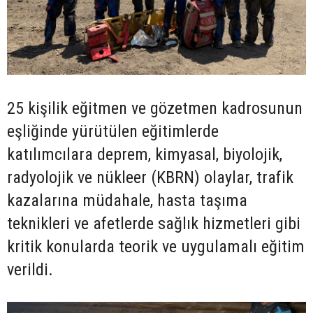
25 kişilik eğitmen ve gözetmen kadrosunun
eşliğinde yürütülen eğitimlerde
katılımcılara deprem, kimyasal, biyolojik,
radyolojik ve nükleer (KBRN) olaylar, trafik
kazalarına müdahale, hasta taşıma
teknikleri ve afetlerde sağlık hizmetleri gibi
kritik konularda teorik ve uygulamalı eğitim
verildi.