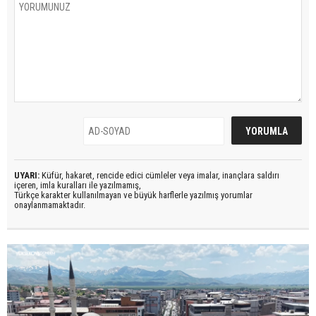
UYARI:
Küfür, hakaret, rencide edici cümleler veya imalar, inançlara saldırı
içeren, imla kuralları ile yazılmamış,
Türkçe karakter kullanılmayan ve büyük harflerle yazılmış yorumlar
onaylanmamaktadır.