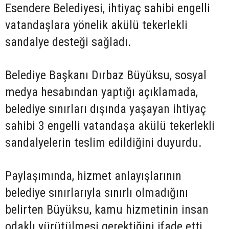
Esendere Belediyesi, ihtiyaç sahibi engelli
vatandaşlara yönelik akülü tekerlekli
sandalye desteği sağladı.
Belediye Başkanı Dırbaz Büyüksu, sosyal
medya hesabından yaptığı açıklamada,
belediye sınırları dışında yaşayan ihtiyaç
sahibi 3 engelli vatandaşa akülü tekerlekli
sandalyelerin teslim edildiğini duyurdu.
Paylaşımında, hizmet anlayışlarının
belediye sınırlarıyla sınırlı olmadığını
belirten Büyüksu, kamu hizmetinin insan
odaklı yürütülmesi gerektiğini ifade etti.