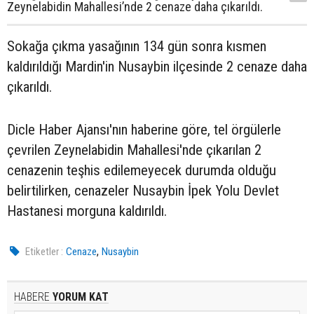
Zeynelabidin Mahallesi’nde 2 cenaze daha çıkarıldı.
Sokağa çıkma yasağının 134 gün sonra kısmen
kaldırıldığı Mardin'in Nusaybin ilçesinde 2 cenaze daha
çıkarıldı.
Dicle Haber Ajansı'nın haberine göre, tel örgülerle
çevrilen Zeynelabidin Mahallesi'nde çıkarılan 2
cenazenin teşhis edilemeyecek durumda olduğu
belirtilirken, cenazeler Nusaybin İpek Yolu Devlet
Hastanesi morguna kaldırıldı.
,
Etiketler :
Cenaze
Nusaybin
HABERE
YORUM KAT