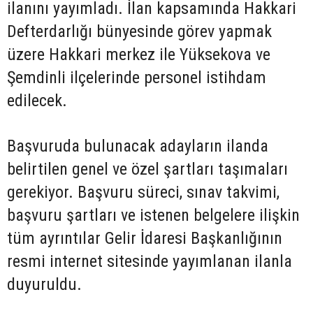
ilanını yayımladı. İlan kapsamında Hakkari
Defterdarlığı bünyesinde görev yapmak
üzere Hakkari merkez ile Yüksekova ve
Şemdinli ilçelerinde personel istihdam
edilecek.
Başvuruda bulunacak adayların ilanda
belirtilen genel ve özel şartları taşımaları
gerekiyor. Başvuru süreci, sınav takvimi,
başvuru şartları ve istenen belgelere ilişkin
tüm ayrıntılar Gelir İdaresi Başkanlığının
resmi internet sitesinde yayımlanan ilanla
duyuruldu.