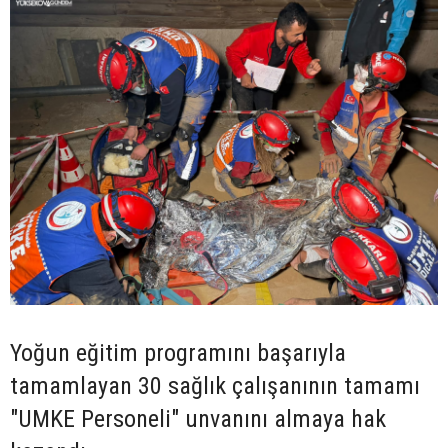
Yoğun eğitim programını başarıyla
tamamlayan 30 sağlık çalışanının tamamı
"UMKE Personeli" unvanını almaya hak