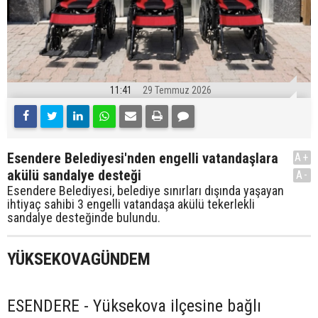
11:41
29 Temmuz 2026
Esendere Belediyesi'nden engelli vatandaşlara
A+
akülü sandalye desteği
A-
Esendere Belediyesi, belediye sınırları dışında yaşayan
ihtiyaç sahibi 3 engelli vatandaşa akülü tekerlekli
sandalye desteğinde bulundu.
YÜKSEKOVAGÜNDEM
ESENDERE - Yüksekova ilçesine bağlı