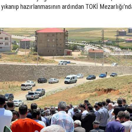
yıkanıp hazırlanmasının ardından TOKİ Mezarlığı’nd