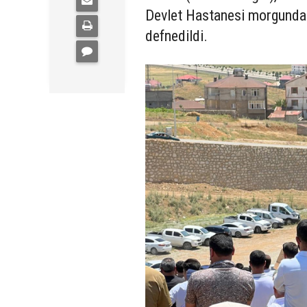
Devlet Hastanesi morgunda 
defnedildi.