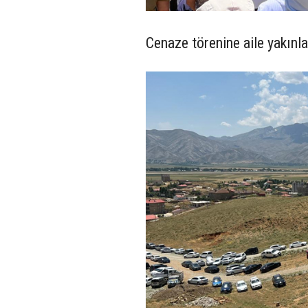
Cenaze törenine aile yakınla