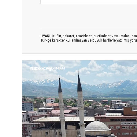
UYARI:
Küfür, hakaret, rencide edici cümleler veya imalar, inanç
Türkçe karakter kullanılmayan ve büyük harflerle yazılmış yo