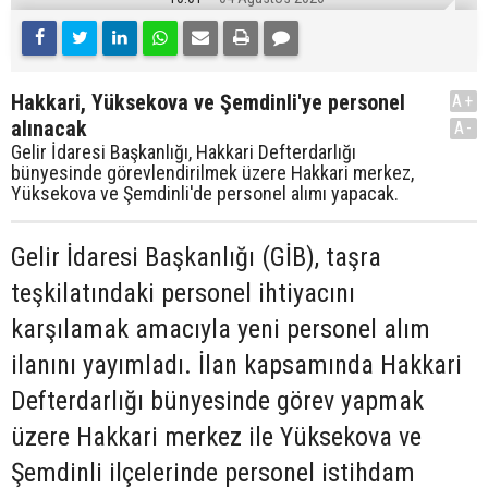
Hakkari, Yüksekova ve Şemdinli'ye personel
A+
alınacak
A-
Gelir İdaresi Başkanlığı, Hakkari Defterdarlığı
bünyesinde görevlendirilmek üzere Hakkari merkez,
Yüksekova ve Şemdinli'de personel alımı yapacak.
Gelir İdaresi Başkanlığı (GİB), taşra
teşkilatındaki personel ihtiyacını
karşılamak amacıyla yeni personel alım
ilanını yayımladı. İlan kapsamında Hakkari
Defterdarlığı bünyesinde görev yapmak
üzere Hakkari merkez ile Yüksekova ve
Şemdinli ilçelerinde personel istihdam