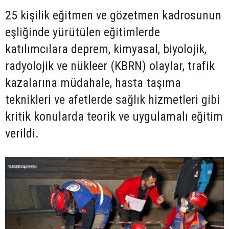
25 kişilik eğitmen ve gözetmen kadrosunun
eşliğinde yürütülen eğitimlerde
katılımcılara deprem, kimyasal, biyolojik,
radyolojik ve nükleer (KBRN) olaylar, trafik
kazalarına müdahale, hasta taşıma
teknikleri ve afetlerde sağlık hizmetleri gibi
kritik konularda teorik ve uygulamalı eğitim
verildi.