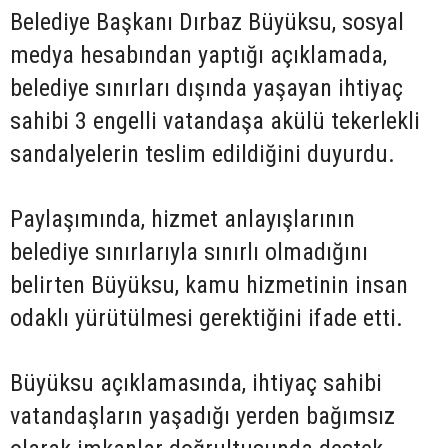
Belediye Başkanı Dırbaz Büyüksu, sosyal
medya hesabından yaptığı açıklamada,
belediye sınırları dışında yaşayan ihtiyaç
sahibi 3 engelli vatandaşa akülü tekerlekli
sandalyelerin teslim edildiğini duyurdu.
Paylaşımında, hizmet anlayışlarının
belediye sınırlarıyla sınırlı olmadığını
belirten Büyüksu, kamu hizmetinin insan
odaklı yürütülmesi gerektiğini ifade etti.
Büyüksu açıklamasında, ihtiyaç sahibi
vatandaşların yaşadığı yerden bağımsız