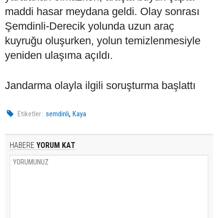
maddi hasar meydana geldi. Olay sonrası
Şemdinli-Derecik yolunda uzun araç
kuyruğu oluşurken, yolun temizlenmesiyle
yeniden ulaşıma açıldı.
Jandarma olayla ilgili soruşturma başlattı
,
Etiketler :
semdinli
Kaya
HABERE
YORUM KAT