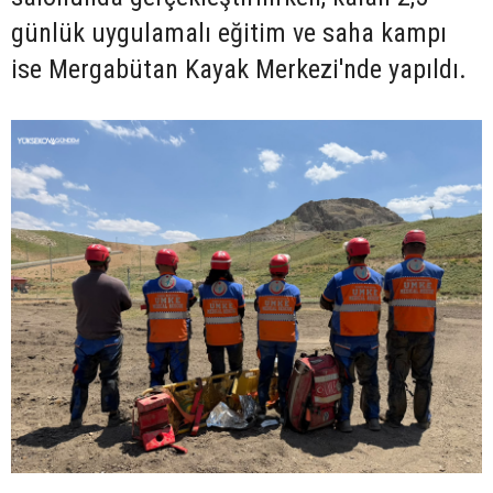
günlük uygulamalı eğitim ve saha kampı
ise Mergabütan Kayak Merkezi'nde yapıldı.