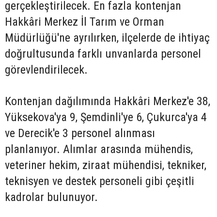
gerçekleştirilecek. En fazla kontenjan
Hakkâri Merkez İl Tarım ve Orman
Müdürlüğü'ne ayrılırken, ilçelerde de ihtiyaç
doğrultusunda farklı unvanlarda personel
görevlendirilecek.
Kontenjan dağılımında Hakkâri Merkez'e 38,
Yüksekova'ya 9, Şemdinli'ye 6, Çukurca'ya 4
ve Derecik'e 3 personel alınması
planlanıyor. Alımlar arasında mühendis,
veteriner hekim, ziraat mühendisi, tekniker,
teknisyen ve destek personeli gibi çeşitli
kadrolar bulunuyor.