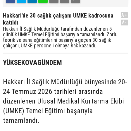
Hakkari'de 30 sağlık çalışanı UMKE kadrosuna
A+
katıldı
A-
Hakkari İl Sağlık Müdürlüğü tarafından düzenlenen 5
günlük UMKE Temel Eğitimi başarıyla tamamlandı. Zorlu
teorik ve saha eğitimlerini başarıyla geçen 30 sağlık
çalışanı, UMKE personeli olmaya hak kazandı.
YÜKSEKOVAGÜNDEM
Hakkari İl Sağlık Müdürlüğü bünyesinde 20-
24 Temmuz 2026 tarihleri arasında
düzenlenen Ulusal Medikal Kurtarma Ekibi
(UMKE) Temel Eğitimi başarıyla
tamamlandı.