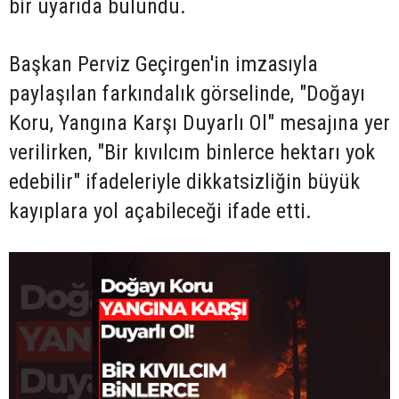
bir uyarıda bulundu.
Başkan Perviz Geçirgen'in imzasıyla
paylaşılan farkındalık görselinde, "Doğayı
Koru, Yangına Karşı Duyarlı Ol" mesajına yer
verilirken, "Bir kıvılcım binlerce hektarı yok
edebilir" ifadeleriyle dikkatsizliğin büyük
kayıplara yol açabileceği ifade etti.