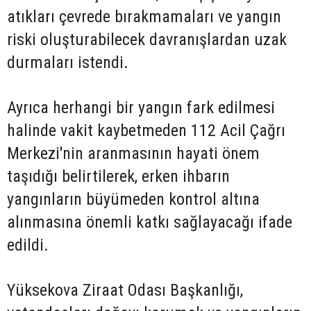
atıkları çevrede bırakmamaları ve yangın
riski oluşturabilecek davranışlardan uzak
durmaları istendi.
Ayrıca herhangi bir yangın fark edilmesi
halinde vakit kaybetmeden 112 Acil Çağrı
Merkezi'nin aranmasının hayati önem
taşıdığı belirtilerek, erken ihbarın
yangınların büyümeden kontrol altına
alınmasına önemli katkı sağlayacağı ifade
edildi.
Yüksekova Ziraat Odası Başkanlığı,