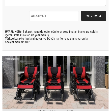
UYARI:
Küfür, hakaret, rencide edici cümleler veya imalar, inançlara saldırı
içeren, imla kuralları ile yazılmamış,
Türkçe karakter kullanılmayan ve büyük harflerle yazılmış yorumlar
onaylanmamaktadır.