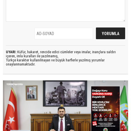
UYARI:
Küfür, hakaret, rencide edici cümleler veya imalar, inançlara saldırı
içeren, imla kuralları ile yazılmamış,
Türkçe karakter kullanılmayan ve büyük harflerle yazılmış yorumlar
onaylanmamaktadır.