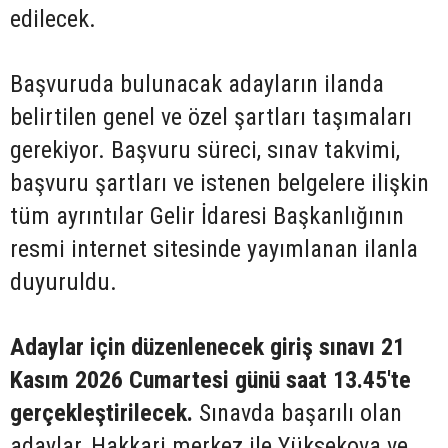
edilecek.
Başvuruda bulunacak adayların ilanda
belirtilen genel ve özel şartları taşımaları
gerekiyor. Başvuru süreci, sınav takvimi,
başvuru şartları ve istenen belgelere ilişkin
tüm ayrıntılar Gelir İdaresi Başkanlığının
resmi internet sitesinde yayımlanan ilanla
duyuruldu.
Adaylar için düzenlenecek giriş sınavı 21
Kasım 2026 Cumartesi günü saat 13.45'te
gerçekleştirilecek.
Sınavda başarılı olan
adaylar, Hakkari merkez ile Yüksekova ve