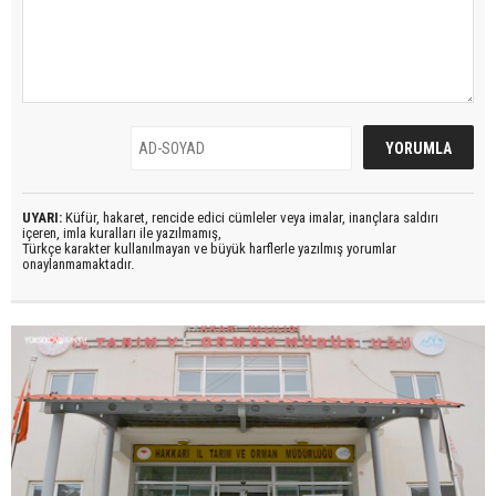
UYARI:
Küfür, hakaret, rencide edici cümleler veya imalar, inançlara saldırı
içeren, imla kuralları ile yazılmamış,
Türkçe karakter kullanılmayan ve büyük harflerle yazılmış yorumlar
onaylanmamaktadır.