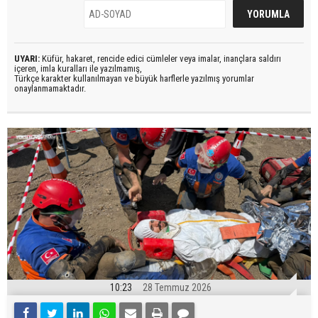
UYARI:
Küfür, hakaret, rencide edici cümleler veya imalar, inançlara saldırı
içeren, imla kuralları ile yazılmamış,
Türkçe karakter kullanılmayan ve büyük harflerle yazılmış yorumlar
onaylanmamaktadır.
10:23
28 Temmuz 2026