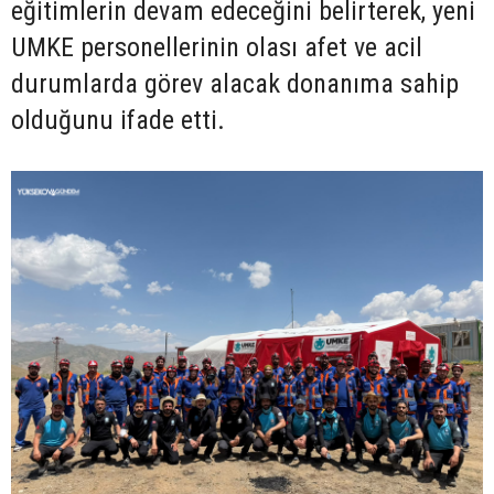
eğitimlerin devam edeceğini belirterek, yeni
UMKE personellerinin olası afet ve acil
durumlarda görev alacak donanıma sahip
olduğunu ifade etti.