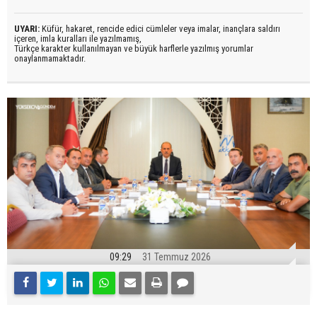
UYARI:
Küfür, hakaret, rencide edici cümleler veya imalar, inançlara saldırı
içeren, imla kuralları ile yazılmamış,
Türkçe karakter kullanılmayan ve büyük harflerle yazılmış yorumlar
onaylanmamaktadır.
09:29
31 Temmuz 2026