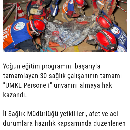
Yoğun eğitim programını başarıyla
tamamlayan 30 sağlık çalışanının tamamı
"UMKE Personeli" unvanını almaya hak
kazandı.
İl Sağlık Müdürlüğü yetkilileri, afet ve acil
durumlara hazırlık kapsamında düzenlenen