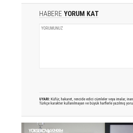
HABERE
YORUM KAT
UYARI:
Küfür, hakaret, rencide edici cümleler veya imalar, inanç
Türkçe karakter kullanılmayan ve büyük harflerle yazılmış yo