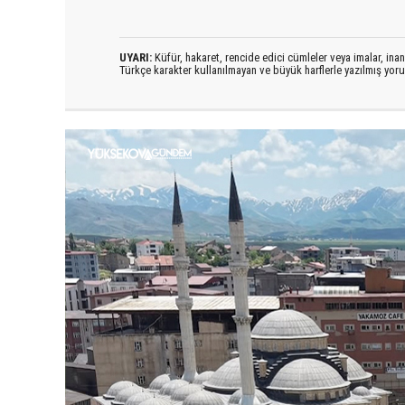
UYARI:
Küfür, hakaret, rencide edici cümleler veya imalar, inanç
Türkçe karakter kullanılmayan ve büyük harflerle yazılmış yo