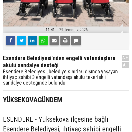
11:41
29 Temmuz 2026
Esendere Belediyesi'nden engelli vatandaşlara
A+
akülü sandalye desteği
A-
Esendere Belediyesi, belediye sınırları dışında yaşayan
ihtiyaç sahibi 3 engelli vatandaşa akülü tekerlekli
sandalye desteğinde bulundu.
YÜKSEKOVAGÜNDEM
ESENDERE - Yüksekova ilçesine bağlı
Esendere Belediyesi, ihtiyaç sahibi engelli