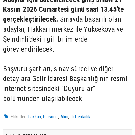
Kasım 2026 Cumartesi günü saat 13.45'te
gerçekleştirilecek.
Sınavda başarılı olan
adaylar, Hakkari merkez ile Yüksekova ve
Şemdinli'deki ilgili birimlerde
görevlendirilecek.
Başvuru şartları, sınav süreci ve diğer
detaylara Gelir İdaresi Başkanlığının resmi
internet sitesindeki "Duyurular"
bölümünden ulaşılabilecek.
,
,
,
Etiketler :
hakkari
Personel
Alım
defterdarlık