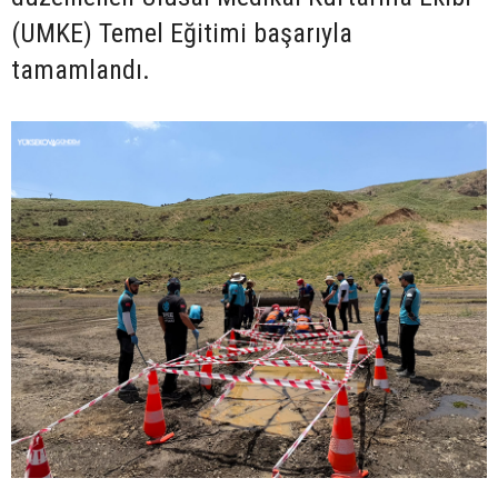
(UMKE) Temel Eğitimi başarıyla
tamamlandı.