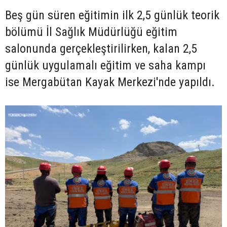
Beş gün süren eğitimin ilk 2,5 günlük teorik
bölümü İl Sağlık Müdürlüğü eğitim
salonunda gerçekleştirilirken, kalan 2,5
günlük uygulamalı eğitim ve saha kampı
ise Mergabütan Kayak Merkezi'nde yapıldı.