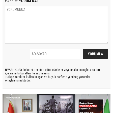
HABERE
YORUM KAT
UYARI:
Küfür, hakaret, rencide edici cümleler veya imalar, inançlara saldırı
içeren, imla kuralları ile yazılmamış,
Türkçe karakter kullanılmayan ve büyük harflerle yazılmış yorumlar
onaylanmamaktadır.