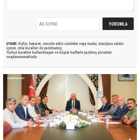
UYARI:
Küfür, hakaret, rencide edici cümleler veya imalar, inançlara saldırı
içeren, imla kuralları ile yazılmamış,
Türkçe karakter kullanılmayan ve büyük harflerle yazılmış yorumlar
onaylanmamaktadır.