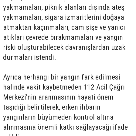
yakmamaları, piknik alanları dışında ateş
yakmamaları, sigara izmaritlerini doğaya
atmaktan kaçınmaları, cam şişe ve yanıcı
atıkları çevrede bırakmamaları ve yangın
riski oluşturabilecek davranışlardan uzak
durmaları istendi.
Ayrıca herhangi bir yangın fark edilmesi
halinde vakit kaybetmeden 112 Acil Çağrı
Merkezi'nin aranmasının hayati önem
taşıdığı belirtilerek, erken ihbarın
yangınların büyümeden kontrol altına
alınmasına önemli katkı sağlayacağı ifade