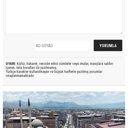
UYARI:
Küfür, hakaret, rencide edici cümleler veya imalar, inançlara saldırı
içeren, imla kuralları ile yazılmamış,
Türkçe karakter kullanılmayan ve büyük harflerle yazılmış yorumlar
onaylanmamaktadır.