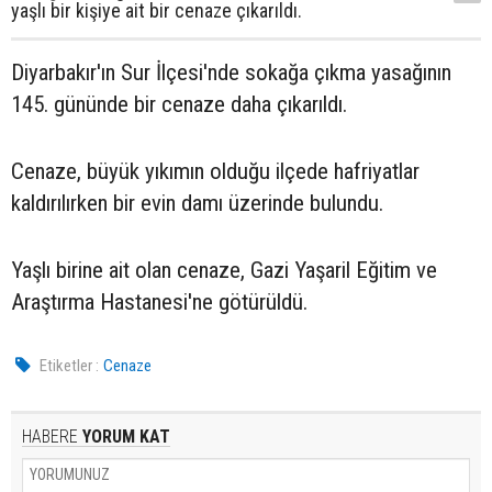
yaşlı bir kişiye ait bir cenaze çıkarıldı.
Diyarbakır'ın Sur İlçesi'nde sokağa çıkma yasağının
145. gününde bir cenaze daha çıkarıldı.
Cenaze, büyük yıkımın olduğu ilçede hafriyatlar
kaldırılırken bir evin damı üzerinde bulundu.
Yaşlı birine ait olan cenaze, Gazi Yaşaril Eğitim ve
Araştırma Hastanesi'ne götürüldü.
Etiketler :
Cenaze
HABERE
YORUM KAT