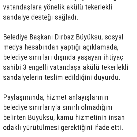
vatandaşlara yönelik akülü tekerlekli
sandalye desteği sağladı.
Belediye Başkanı Dırbaz Büyüksu, sosyal
medya hesabından yaptığı açıklamada,
belediye sınırları dışında yaşayan ihtiyaç
sahibi 3 engelli vatandaşa akülü tekerlekli
sandalyelerin teslim edildiğini duyurdu.
Paylaşımında, hizmet anlayışlarının
belediye sınırlarıyla sınırlı olmadığını
belirten Büyüksu, kamu hizmetinin insan
odaklı yürütülmesi gerektiğini ifade etti.