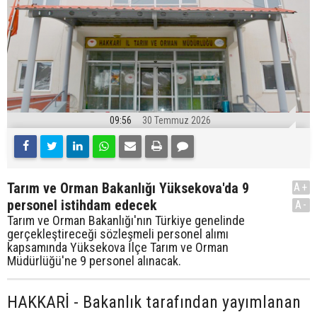
09:56
30 Temmuz 2026
Tarım ve Orman Bakanlığı Yüksekova'da 9
A+
personel istihdam edecek
A-
Tarım ve Orman Bakanlığı'nın Türkiye genelinde
gerçekleştireceği sözleşmeli personel alımı
kapsamında Yüksekova İlçe Tarım ve Orman
Müdürlüğü'ne 9 personel alınacak.
HAKKARİ - Bakanlık tarafından yayımlanan