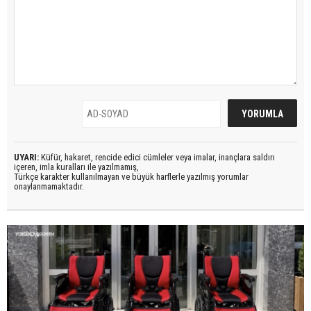
UYARI:
Küfür, hakaret, rencide edici cümleler veya imalar, inançlara saldırı
içeren, imla kuralları ile yazılmamış,
Türkçe karakter kullanılmayan ve büyük harflerle yazılmış yorumlar
onaylanmamaktadır.