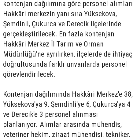
kontenjan dağılımına göre personel alımları
Hakkâri merkezin yanı sıra Yüksekova,
Şemdinli, Çukurca ve Derecik ilçelerinde
gerçekleştirilecek. En fazla kontenjan
Hakkâri Merkez İl Tarım ve Orman
Müdürlüğü'ne ayrılırken, ilçelerde de ihtiyaç
doğrultusunda farklı unvanlarda personel
görevlendirilecek.
Kontenjan dağılımında Hakkâri Merkez'e 38,
Yüksekova'ya 9, Şemdinli'ye 6, Çukurca'ya 4
ve Derecik'e 3 personel alınması
planlanıyor. Alımlar arasında mühendis,
veteriner hekim, ziraat mühendisi, tekniker,