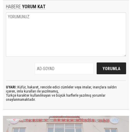
HABERE
YORUM KAT
UYARI:
Küfür, hakaret, rencide edici cümleler veya imalar, inançlara saldırı
içeren, imla kuralları ile yazılmamış,
Türkçe karakter kullanılmayan ve büyük harflerle yazılmış yorumlar
onaylanmamaktadır.