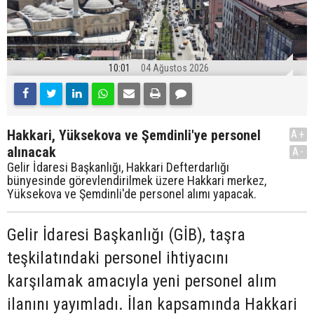
10:01
04 Ağustos 2026
Hakkari, Yüksekova ve Şemdinli'ye personel
A+
alınacak
A-
Gelir İdaresi Başkanlığı, Hakkari Defterdarlığı
bünyesinde görevlendirilmek üzere Hakkari merkez,
Yüksekova ve Şemdinli'de personel alımı yapacak.
Gelir İdaresi Başkanlığı (GİB), taşra
teşkilatındaki personel ihtiyacını
karşılamak amacıyla yeni personel alım
ilanını yayımladı. İlan kapsamında Hakkari