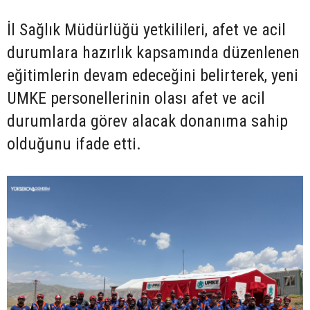
İl Sağlık Müdürlüğü yetkilileri, afet ve acil
durumlara hazırlık kapsamında düzenlenen
eğitimlerin devam edeceğini belirterek, yeni
UMKE personellerinin olası afet ve acil
durumlarda görev alacak donanıma sahip
olduğunu ifade etti.