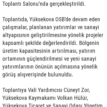
Toplantı Salonu'nda gerçekleştirildi.
Toplantıda, Yüksekova OSB'de devam eden
çalışmalar, planlanan yatırımlar ve sanayi
altyapısının geliştirilmesine yönelik projeler
kapsamlı şekilde değerlendirildi. Bölgenin
üretim kapasitesinin artırılması, yatırım
ortamının güçlendirilmesi ve yeni sanayi
yatırımlarının önünün açılmasına yönelik
görüş alışverişinde bulunuldu.
Toplantıya Vali Yardımcısı Cüneyt Zor,
Yüksekova Kaymakamı Volkan Hülür,
Yüksekova Ticaret ve Sanayi Odası Yönetim