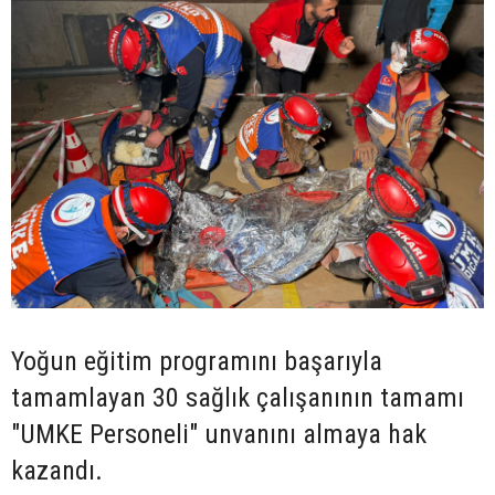
Yoğun eğitim programını başarıyla
tamamlayan 30 sağlık çalışanının tamamı
"UMKE Personeli" unvanını almaya hak
kazandı.