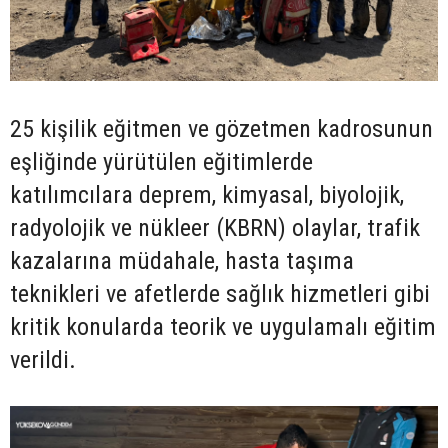
25 kişilik eğitmen ve gözetmen kadrosunun
eşliğinde yürütülen eğitimlerde
katılımcılara deprem, kimyasal, biyolojik,
radyolojik ve nükleer (KBRN) olaylar, trafik
kazalarına müdahale, hasta taşıma
teknikleri ve afetlerde sağlık hizmetleri gibi
kritik konularda teorik ve uygulamalı eğitim
verildi.