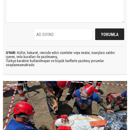
UYARI:
Küfür, hakaret, rencide edici cümleler veya imalar, inançlara saldırı
içeren, imla kuralları ile yazılmamış,
Türkçe karakter kullanılmayan ve büyük harflerle yazılmış yorumlar
onaylanmamaktadır.