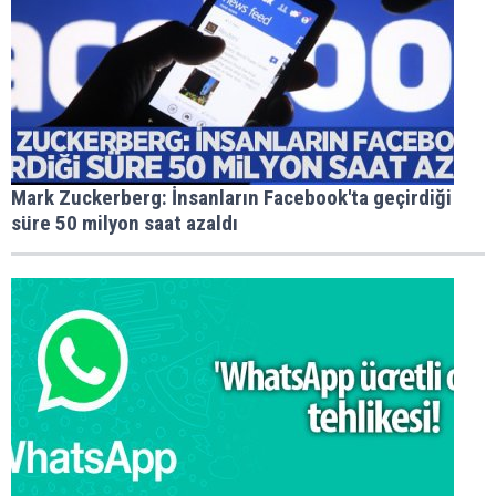
Mark Zuckerberg: İnsanların Facebook'ta geçirdiği
süre 50 milyon saat azaldı