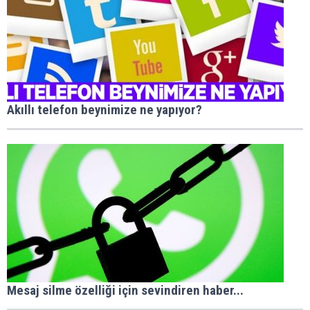
Akıllı telefon beynimize ne yapıyor?
Mesaj silme özelliği için sevindiren haber...