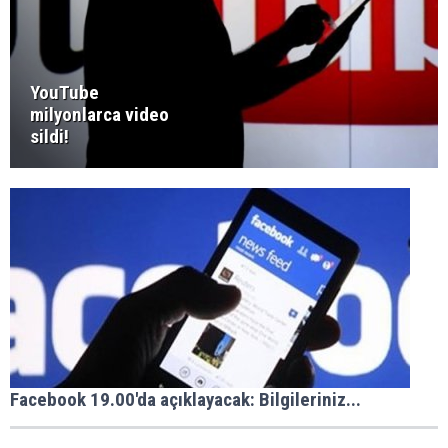
YouTube
milyonlarca video
sildi!
Facebook 19.00'da açıklayacak: Bilgileriniz...