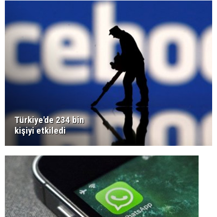
Türkiye'de 234 bin
kişiyi etkiledi