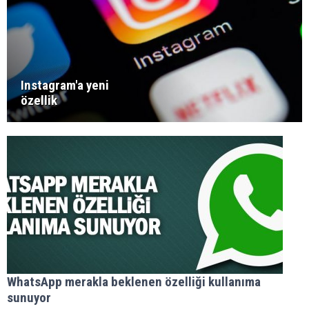
Instagram'a yeni
özellik
WhatsApp merakla beklenen özelliği kullanıma
sunuyor