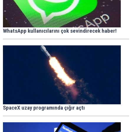
WhatsApp kullanıcılarını çok sevindirecek haber!
SpaceX uzay programında çığır açtı