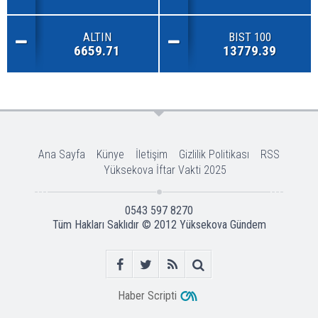
ALTIN
BIST 100
6659.71
13779.39
Ana Sayfa
Künye
İletişim
Gizlilik Politikası
RSS
Yüksekova İftar Vakti 2025
0543 597 8270
Tüm Hakları Saklıdır © 2012
Yüksekova Gündem
Haber Scripti