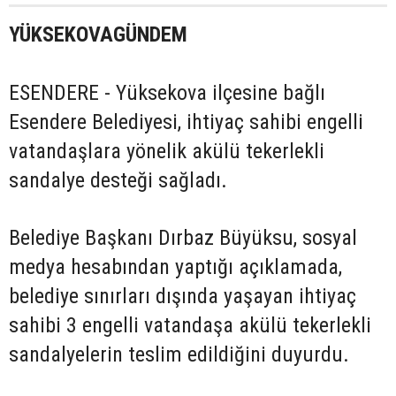
YÜKSEKOVAGÜNDEM
ESENDERE - Yüksekova ilçesine bağlı
Esendere Belediyesi, ihtiyaç sahibi engelli
vatandaşlara yönelik akülü tekerlekli
sandalye desteği sağladı.
Belediye Başkanı Dırbaz Büyüksu, sosyal
medya hesabından yaptığı açıklamada,
belediye sınırları dışında yaşayan ihtiyaç
sahibi 3 engelli vatandaşa akülü tekerlekli
sandalyelerin teslim edildiğini duyurdu.