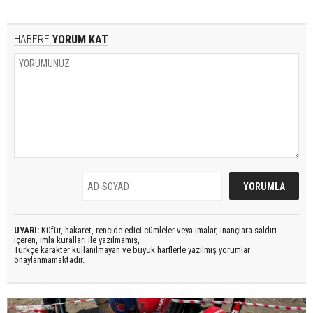
HABERE
YORUM KAT
UYARI:
Küfür, hakaret, rencide edici cümleler veya imalar, inançlara saldırı
içeren, imla kuralları ile yazılmamış,
Türkçe karakter kullanılmayan ve büyük harflerle yazılmış yorumlar
onaylanmamaktadır.