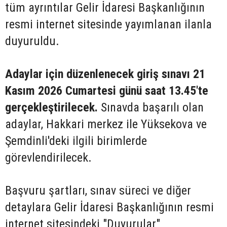
tüm ayrıntılar Gelir İdaresi Başkanlığının
resmi internet sitesinde yayımlanan ilanla
duyuruldu.
Adaylar için düzenlenecek giriş sınavı 21
Kasım 2026 Cumartesi günü saat 13.45'te
gerçekleştirilecek.
Sınavda başarılı olan
adaylar, Hakkari merkez ile Yüksekova ve
Şemdinli'deki ilgili birimlerde
görevlendirilecek.
Başvuru şartları, sınav süreci ve diğer
detaylara Gelir İdaresi Başkanlığının resmi
internet sitesindeki "Duyurular"