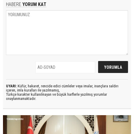
HABERE
YORUM KAT
UYARI:
Küfür, hakaret, rencide edici cümleler veya imalar, inançlara saldırı
içeren, imla kuralları ile yazılmamış,
Türkçe karakter kullanılmayan ve büyük harflerle yazılmış yorumlar
onaylanmamaktadır.