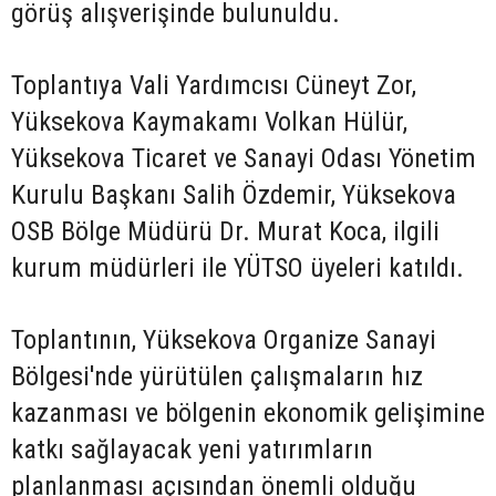
görüş alışverişinde bulunuldu.
Toplantıya Vali Yardımcısı Cüneyt Zor,
Yüksekova Kaymakamı Volkan Hülür,
Yüksekova Ticaret ve Sanayi Odası Yönetim
Kurulu Başkanı Salih Özdemir, Yüksekova
OSB Bölge Müdürü Dr. Murat Koca, ilgili
kurum müdürleri ile YÜTSO üyeleri katıldı.
Toplantının, Yüksekova Organize Sanayi
Bölgesi'nde yürütülen çalışmaların hız
kazanması ve bölgenin ekonomik gelişimine
katkı sağlayacak yeni yatırımların
planlanması açısından önemli olduğu