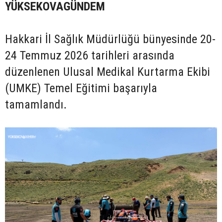
YÜKSEKOVAGÜNDEM
Hakkari İl Sağlık Müdürlüğü bünyesinde 20-
24 Temmuz 2026 tarihleri arasında
düzenlenen Ulusal Medikal Kurtarma Ekibi
(UMKE) Temel Eğitimi başarıyla
tamamlandı.