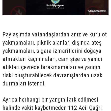
Paylaşımda vatandaşlardan anız ve kuru ot
yakmamaları, piknik alanları dışında ateş
yakmamaları, sigara izmaritlerini doğaya
atmaktan kaçınmaları, cam şişe ve yanıcı
atıkları çevrede bırakmamaları ve yangın
riski oluşturabilecek davranışlardan uzak
durmaları istendi.
Ayrıca herhangi bir yangın fark edilmesi
halinde vakit kaybetmeden 112 Acil Çağrı