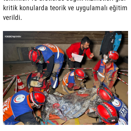
kritik konularda teorik ve uygulamalı eğitim
verildi.