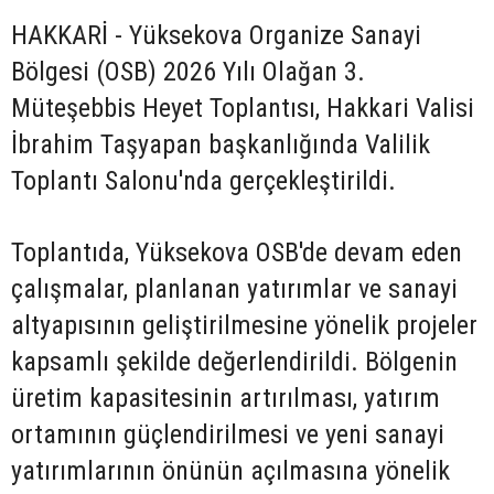
HAKKARİ - Yüksekova Organize Sanayi
Bölgesi (OSB) 2026 Yılı Olağan 3.
Müteşebbis Heyet Toplantısı, Hakkari Valisi
İbrahim Taşyapan başkanlığında Valilik
Toplantı Salonu'nda gerçekleştirildi.
Toplantıda, Yüksekova OSB'de devam eden
çalışmalar, planlanan yatırımlar ve sanayi
altyapısının geliştirilmesine yönelik projeler
kapsamlı şekilde değerlendirildi. Bölgenin
üretim kapasitesinin artırılması, yatırım
ortamının güçlendirilmesi ve yeni sanayi
yatırımlarının önünün açılmasına yönelik