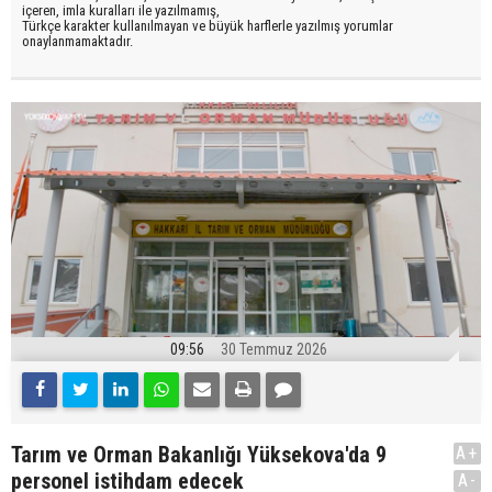
içeren, imla kuralları ile yazılmamış,
Türkçe karakter kullanılmayan ve büyük harflerle yazılmış yorumlar
onaylanmamaktadır.
09:56
30 Temmuz 2026
Tarım ve Orman Bakanlığı Yüksekova'da 9
A+
personel istihdam edecek
A-