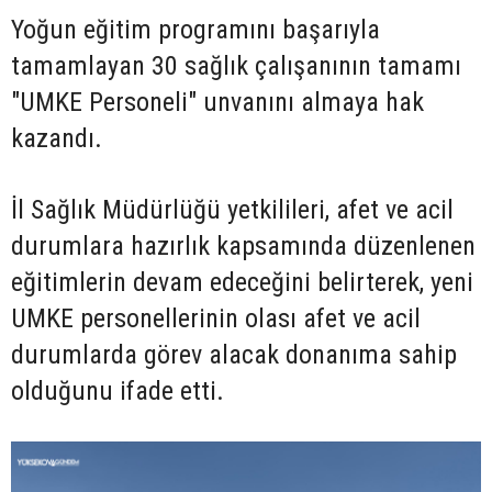
Yoğun eğitim programını başarıyla
tamamlayan 30 sağlık çalışanının tamamı
"UMKE Personeli" unvanını almaya hak
kazandı.
İl Sağlık Müdürlüğü yetkilileri, afet ve acil
durumlara hazırlık kapsamında düzenlenen
eğitimlerin devam edeceğini belirterek, yeni
UMKE personellerinin olası afet ve acil
durumlarda görev alacak donanıma sahip
olduğunu ifade etti.