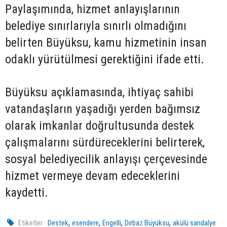
Paylaşımında, hizmet anlayışlarının
belediye sınırlarıyla sınırlı olmadığını
belirten Büyüksu, kamu hizmetinin insan
odaklı yürütülmesi gerektiğini ifade etti.
Büyüksu açıklamasında, ihtiyaç sahibi
vatandaşların yaşadığı yerden bağımsız
olarak imkanlar doğrultusunda destek
çalışmalarını sürdüreceklerini belirterek,
sosyal belediyecilik anlayışı çerçevesinde
hizmet vermeye devam edeceklerini
kaydetti.
,
,
,
,
Etiketler :
Destek
esendere
Engelli
Dırbaz Büyüksu
akülü sandalye