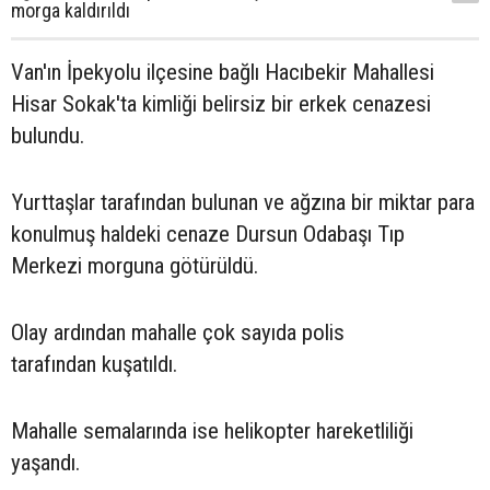
morga kaldırıldı
Van'ın İpekyolu ilçesine bağlı Hacıbekir Mahallesi
Hisar Sokak'ta kimliği belirsiz bir erkek cenazesi
bulundu.
Yurttaşlar tarafından bulunan ve ağzına bir miktar para
konulmuş haldeki cenaze Dursun Odabaşı Tıp
Merkezi morguna götürüldü.
Olay ardından mahalle çok sayıda polis
tarafından kuşatıldı.
Mahalle semalarında ise helikopter hareketliliği
yaşandı.