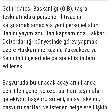
Gelir İdaresi Başkanlığı (GİB), taşra
teşkilatındaki personel ihtiyacını
karşılamak amacıyla yeni personel alım
ilanını yayımladı. İlan kapsamında Hakkari
Defterdarlığı bünyesinde görev yapmak
üzere Hakkari merkez ile Yüksekova ve
Şemdinli ilçelerinde personel istihdam
edilecek.
Başvuruda bulunacak adayların ilanda
belirtilen genel ve özel şartları taşımaları
gerekiyor. Başvuru süreci, sınav takvimi,
başvuru şartları ve istenen belgelere ilişkin