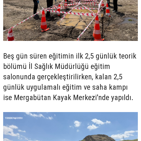
Beş gün süren eğitimin ilk 2,5 günlük teorik
bölümü İl Sağlık Müdürlüğü eğitim
salonunda gerçekleştirilirken, kalan 2,5
günlük uygulamalı eğitim ve saha kampı
ise Mergabütan Kayak Merkezi'nde yapıldı.