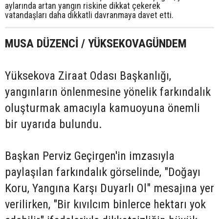
aylarında artan yangın riskine dikkat çekerek
vatandaşları daha dikkatli davranmaya davet etti.
MUSA DÜZENCİ / YÜKSEKOVAGÜNDEM
Yüksekova Ziraat Odası Başkanlığı,
yangınların önlenmesine yönelik farkındalık
oluşturmak amacıyla kamuoyuna önemli
bir uyarıda bulundu.
Başkan Perviz Geçirgen'in imzasıyla
paylaşılan farkındalık görselinde, "Doğayı
Koru, Yangına Karşı Duyarlı Ol" mesajına yer
verilirken, "Bir kıvılcım binlerce hektarı yok