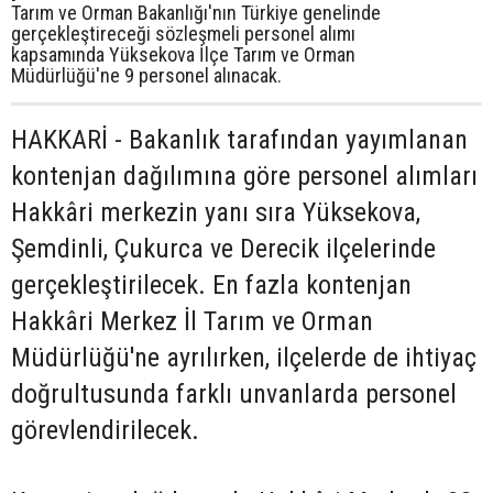
Tarım ve Orman Bakanlığı'nın Türkiye genelinde
gerçekleştireceği sözleşmeli personel alımı
kapsamında Yüksekova İlçe Tarım ve Orman
Müdürlüğü'ne 9 personel alınacak.
HAKKARİ - Bakanlık tarafından yayımlanan
kontenjan dağılımına göre personel alımları
Hakkâri merkezin yanı sıra Yüksekova,
Şemdinli, Çukurca ve Derecik ilçelerinde
gerçekleştirilecek. En fazla kontenjan
Hakkâri Merkez İl Tarım ve Orman
Müdürlüğü'ne ayrılırken, ilçelerde de ihtiyaç
doğrultusunda farklı unvanlarda personel
görevlendirilecek.