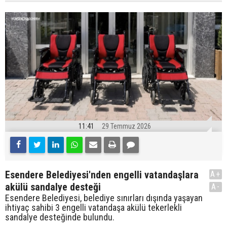
11:41
29 Temmuz 2026
Esendere Belediyesi'nden engelli vatandaşlara
A+
akülü sandalye desteği
A-
Esendere Belediyesi, belediye sınırları dışında yaşayan
ihtiyaç sahibi 3 engelli vatandaşa akülü tekerlekli
sandalye desteğinde bulundu.