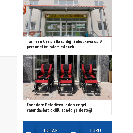
Tarım ve Orman Bakanlığı Yüksekova'da 9
personel istihdam edecek
Esendere Belediyesi'nden engelli
vatandaşlara akülü sandalye desteği
DOLAR
EURO