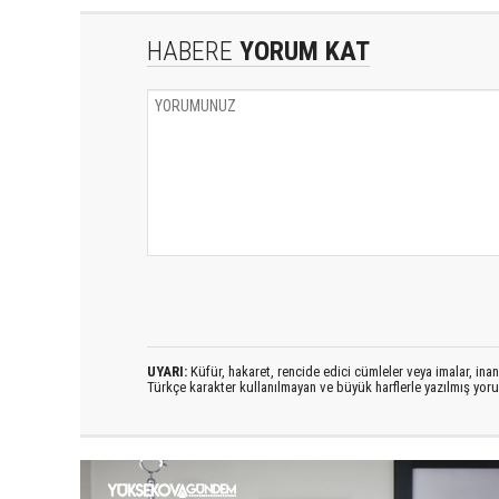
HABERE
YORUM KAT
UYARI:
Küfür, hakaret, rencide edici cümleler veya imalar, inanç
Türkçe karakter kullanılmayan ve büyük harflerle yazılmış yo