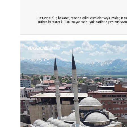
UYARI:
Küfür, hakaret, rencide edici cümleler veya imalar, inanç
Türkçe karakter kullanılmayan ve büyük harflerle yazılmış yo