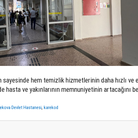
 sayesinde hem temizlik hizmetlerinin daha hızlı ve e
e hasta ve yakınlarının memnuniyetinin artacağını bel
,
ekova Devlet Hastanesi
karekod