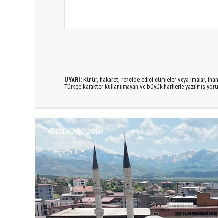
UYARI:
Küfür, hakaret, rencide edici cümleler veya imalar, inanç
Türkçe karakter kullanılmayan ve büyük harflerle yazılmış yo