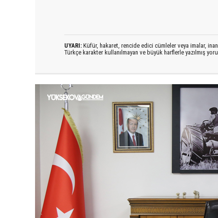
UYARI:
Küfür, hakaret, rencide edici cümleler veya imalar, inanç
Türkçe karakter kullanılmayan ve büyük harflerle yazılmış yo