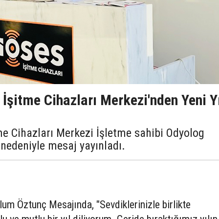
İşitme Cihazları Merkezi'nden Yeni Y
e Cihazları Merkezi İşletme sahibi Odyolog
 nedeniyle mesaj yayınladı.
 Öztunç Mesajında, "Sevdiklerinizle birlikte