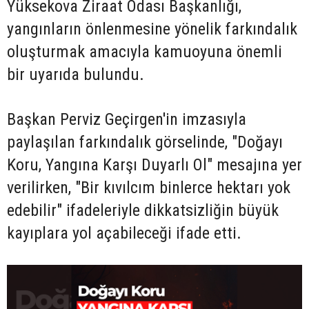
Yüksekova Ziraat Odası Başkanlığı,
yangınların önlenmesine yönelik farkındalık
oluşturmak amacıyla kamuoyuna önemli
bir uyarıda bulundu.
Başkan Perviz Geçirgen'in imzasıyla
paylaşılan farkındalık görselinde, "Doğayı
Koru, Yangına Karşı Duyarlı Ol" mesajına yer
verilirken, "Bir kıvılcım binlerce hektarı yok
edebilir" ifadeleriyle dikkatsizliğin büyük
kayıplara yol açabileceği ifade etti.