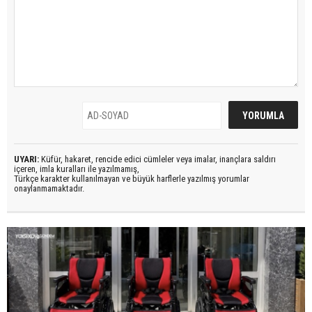
UYARI:
Küfür, hakaret, rencide edici cümleler veya imalar, inançlara saldırı
içeren, imla kuralları ile yazılmamış,
Türkçe karakter kullanılmayan ve büyük harflerle yazılmış yorumlar
onaylanmamaktadır.