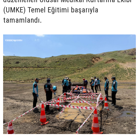
(UMKE) Temel Eğitimi başarıyla
tamamlandı.