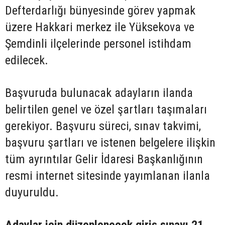
Defterdarlığı bünyesinde görev yapmak
üzere Hakkari merkez ile Yüksekova ve
Şemdinli ilçelerinde personel istihdam
edilecek.
Başvuruda bulunacak adayların ilanda
belirtilen genel ve özel şartları taşımaları
gerekiyor. Başvuru süreci, sınav takvimi,
başvuru şartları ve istenen belgelere ilişkin
tüm ayrıntılar Gelir İdaresi Başkanlığının
resmi internet sitesinde yayımlanan ilanla
duyuruldu.