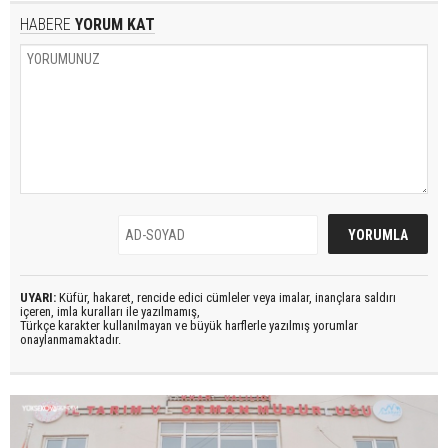
HABERE
YORUM KAT
UYARI:
Küfür, hakaret, rencide edici cümleler veya imalar, inançlara saldırı
içeren, imla kuralları ile yazılmamış,
Türkçe karakter kullanılmayan ve büyük harflerle yazılmış yorumlar
onaylanmamaktadır.