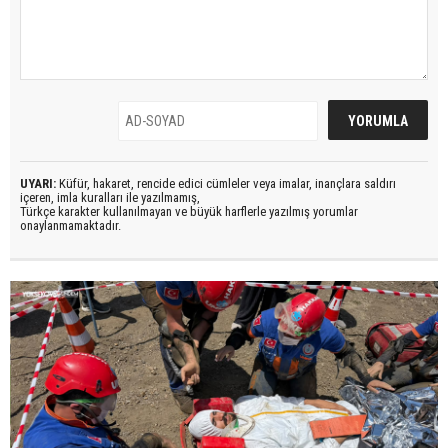
UYARI:
Küfür, hakaret, rencide edici cümleler veya imalar, inançlara saldırı
içeren, imla kuralları ile yazılmamış,
Türkçe karakter kullanılmayan ve büyük harflerle yazılmış yorumlar
onaylanmamaktadır.