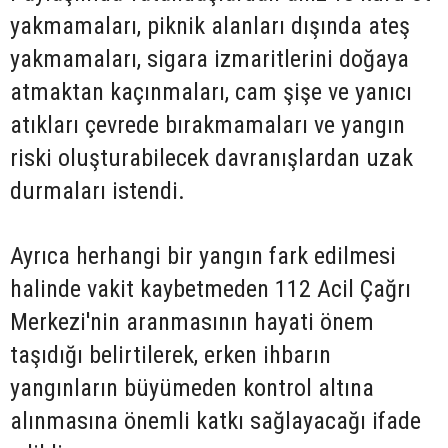
yakmamaları, piknik alanları dışında ateş
yakmamaları, sigara izmaritlerini doğaya
atmaktan kaçınmaları, cam şişe ve yanıcı
atıkları çevrede bırakmamaları ve yangın
riski oluşturabilecek davranışlardan uzak
durmaları istendi.
Ayrıca herhangi bir yangın fark edilmesi
halinde vakit kaybetmeden 112 Acil Çağrı
Merkezi'nin aranmasının hayati önem
taşıdığı belirtilerek, erken ihbarın
yangınların büyümeden kontrol altına
alınmasına önemli katkı sağlayacağı ifade