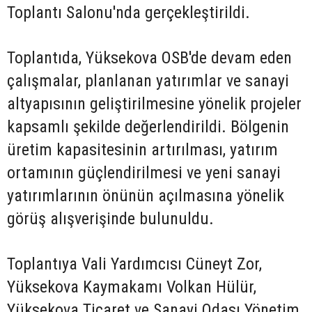
Toplantı Salonu'nda gerçekleştirildi.
Toplantıda, Yüksekova OSB'de devam eden
çalışmalar, planlanan yatırımlar ve sanayi
altyapısının geliştirilmesine yönelik projeler
kapsamlı şekilde değerlendirildi. Bölgenin
üretim kapasitesinin artırılması, yatırım
ortamının güçlendirilmesi ve yeni sanayi
yatırımlarının önünün açılmasına yönelik
görüş alışverişinde bulunuldu.
Toplantıya Vali Yardımcısı Cüneyt Zor,
Yüksekova Kaymakamı Volkan Hülür,
Yüksekova Ticaret ve Sanayi Odası Yönetim