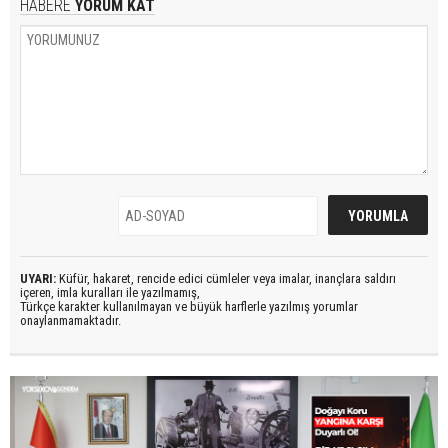
HABERE
YORUM KAT
UYARI:
Küfür, hakaret, rencide edici cümleler veya imalar, inançlara saldırı
içeren, imla kuralları ile yazılmamış,
Türkçe karakter kullanılmayan ve büyük harflerle yazılmış yorumlar
onaylanmamaktadır.