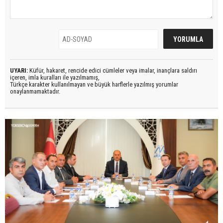
UYARI:
Küfür, hakaret, rencide edici cümleler veya imalar, inançlara saldırı
içeren, imla kuralları ile yazılmamış,
Türkçe karakter kullanılmayan ve büyük harflerle yazılmış yorumlar
onaylanmamaktadır.