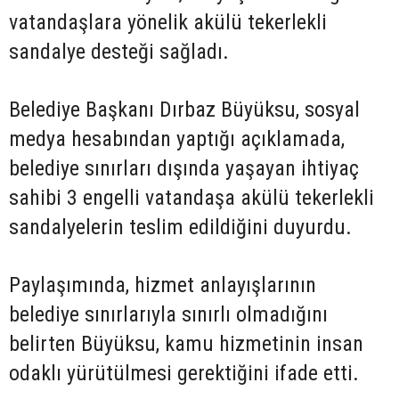
vatandaşlara yönelik akülü tekerlekli
sandalye desteği sağladı.
Belediye Başkanı Dırbaz Büyüksu, sosyal
medya hesabından yaptığı açıklamada,
belediye sınırları dışında yaşayan ihtiyaç
sahibi 3 engelli vatandaşa akülü tekerlekli
sandalyelerin teslim edildiğini duyurdu.
Paylaşımında, hizmet anlayışlarının
belediye sınırlarıyla sınırlı olmadığını
belirten Büyüksu, kamu hizmetinin insan
odaklı yürütülmesi gerektiğini ifade etti.