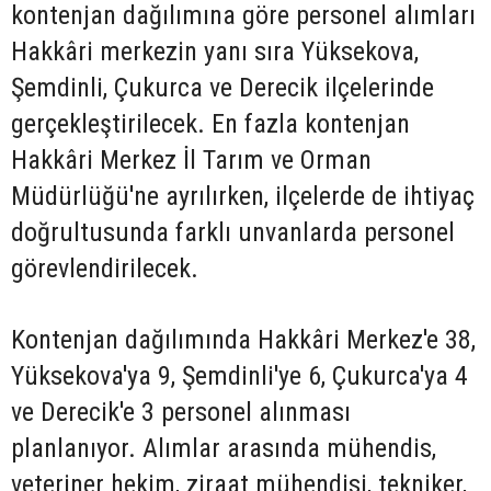
kontenjan dağılımına göre personel alımları
Hakkâri merkezin yanı sıra Yüksekova,
Şemdinli, Çukurca ve Derecik ilçelerinde
gerçekleştirilecek. En fazla kontenjan
Hakkâri Merkez İl Tarım ve Orman
Müdürlüğü'ne ayrılırken, ilçelerde de ihtiyaç
doğrultusunda farklı unvanlarda personel
görevlendirilecek.
Kontenjan dağılımında Hakkâri Merkez'e 38,
Yüksekova'ya 9, Şemdinli'ye 6, Çukurca'ya 4
ve Derecik'e 3 personel alınması
planlanıyor. Alımlar arasında mühendis,
veteriner hekim, ziraat mühendisi, tekniker,