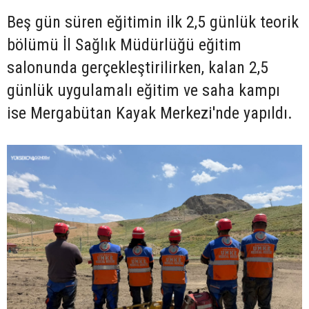
Beş gün süren eğitimin ilk 2,5 günlük teorik
bölümü İl Sağlık Müdürlüğü eğitim
salonunda gerçekleştirilirken, kalan 2,5
günlük uygulamalı eğitim ve saha kampı
ise Mergabütan Kayak Merkezi'nde yapıldı.