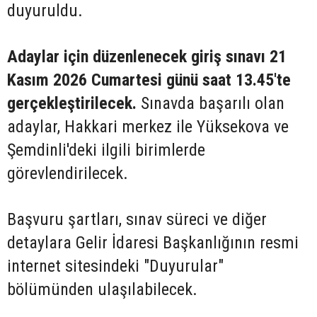
duyuruldu.
Adaylar için düzenlenecek giriş sınavı 21
Kasım 2026 Cumartesi günü saat 13.45'te
gerçekleştirilecek.
Sınavda başarılı olan
adaylar, Hakkari merkez ile Yüksekova ve
Şemdinli'deki ilgili birimlerde
görevlendirilecek.
Başvuru şartları, sınav süreci ve diğer
detaylara Gelir İdaresi Başkanlığının resmi
internet sitesindeki "Duyurular"
bölümünden ulaşılabilecek.