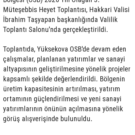
Müteşebbis Heyet Toplantısı, Hakkari Valisi
İbrahim Taşyapan başkanlığında Valilik
Toplantı Salonu'nda gerçekleştirildi.
Toplantıda, Yüksekova OSB'de devam eden
çalışmalar, planlanan yatırımlar ve sanayi
altyapısının geliştirilmesine yönelik projeler
kapsamlı şekilde değerlendirildi. Bölgenin
üretim kapasitesinin artırılması, yatırım
ortamının güçlendirilmesi ve yeni sanayi
yatırımlarının önünün açılmasına yönelik
görüş alışverişinde bulunuldu.