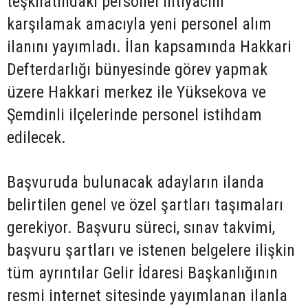
teşkilatındaki personel ihtiyacını
karşılamak amacıyla yeni personel alım
ilanını yayımladı. İlan kapsamında Hakkari
Defterdarlığı bünyesinde görev yapmak
üzere Hakkari merkez ile Yüksekova ve
Şemdinli ilçelerinde personel istihdam
edilecek.
Başvuruda bulunacak adayların ilanda
belirtilen genel ve özel şartları taşımaları
gerekiyor. Başvuru süreci, sınav takvimi,
başvuru şartları ve istenen belgelere ilişkin
tüm ayrıntılar Gelir İdaresi Başkanlığının
resmi internet sitesinde yayımlanan ilanla