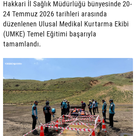
Hakkari İl Sağlık Müdürlüğü bünyesinde 20-
24 Temmuz 2026 tarihleri arasında
düzenlenen Ulusal Medikal Kurtarma Ekibi
(UMKE) Temel Eğitimi başarıyla
tamamlandı.