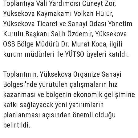
Toplantıya Vali Yardımcısı Cüneyt Zor,
Yüksekova Kaymakamı Volkan Hülür,
Yüksekova Ticaret ve Sanayi Odası Yönetim
Kurulu Başkanı Salih Özdemir, Yüksekova
OSB Bölge Müdürü Dr. Murat Koca, ilgili
kurum müdürleri ile YÜTSO üyeleri katıldı.
Toplantının, Yüksekova Organize Sanayi
Bölgesi'nde yürütülen çalışmaların hız
kazanması ve bölgenin ekonomik gelişimine
katkı sağlayacak yeni yatırımların
planlanması açısından önemli olduğu
belirtildi.