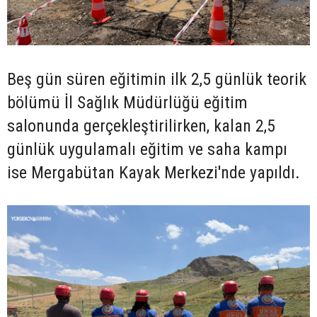
Beş gün süren eğitimin ilk 2,5 günlük teorik
bölümü İl Sağlık Müdürlüğü eğitim
salonunda gerçekleştirilirken, kalan 2,5
günlük uygulamalı eğitim ve saha kampı
ise Mergabütan Kayak Merkezi'nde yapıldı.