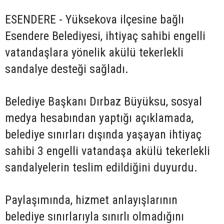
ESENDERE - Yüksekova ilçesine bağlı
Esendere Belediyesi, ihtiyaç sahibi engelli
vatandaşlara yönelik akülü tekerlekli
sandalye desteği sağladı.
Belediye Başkanı Dırbaz Büyüksu, sosyal
medya hesabından yaptığı açıklamada,
belediye sınırları dışında yaşayan ihtiyaç
sahibi 3 engelli vatandaşa akülü tekerlekli
sandalyelerin teslim edildiğini duyurdu.
Paylaşımında, hizmet anlayışlarının
belediye sınırlarıyla sınırlı olmadığını