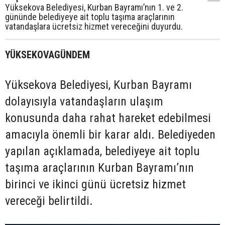
Yüksekova Belediyesi, Kurban Bayramı’nın 1. ve 2.
gününde belediyeye ait toplu taşıma araçlarının
vatandaşlara ücretsiz hizmet vereceğini duyurdu.
YÜKSEKOVAGÜNDEM
Yüksekova Belediyesi, Kurban Bayramı
dolayısıyla vatandaşların ulaşım
konusunda daha rahat hareket edebilmesi
amacıyla önemli bir karar aldı. Belediyeden
yapılan açıklamada, belediyeye ait toplu
taşıma araçlarının Kurban Bayramı’nın
birinci ve ikinci günü ücretsiz hizmet
vereceği belirtildi.