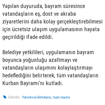
Yapılan duyuruda, bayram süresince
vatandaşların eş, dost ve akraba
ziyaretlerini daha kolay gerçekleştirebilmesi
için ücretsiz ulaşım uygulamasının hayata
geçirildiği ifade edildi.
Belediye yetkilileri, uygulamanın bayram
boyunca yoğunluğu azaltmayı ve
vatandaşların ulaşımını kolaylaştırmayı
hedeflediğini belirterek, tüm vatandaşların
Kurban Bayramı’nı kutladı.
,
Etiketler :
Yüksekova Belediyesi
toplu taşıma