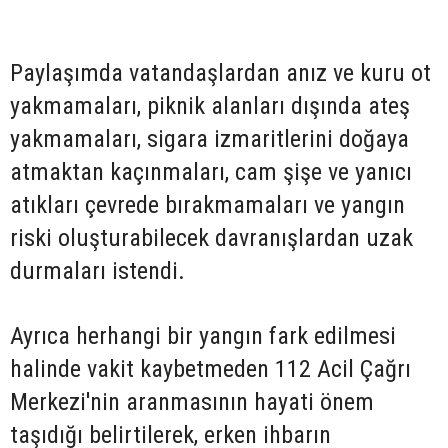
Paylaşımda vatandaşlardan anız ve kuru ot
yakmamaları, piknik alanları dışında ateş
yakmamaları, sigara izmaritlerini doğaya
atmaktan kaçınmaları, cam şişe ve yanıcı
atıkları çevrede bırakmamaları ve yangın
riski oluşturabilecek davranışlardan uzak
durmaları istendi.
Ayrıca herhangi bir yangın fark edilmesi
halinde vakit kaybetmeden 112 Acil Çağrı
Merkezi'nin aranmasının hayati önem
taşıdığı belirtilerek, erken ihbarın