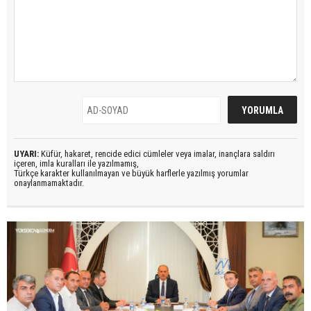
UYARI:
Küfür, hakaret, rencide edici cümleler veya imalar, inançlara saldırı
içeren, imla kuralları ile yazılmamış,
Türkçe karakter kullanılmayan ve büyük harflerle yazılmış yorumlar
onaylanmamaktadır.