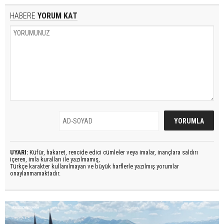
HABERE
YORUM KAT
UYARI:
Küfür, hakaret, rencide edici cümleler veya imalar, inançlara saldırı
içeren, imla kuralları ile yazılmamış,
Türkçe karakter kullanılmayan ve büyük harflerle yazılmış yorumlar
onaylanmamaktadır.