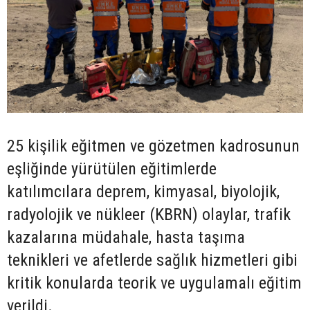
25 kişilik eğitmen ve gözetmen kadrosunun
eşliğinde yürütülen eğitimlerde
katılımcılara deprem, kimyasal, biyolojik,
radyolojik ve nükleer (KBRN) olaylar, trafik
kazalarına müdahale, hasta taşıma
teknikleri ve afetlerde sağlık hizmetleri gibi
kritik konularda teorik ve uygulamalı eğitim
verildi.