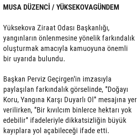
MUSA DÜZENCİ / YÜKSEKOVAGÜNDEM
Yüksekova Ziraat Odası Başkanlığı,
yangınların önlenmesine yönelik farkındalık
oluşturmak amacıyla kamuoyuna önemli
bir uyarıda bulundu.
Başkan Perviz Geçirgen'in imzasıyla
paylaşılan farkındalık görselinde, "Doğayı
Koru, Yangına Karşı Duyarlı Ol" mesajına yer
verilirken, "Bir kıvılcım binlerce hektarı yok
edebilir" ifadeleriyle dikkatsizliğin büyük
kayıplara yol açabileceği ifade etti.