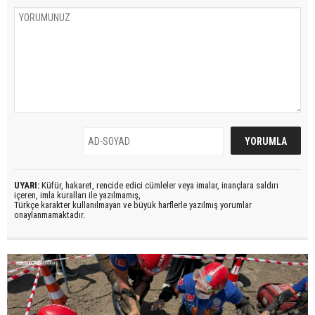
UYARI:
Küfür, hakaret, rencide edici cümleler veya imalar, inançlara saldırı
içeren, imla kuralları ile yazılmamış,
Türkçe karakter kullanılmayan ve büyük harflerle yazılmış yorumlar
onaylanmamaktadır.