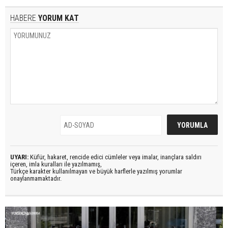
HABERE
YORUM KAT
UYARI:
Küfür, hakaret, rencide edici cümleler veya imalar, inançlara saldırı
içeren, imla kuralları ile yazılmamış,
Türkçe karakter kullanılmayan ve büyük harflerle yazılmış yorumlar
onaylanmamaktadır.