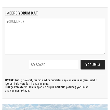
HABERE
YORUM KAT
UYARI:
Küfür, hakaret, rencide edici cümleler veya imalar, inançlara saldırı
içeren, imla kuralları ile yazılmamış,
Türkçe karakter kullanılmayan ve büyük harflerle yazılmış yorumlar
onaylanmamaktadır.