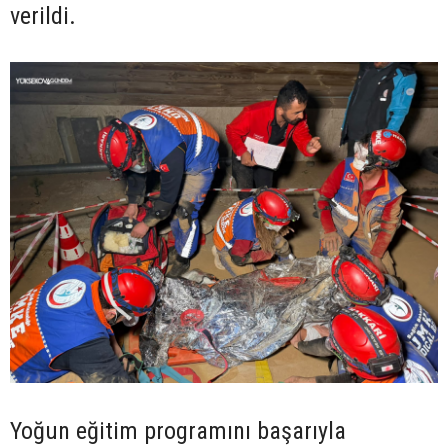
verildi.
Yoğun eğitim programını başarıyla