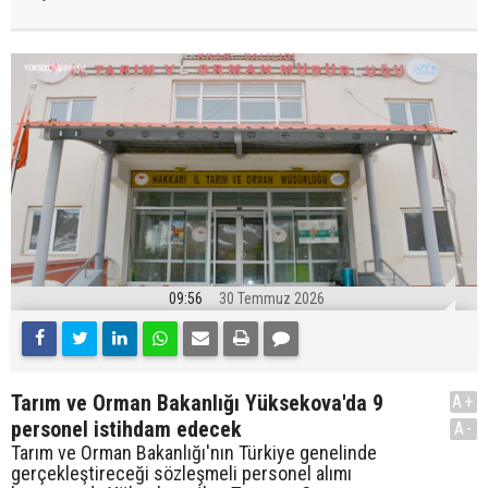
09:56
30 Temmuz 2026
Tarım ve Orman Bakanlığı Yüksekova'da 9
A+
personel istihdam edecek
A-
Tarım ve Orman Bakanlığı'nın Türkiye genelinde
gerçekleştireceği sözleşmeli personel alımı