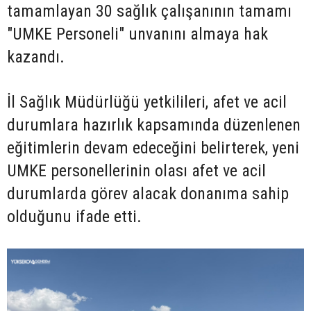
tamamlayan 30 sağlık çalışanının tamamı
"UMKE Personeli" unvanını almaya hak
kazandı.
İl Sağlık Müdürlüğü yetkilileri, afet ve acil
durumlara hazırlık kapsamında düzenlenen
eğitimlerin devam edeceğini belirterek, yeni
UMKE personellerinin olası afet ve acil
durumlarda görev alacak donanıma sahip
olduğunu ifade etti.