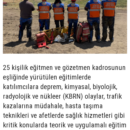
25 kişilik eğitmen ve gözetmen kadrosunun
eşliğinde yürütülen eğitimlerde
katılımcılara deprem, kimyasal, biyolojik,
radyolojik ve nükleer (KBRN) olaylar, trafik
kazalarına müdahale, hasta taşıma
teknikleri ve afetlerde sağlık hizmetleri gibi
kritik konularda teorik ve uygulamalı eğitim