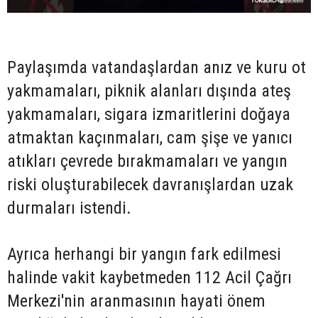
Paylaşımda vatandaşlardan anız ve kuru ot
yakmamaları, piknik alanları dışında ateş
yakmamaları, sigara izmaritlerini doğaya
atmaktan kaçınmaları, cam şişe ve yanıcı
atıkları çevrede bırakmamaları ve yangın
riski oluşturabilecek davranışlardan uzak
durmaları istendi.
Ayrıca herhangi bir yangın fark edilmesi
halinde vakit kaybetmeden 112 Acil Çağrı
Merkezi'nin aranmasının hayati önem