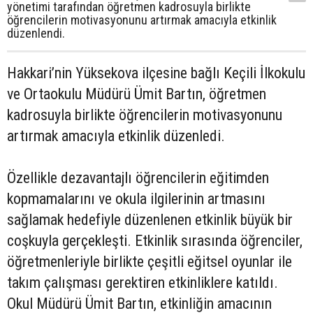
yönetimi tarafından öğretmen kadrosuyla birlikte
öğrencilerin motivasyonunu artırmak amacıyla etkinlik
düzenlendi.
Hakkari’nin Yüksekova ilçesine bağlı Keçili İlkokulu
ve Ortaokulu Müdürü Ümit Bartın, öğretmen
kadrosuyla birlikte öğrencilerin motivasyonunu
artırmak amacıyla etkinlik düzenledi.
Özellikle dezavantajlı öğrencilerin eğitimden
kopmamalarını ve okula ilgilerinin artmasını
sağlamak hedefiyle düzenlenen etkinlik büyük bir
coşkuyla gerçekleşti. Etkinlik sırasında öğrenciler,
öğretmenleriyle birlikte çeşitli eğitsel oyunlar ile
takım çalışması gerektiren etkinliklere katıldı.
Okul Müdürü Ümit Bartın, etkinliğin amacının