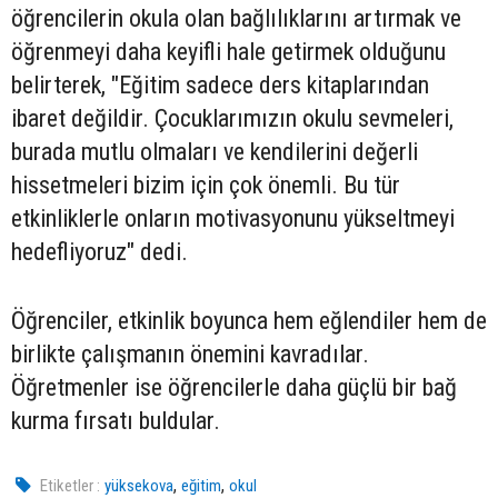
öğrencilerin okula olan bağlılıklarını artırmak ve
öğrenmeyi daha keyifli hale getirmek olduğunu
belirterek, "Eğitim sadece ders kitaplarından
ibaret değildir. Çocuklarımızın okulu sevmeleri,
burada mutlu olmaları ve kendilerini değerli
hissetmeleri bizim için çok önemli. Bu tür
etkinliklerle onların motivasyonunu yükseltmeyi
hedefliyoruz" dedi.
Öğrenciler, etkinlik boyunca hem eğlendiler hem de
birlikte çalışmanın önemini kavradılar.
Öğretmenler ise öğrencilerle daha güçlü bir bağ
kurma fırsatı buldular.
,
,
Etiketler :
yüksekova
eğitim
okul