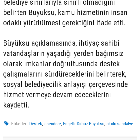
belediye sınırlarıyla sınırlı olmadığını
belirten Büyüksu, kamu hizmetinin insan
odaklı yürütülmesi gerektiğini ifade etti.
Büyüksu açıklamasında, ihtiyaç sahibi
vatandaşların yaşadığı yerden bağımsız
olarak imkanlar doğrultusunda destek
çalışmalarını sürdüreceklerini belirterek,
sosyal belediyecilik anlayışı çerçevesinde
hizmet vermeye devam edeceklerini
kaydetti.
,
,
,
,
Etiketler :
Destek
esendere
Engelli
Dırbaz Büyüksu
akülü sandalye