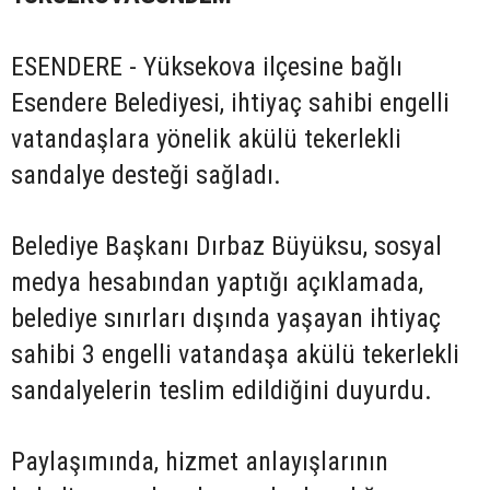
ESENDERE - Yüksekova ilçesine bağlı
Esendere Belediyesi, ihtiyaç sahibi engelli
vatandaşlara yönelik akülü tekerlekli
sandalye desteği sağladı.
Belediye Başkanı Dırbaz Büyüksu, sosyal
medya hesabından yaptığı açıklamada,
belediye sınırları dışında yaşayan ihtiyaç
sahibi 3 engelli vatandaşa akülü tekerlekli
sandalyelerin teslim edildiğini duyurdu.
Paylaşımında, hizmet anlayışlarının