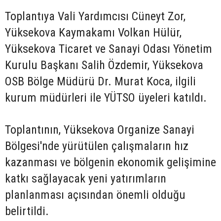
Toplantıya Vali Yardımcısı Cüneyt Zor,
Yüksekova Kaymakamı Volkan Hülür,
Yüksekova Ticaret ve Sanayi Odası Yönetim
Kurulu Başkanı Salih Özdemir, Yüksekova
OSB Bölge Müdürü Dr. Murat Koca, ilgili
kurum müdürleri ile YÜTSO üyeleri katıldı.
Toplantının, Yüksekova Organize Sanayi
Bölgesi'nde yürütülen çalışmaların hız
kazanması ve bölgenin ekonomik gelişimine
katkı sağlayacak yeni yatırımların
planlanması açısından önemli olduğu
belirtildi.