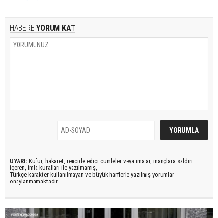
HABERE
YORUM KAT
UYARI:
Küfür, hakaret, rencide edici cümleler veya imalar, inançlara saldırı
içeren, imla kuralları ile yazılmamış,
Türkçe karakter kullanılmayan ve büyük harflerle yazılmış yorumlar
onaylanmamaktadır.