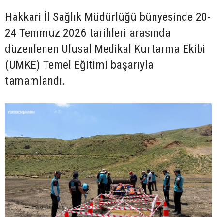
Hakkari İl Sağlık Müdürlüğü bünyesinde 20-
24 Temmuz 2026 tarihleri arasında
düzenlenen Ulusal Medikal Kurtarma Ekibi
(UMKE) Temel Eğitimi başarıyla
tamamlandı.