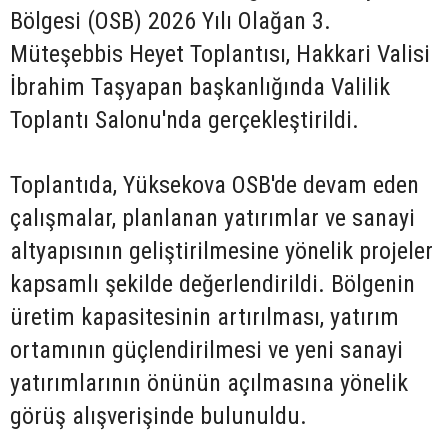
Bölgesi (OSB) 2026 Yılı Olağan 3.
Müteşebbis Heyet Toplantısı, Hakkari Valisi
İbrahim Taşyapan başkanlığında Valilik
Toplantı Salonu'nda gerçekleştirildi.
Toplantıda, Yüksekova OSB'de devam eden
çalışmalar, planlanan yatırımlar ve sanayi
altyapısının geliştirilmesine yönelik projeler
kapsamlı şekilde değerlendirildi. Bölgenin
üretim kapasitesinin artırılması, yatırım
ortamının güçlendirilmesi ve yeni sanayi
yatırımlarının önünün açılmasına yönelik
görüş alışverişinde bulunuldu.