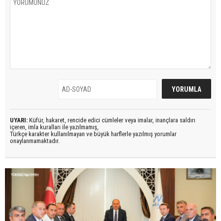
UYARI:
Küfür, hakaret, rencide edici cümleler veya imalar, inançlara saldırı
içeren, imla kuralları ile yazılmamış,
Türkçe karakter kullanılmayan ve büyük harflerle yazılmış yorumlar
onaylanmamaktadır.