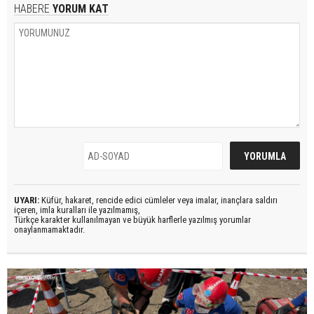
HABERE
YORUM KAT
UYARI:
Küfür, hakaret, rencide edici cümleler veya imalar, inançlara saldırı
içeren, imla kuralları ile yazılmamış,
Türkçe karakter kullanılmayan ve büyük harflerle yazılmış yorumlar
onaylanmamaktadır.