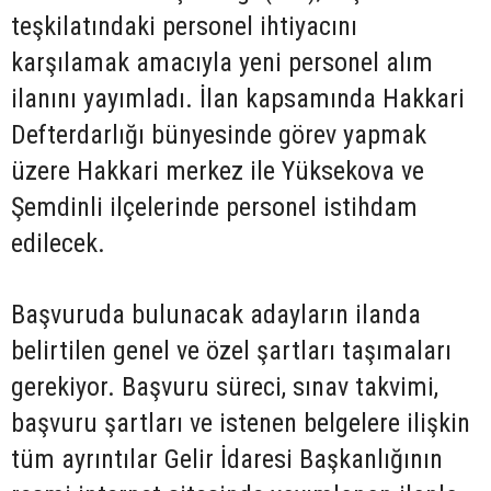
teşkilatındaki personel ihtiyacını
karşılamak amacıyla yeni personel alım
ilanını yayımladı. İlan kapsamında Hakkari
Defterdarlığı bünyesinde görev yapmak
üzere Hakkari merkez ile Yüksekova ve
Şemdinli ilçelerinde personel istihdam
edilecek.
Başvuruda bulunacak adayların ilanda
belirtilen genel ve özel şartları taşımaları
gerekiyor. Başvuru süreci, sınav takvimi,
başvuru şartları ve istenen belgelere ilişkin
tüm ayrıntılar Gelir İdaresi Başkanlığının