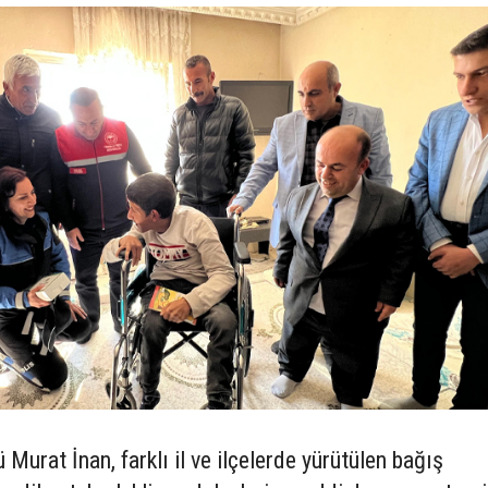
urat İnan, farklı il ve ilçelerde yürütülen bağış