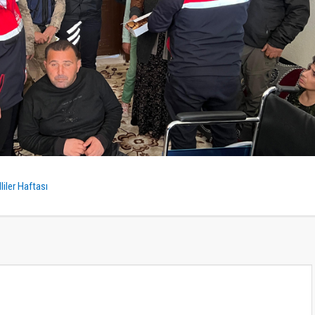
liler Haftası