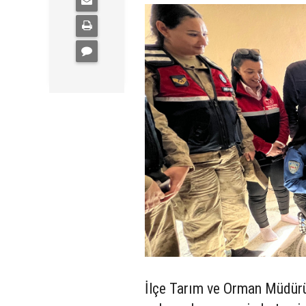
İlçe Tarım ve Orman Müdürü M