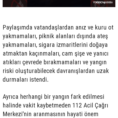
Paylaşımda vatandaşlardan anız ve kuru ot
yakmamaları, piknik alanları dışında ateş
yakmamaları, sigara izmaritlerini doğaya
atmaktan kaçınmaları, cam şişe ve yanıcı
atıkları çevrede bırakmamaları ve yangın
riski oluşturabilecek davranışlardan uzak
durmaları istendi.
Ayrıca herhangi bir yangın fark edilmesi
halinde vakit kaybetmeden 112 Acil Çağrı
Merkezi'nin aranmasının hayati önem