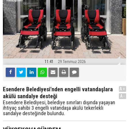
11:41
29 Temmuz 2026
Esendere Belediyesi'nden engelli vatandaşlara
A+
akülü sandalye desteği
A-
Esendere Belediyesi, belediye sınırları dışında yaşayan
ihtiyaç sahibi 3 engelli vatandaşa akülü tekerlekli
sandalye desteğinde bulundu.