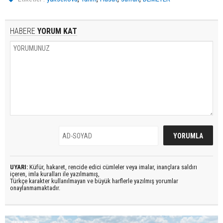
HABERE
YORUM KAT
UYARI:
Küfür, hakaret, rencide edici cümleler veya imalar, inançlara saldırı
içeren, imla kuralları ile yazılmamış,
Türkçe karakter kullanılmayan ve büyük harflerle yazılmış yorumlar
onaylanmamaktadır.