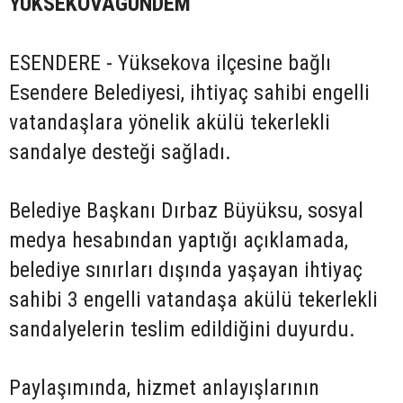
YÜKSEKOVAGÜNDEM
ESENDERE - Yüksekova ilçesine bağlı
Esendere Belediyesi, ihtiyaç sahibi engelli
vatandaşlara yönelik akülü tekerlekli
sandalye desteği sağladı.
Belediye Başkanı Dırbaz Büyüksu, sosyal
medya hesabından yaptığı açıklamada,
belediye sınırları dışında yaşayan ihtiyaç
sahibi 3 engelli vatandaşa akülü tekerlekli
sandalyelerin teslim edildiğini duyurdu.
Paylaşımında, hizmet anlayışlarının