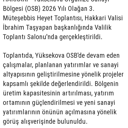
Bölgesi (OSB) 2026 Yılı Olağan 3.
Müteşebbis Heyet Toplantısı, Hakkari Valisi
İbrahim Taşyapan başkanlığında Valilik
Toplantı Salonu'nda gerçekleştirildi.
Toplantıda, Yüksekova OSB'de devam eden
çalışmalar, planlanan yatırımlar ve sanayi
altyapısının geliştirilmesine yönelik projeler
kapsamlı şekilde değerlendirildi. Bölgenin
üretim kapasitesinin artırılması, yatırım
ortamının güçlendirilmesi ve yeni sanayi
yatırımlarının önünün açılmasına yönelik
görüş alışverişinde bulunuldu.