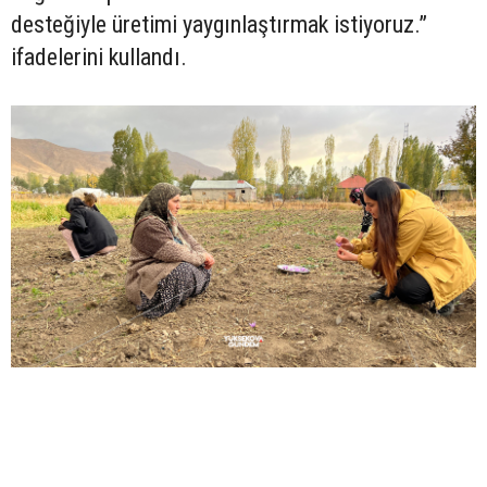
desteğiyle üretimi yaygınlaştırmak istiyoruz.”
ifadelerini kullandı.