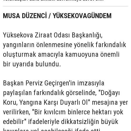
MUSA DÜZENCİ / YÜKSEKOVAGÜNDEM
Yüksekova Ziraat Odası Başkanlığı,
yangınların önlenmesine yönelik farkındalık
oluşturmak amacıyla kamuoyuna önemli
bir uyarıda bulundu.
Başkan Perviz Geçirgen'in imzasıyla
paylaşılan farkındalık görselinde, "Doğayı
Koru, Yangına Karşı Duyarlı Ol" mesajına yer
verilirken, "Bir kıvılcım binlerce hektarı yok
edebilir" ifadeleriyle dikkatsizliğin büyük