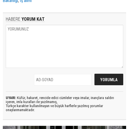
,
Bakanlığı
İş alımı
HABERE
YORUM KAT
UYARI:
Küfür, hakaret, rencide edici cümleler veya imalar, inançlara saldırı
içeren, imla kuralları ile yazılmamış,
Türkçe karakter kullanılmayan ve büyük harflerle yazılmış yorumlar
onaylanmamaktadır.