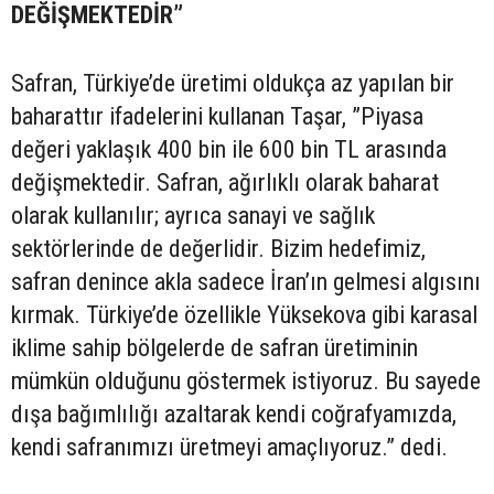
DEĞİŞMEKTEDİR”
Safran, Türkiye’de üretimi oldukça az yapılan bir
baharattır ifadelerini kullanan Taşar, ”Piyasa
değeri yaklaşık 400 bin ile 600 bin TL arasında
değişmektedir. Safran, ağırlıklı olarak baharat
olarak kullanılır; ayrıca sanayi ve sağlık
sektörlerinde de değerlidir. Bizim hedefimiz,
safran denince akla sadece İran’ın gelmesi algısını
kırmak. Türkiye’de özellikle Yüksekova gibi karasal
iklime sahip bölgelerde de safran üretiminin
mümkün olduğunu göstermek istiyoruz. Bu sayede
dışa bağımlılığı azaltarak kendi coğrafyamızda,
kendi safranımızı üretmeyi amaçlıyoruz.” dedi.