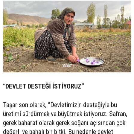
“DEVLET DESTEĞİ İSTİYORUZ”
Taşar son olarak, ”Devletimizin desteğiyle bu
üretimi sürdürmek ve büyütmek istiyoruz. Safran,
gerek baharat olarak gerek soğanı açısından çok
değerli ve pahalı bir bitki. Bu nedenle devlet