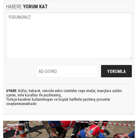
HABERE
YORUM KAT
UYARI:
Küfür, hakaret, rencide edici cümleler veya imalar, inançlara saldırı
içeren, imla kuralları ile yazılmamış,
Türkçe karakter kullanılmayan ve büyük harflerle yazılmış yorumlar
onaylanmamaktadır.