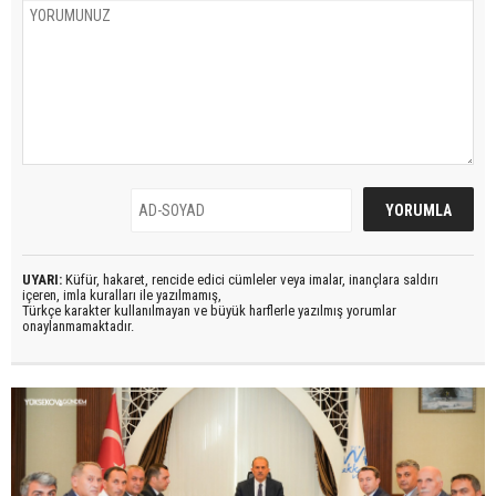
UYARI:
Küfür, hakaret, rencide edici cümleler veya imalar, inançlara saldırı
içeren, imla kuralları ile yazılmamış,
Türkçe karakter kullanılmayan ve büyük harflerle yazılmış yorumlar
onaylanmamaktadır.