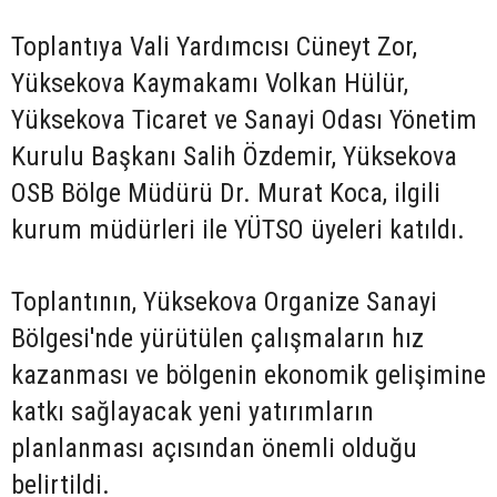
Toplantıya Vali Yardımcısı Cüneyt Zor,
Yüksekova Kaymakamı Volkan Hülür,
Yüksekova Ticaret ve Sanayi Odası Yönetim
Kurulu Başkanı Salih Özdemir, Yüksekova
OSB Bölge Müdürü Dr. Murat Koca, ilgili
kurum müdürleri ile YÜTSO üyeleri katıldı.
Toplantının, Yüksekova Organize Sanayi
Bölgesi'nde yürütülen çalışmaların hız
kazanması ve bölgenin ekonomik gelişimine
katkı sağlayacak yeni yatırımların
planlanması açısından önemli olduğu
belirtildi.