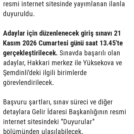
resmi internet sitesinde yayımlanan ilanla
duyuruldu.
Adaylar için düzenlenecek giriş sınavı 21
Kasım 2026 Cumartesi günü saat 13.45'te
gerçekleştirilecek.
Sınavda başarılı olan
adaylar, Hakkari merkez ile Yüksekova ve
Şemdinli'deki ilgili birimlerde
görevlendirilecek.
Başvuru şartları, sınav süreci ve diğer
detaylara Gelir İdaresi Başkanlığının resmi
internet sitesindeki "Duyurular"
bölümünden ulaşılabilecek.