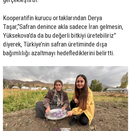
Kooperatifin kurucu ortaklarından Derya
Taşar,“Safran denince akla sadece İran gelmesin,
Yüksekova’da da bu değerli bitkiyi üretebiliriz”
diyerek, Türkiye’nin safran üretiminde dışa
bağımlılığı azaltmayı hedeflediklerini belirtti.