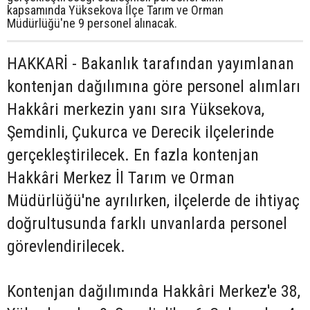
kapsamında Yüksekova İlçe Tarım ve Orman
Müdürlüğü'ne 9 personel alınacak.
HAKKARİ - Bakanlık tarafından yayımlanan
kontenjan dağılımına göre personel alımları
Hakkâri merkezin yanı sıra Yüksekova,
Şemdinli, Çukurca ve Derecik ilçelerinde
gerçekleştirilecek. En fazla kontenjan
Hakkâri Merkez İl Tarım ve Orman
Müdürlüğü'ne ayrılırken, ilçelerde de ihtiyaç
doğrultusunda farklı unvanlarda personel
görevlendirilecek.
Kontenjan dağılımında Hakkâri Merkez'e 38,