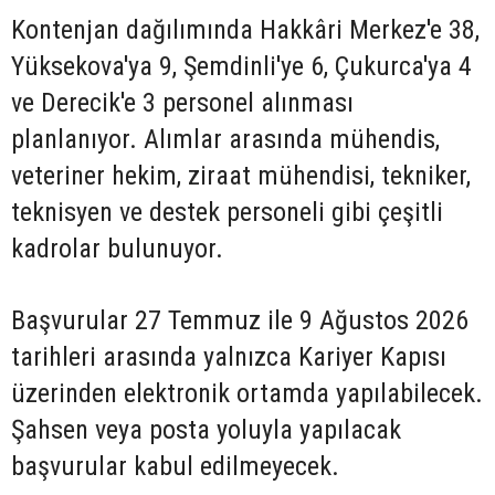
Kontenjan dağılımında Hakkâri Merkez'e 38,
Yüksekova'ya 9, Şemdinli'ye 6, Çukurca'ya 4
ve Derecik'e 3 personel alınması
planlanıyor. Alımlar arasında mühendis,
veteriner hekim, ziraat mühendisi, tekniker,
teknisyen ve destek personeli gibi çeşitli
kadrolar bulunuyor.
Başvurular 27 Temmuz ile 9 Ağustos 2026
tarihleri arasında yalnızca Kariyer Kapısı
üzerinden elektronik ortamda yapılabilecek.
Şahsen veya posta yoluyla yapılacak
başvurular kabul edilmeyecek.