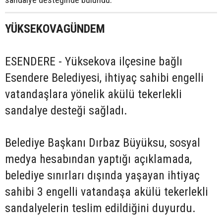
YÜKSEKOVAGÜNDEM
ESENDERE - Yüksekova ilçesine bağlı
Esendere Belediyesi, ihtiyaç sahibi engelli
vatandaşlara yönelik akülü tekerlekli
sandalye desteği sağladı.
Belediye Başkanı Dırbaz Büyüksu, sosyal
medya hesabından yaptığı açıklamada,
belediye sınırları dışında yaşayan ihtiyaç
sahibi 3 engelli vatandaşa akülü tekerlekli
sandalyelerin teslim edildiğini duyurdu.