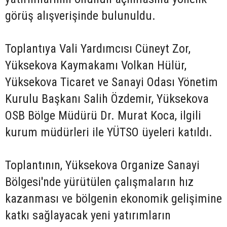
görüş alışverişinde bulunuldu.
Toplantıya Vali Yardımcısı Cüneyt Zor,
Yüksekova Kaymakamı Volkan Hülür,
Yüksekova Ticaret ve Sanayi Odası Yönetim
Kurulu Başkanı Salih Özdemir, Yüksekova
OSB Bölge Müdürü Dr. Murat Koca, ilgili
kurum müdürleri ile YÜTSO üyeleri katıldı.
Toplantının, Yüksekova Organize Sanayi
Bölgesi'nde yürütülen çalışmaların hız
kazanması ve bölgenin ekonomik gelişimine
katkı sağlayacak yeni yatırımların