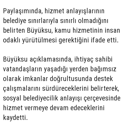
Paylaşımında, hizmet anlayışlarının
belediye sınırlarıyla sınırlı olmadığını
belirten Büyüksu, kamu hizmetinin insan
odaklı yürütülmesi gerektiğini ifade etti.
Büyüksu açıklamasında, ihtiyaç sahibi
vatandaşların yaşadığı yerden bağımsız
olarak imkanlar doğrultusunda destek
çalışmalarını sürdüreceklerini belirterek,
sosyal belediyecilik anlayışı çerçevesinde
hizmet vermeye devam edeceklerini
kaydetti.