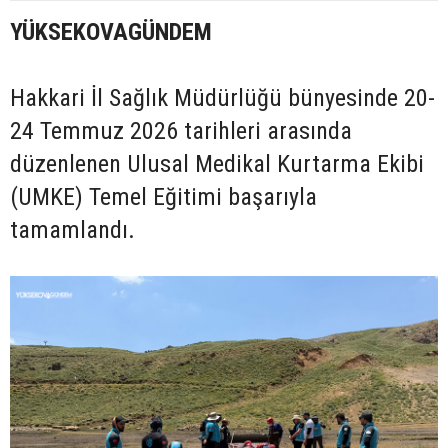
YÜKSEKOVAGÜNDEM
Hakkari İl Sağlık Müdürlüğü bünyesinde 20-
24 Temmuz 2026 tarihleri arasında
düzenlenen Ulusal Medikal Kurtarma Ekibi
(UMKE) Temel Eğitimi başarıyla
tamamlandı.