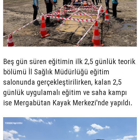
Beş gün süren eğitimin ilk 2,5 günlük teorik
bölümü İl Sağlık Müdürlüğü eğitim
salonunda gerçekleştirilirken, kalan 2,5
günlük uygulamalı eğitim ve saha kampı
ise Mergabütan Kayak Merkezi'nde yapıldı.