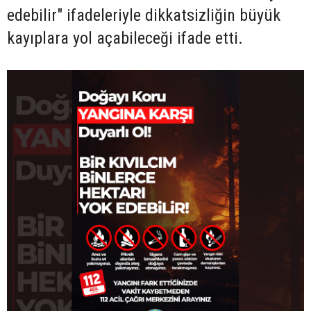
edebilir" ifadeleriyle dikkatsizliğin büyük
kayıplara yol açabileceği ifade etti.