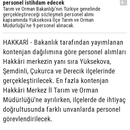
personel istihdam edecek
A-
Tarım ve Orman Bakanlığı'nın Türkiye genelinde
gerçekleştireceği sözleşmeli personel alımı
kapsamında Yüksekova İlçe Tarım ve Orman
Müdürlüğü'ne 9 personel alınacak.
HAKKARİ - Bakanlık tarafından yayımlanan
kontenjan dağılımına göre personel alımları
Hakkâri merkezin yanı sıra Yüksekova,
Şemdinli, Çukurca ve Derecik ilçelerinde
gerçekleştirilecek. En fazla kontenjan
Hakkâri Merkez İl Tarım ve Orman
Müdürlüğü'ne ayrılırken, ilçelerde de ihtiyaç
doğrultusunda farklı unvanlarda personel
görevlendirilecek.