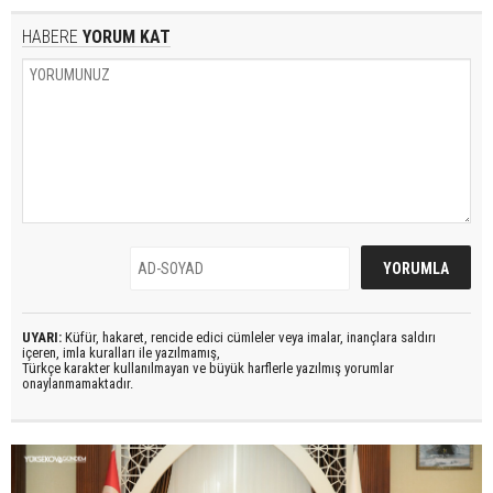
HABERE
YORUM KAT
UYARI:
Küfür, hakaret, rencide edici cümleler veya imalar, inançlara saldırı
içeren, imla kuralları ile yazılmamış,
Türkçe karakter kullanılmayan ve büyük harflerle yazılmış yorumlar
onaylanmamaktadır.