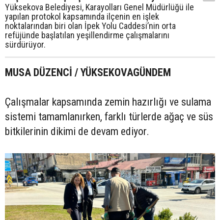
Yüksekova Belediyesi, Karayolları Genel Müdürlüğü ile
yapılan protokol kapsamında ilçenin en işlek
noktalarından biri olan İpek Yolu Caddesi’nin orta
refüjünde başlatılan yeşillendirme çalışmalarını
sürdürüyor.
MUSA DÜZENCİ / YÜKSEKOVAGÜNDEM
Çalışmalar kapsamında zemin hazırlığı ve sulama
sistemi tamamlanırken, farklı türlerde ağaç ve süs
bitkilerinin dikimi de devam ediyor.