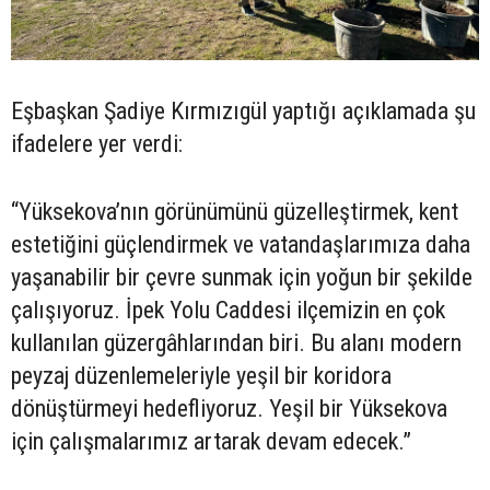
Eşbaşkan Şadiye Kırmızıgül yaptığı açıklamada şu
ifadelere yer verdi:
“Yüksekova’nın görünümünü güzelleştirmek, kent
estetiğini güçlendirmek ve vatandaşlarımıza daha
yaşanabilir bir çevre sunmak için yoğun bir şekilde
çalışıyoruz. İpek Yolu Caddesi ilçemizin en çok
kullanılan güzergâhlarından biri. Bu alanı modern
peyzaj düzenlemeleriyle yeşil bir koridora
dönüştürmeyi hedefliyoruz. Yeşil bir Yüksekova
için çalışmalarımız artarak devam edecek.”