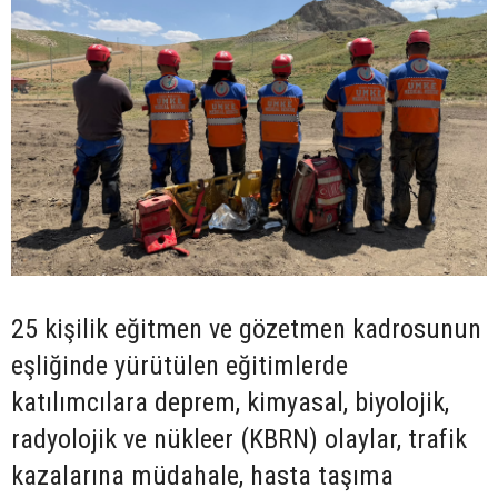
25 kişilik eğitmen ve gözetmen kadrosunun
eşliğinde yürütülen eğitimlerde
katılımcılara deprem, kimyasal, biyolojik,
radyolojik ve nükleer (KBRN) olaylar, trafik
kazalarına müdahale, hasta taşıma