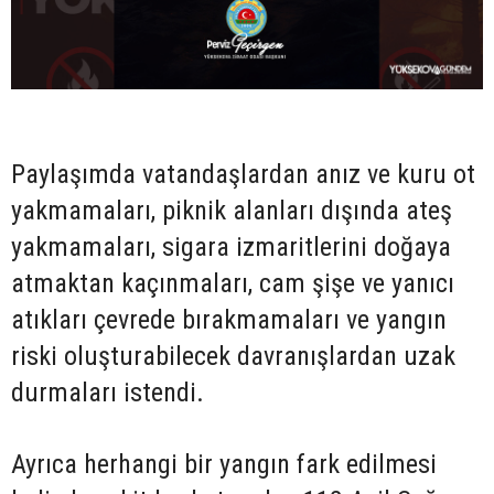
Paylaşımda vatandaşlardan anız ve kuru ot
yakmamaları, piknik alanları dışında ateş
yakmamaları, sigara izmaritlerini doğaya
atmaktan kaçınmaları, cam şişe ve yanıcı
atıkları çevrede bırakmamaları ve yangın
riski oluşturabilecek davranışlardan uzak
durmaları istendi.
Ayrıca herhangi bir yangın fark edilmesi