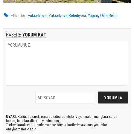
,
,
,
Etiketler :
yüksekova
Yüksekova Belediyesi
Yapım
Orta Refüj
HABERE
YORUM KAT
UYARI:
Küfür, hakaret, rencide edici cümleler veya imalar, inançlara saldırı
içeren, imla kuralları ile yazılmamış,
Türkçe karakter kullanılmayan ve büyük harflerle yazılmış yorumlar
onaylanmamaktadır.