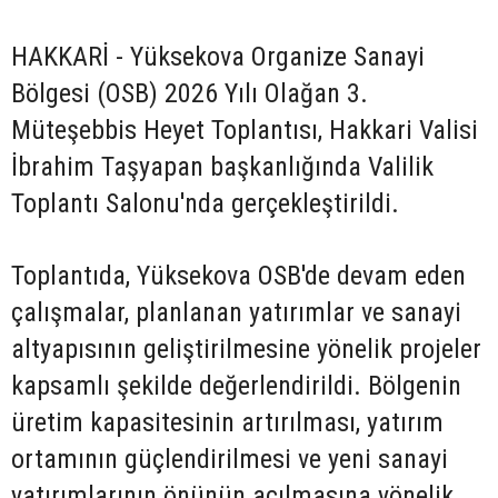
HAKKARİ - Yüksekova Organize Sanayi
Bölgesi (OSB) 2026 Yılı Olağan 3.
Müteşebbis Heyet Toplantısı, Hakkari Valisi
İbrahim Taşyapan başkanlığında Valilik
Toplantı Salonu'nda gerçekleştirildi.
Toplantıda, Yüksekova OSB'de devam eden
çalışmalar, planlanan yatırımlar ve sanayi
altyapısının geliştirilmesine yönelik projeler
kapsamlı şekilde değerlendirildi. Bölgenin
üretim kapasitesinin artırılması, yatırım
ortamının güçlendirilmesi ve yeni sanayi
yatırımlarının önünün açılmasına yönelik