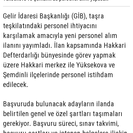
Gelir İdaresi Başkanlığı (GİB), taşra
teşkilatındaki personel ihtiyacını
karşılamak amacıyla yeni personel alım
ilanını yayımladı. İlan kapsamında Hakkari
Defterdarlığı bünyesinde görev yapmak
üzere Hakkari merkez ile Yüksekova ve
Şemdinli ilçelerinde personel istihdam
edilecek.
Başvuruda bulunacak adayların ilanda
belirtilen genel ve özel şartları taşımaları
gerekiyor. Başvuru süreci, sınav takvimi,