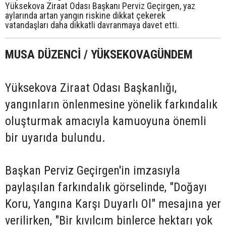
Yüksekova Ziraat Odası Başkanı Perviz Geçirgen, yaz
aylarında artan yangın riskine dikkat çekerek
vatandaşları daha dikkatli davranmaya davet etti.
MUSA DÜZENCİ / YÜKSEKOVAGÜNDEM
Yüksekova Ziraat Odası Başkanlığı,
yangınların önlenmesine yönelik farkındalık
oluşturmak amacıyla kamuoyuna önemli
bir uyarıda bulundu.
Başkan Perviz Geçirgen'in imzasıyla
paylaşılan farkındalık görselinde, "Doğayı
Koru, Yangına Karşı Duyarlı Ol" mesajına yer
verilirken, "Bir kıvılcım binlerce hektarı yok