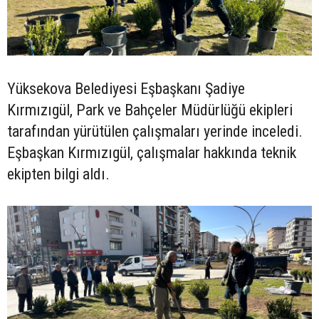
Yüksekova Belediyesi Eşbaşkanı Şadiye
Kırmızıgül, Park ve Bahçeler Müdürlüğü ekipleri
tarafından yürütülen çalışmaları yerinde inceledi.
Eşbaşkan Kırmızıgül, çalışmalar hakkında teknik
ekipten bilgi aldı.