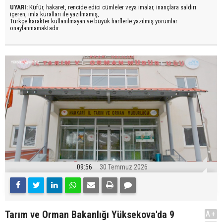
UYARI:
Küfür, hakaret, rencide edici cümleler veya imalar, inançlara saldırı
içeren, imla kuralları ile yazılmamış,
Türkçe karakter kullanılmayan ve büyük harflerle yazılmış yorumlar
onaylanmamaktadır.
09:56
30 Temmuz 2026
Tarım ve Orman Bakanlığı Yüksekova'da 9
A+