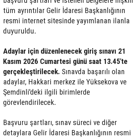
başvuru şartları ve istenen belgelere ilişkin
tüm ayrıntılar Gelir İdaresi Başkanlığının
resmi internet sitesinde yayımlanan ilanla
duyuruldu.
Adaylar için düzenlenecek giriş sınavı 21
Kasım 2026 Cumartesi günü saat 13.45'te
gerçekleştirilecek.
Sınavda başarılı olan
adaylar, Hakkari merkez ile Yüksekova ve
Şemdinli'deki ilgili birimlerde
görevlendirilecek.
Başvuru şartları, sınav süreci ve diğer
detaylara Gelir İdaresi Başkanlığının resmi