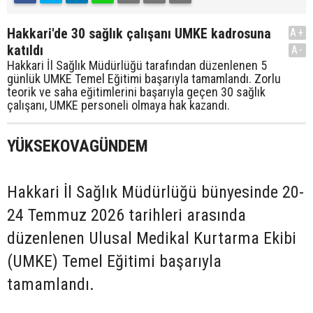
Hakkari'de 30 sağlık çalışanı UMKE kadrosuna
A+
katıldı
A-
Hakkari İl Sağlık Müdürlüğü tarafından düzenlenen 5
günlük UMKE Temel Eğitimi başarıyla tamamlandı. Zorlu
teorik ve saha eğitimlerini başarıyla geçen 30 sağlık
çalışanı, UMKE personeli olmaya hak kazandı.
YÜKSEKOVAGÜNDEM
Hakkari İl Sağlık Müdürlüğü bünyesinde 20-
24 Temmuz 2026 tarihleri arasında
düzenlenen Ulusal Medikal Kurtarma Ekibi
(UMKE) Temel Eğitimi başarıyla
tamamlandı.