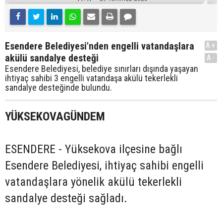
Esendere Belediyesi'nden engelli vatandaşlara
A+
akülü sandalye desteği
A-
Esendere Belediyesi, belediye sınırları dışında yaşayan
ihtiyaç sahibi 3 engelli vatandaşa akülü tekerlekli
sandalye desteğinde bulundu.
YÜKSEKOVAGÜNDEM
ESENDERE - Yüksekova ilçesine bağlı
Esendere Belediyesi, ihtiyaç sahibi engelli
vatandaşlara yönelik akülü tekerlekli
sandalye desteği sağladı.