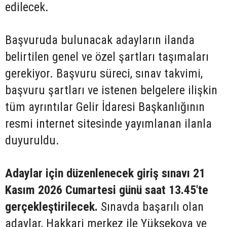
edilecek.
Başvuruda bulunacak adayların ilanda
belirtilen genel ve özel şartları taşımaları
gerekiyor. Başvuru süreci, sınav takvimi,
başvuru şartları ve istenen belgelere ilişkin
tüm ayrıntılar Gelir İdaresi Başkanlığının
resmi internet sitesinde yayımlanan ilanla
duyuruldu.
Adaylar için düzenlenecek giriş sınavı 21
Kasım 2026 Cumartesi günü saat 13.45'te
gerçekleştirilecek.
Sınavda başarılı olan
adaylar, Hakkari merkez ile Yüksekova ve