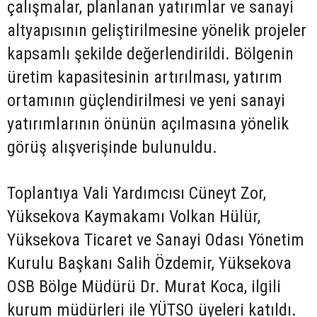
çalışmalar, planlanan yatırımlar ve sanayi
altyapısının geliştirilmesine yönelik projeler
kapsamlı şekilde değerlendirildi. Bölgenin
üretim kapasitesinin artırılması, yatırım
ortamının güçlendirilmesi ve yeni sanayi
yatırımlarının önünün açılmasına yönelik
görüş alışverişinde bulunuldu.
Toplantıya Vali Yardımcısı Cüneyt Zor,
Yüksekova Kaymakamı Volkan Hülür,
Yüksekova Ticaret ve Sanayi Odası Yönetim
Kurulu Başkanı Salih Özdemir, Yüksekova
OSB Bölge Müdürü Dr. Murat Koca, ilgili
kurum müdürleri ile YÜTSO üyeleri katıldı.