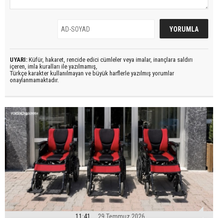
UYARI:
Küfür, hakaret, rencide edici cümleler veya imalar, inançlara saldırı
içeren, imla kuralları ile yazılmamış,
Türkçe karakter kullanılmayan ve büyük harflerle yazılmış yorumlar
onaylanmamaktadır.
11:41
29 Temmuz 2026