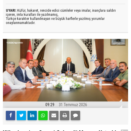
UYARI:
Küfür, hakaret, rencide edici cümleler veya imalar, inançlara saldırı
içeren, imla kuralları ile yazılmamış,
Türkçe karakter kullanılmayan ve büyük harflerle yazılmış yorumlar
onaylanmamaktadır.
09:29
31 Temmuz 2026