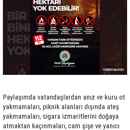
Paylaşımda vatandaşlardan anız ve kuru ot
yakmamaları, piknik alanları dışında ateş
yakmamaları, sigara izmaritlerini doğaya
atmaktan kaçınmaları, cam şişe ve yanıcı