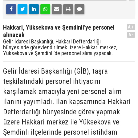
Hakkari, Yüksekova ve Şemdinli'ye personel
A+
alınacak
A-
Gelir İdaresi Başkanlığı, Hakkari Defterdarlığı
bünyesinde görevlendirilmek üzere Hakkari merkez,
Yüksekova ve Şemdinli'de personel alımı yapacak.
Gelir İdaresi Başkanlığı (GİB), taşra
teşkilatındaki personel ihtiyacını
karşılamak amacıyla yeni personel alım
ilanını yayımladı. İlan kapsamında Hakkari
Defterdarlığı bünyesinde görev yapmak
üzere Hakkari merkez ile Yüksekova ve
Şemdinli ilçelerinde personel istihdam