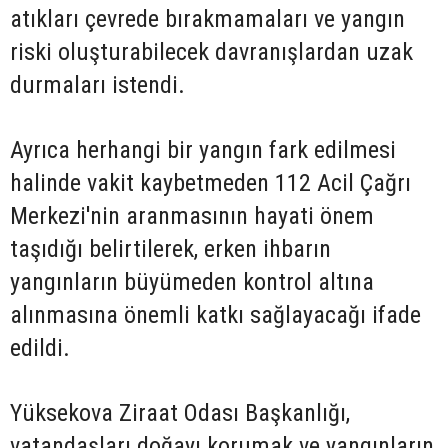
atıkları çevrede bırakmamaları ve yangın
riski oluşturabilecek davranışlardan uzak
durmaları istendi.
Ayrıca herhangi bir yangın fark edilmesi
halinde vakit kaybetmeden 112 Acil Çağrı
Merkezi'nin aranmasının hayati önem
taşıdığı belirtilerek, erken ihbarın
yangınların büyümeden kontrol altına
alınmasına önemli katkı sağlayacağı ifade
edildi.
Yüksekova Ziraat Odası Başkanlığı,
vatandaşları doğayı korumak ve yangınların