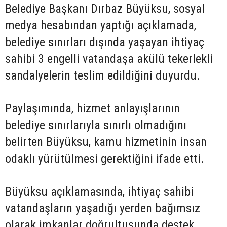
Belediye Başkanı Dırbaz Büyüksu, sosyal
medya hesabından yaptığı açıklamada,
belediye sınırları dışında yaşayan ihtiyaç
sahibi 3 engelli vatandaşa akülü tekerlekli
sandalyelerin teslim edildiğini duyurdu.
Paylaşımında, hizmet anlayışlarının
belediye sınırlarıyla sınırlı olmadığını
belirten Büyüksu, kamu hizmetinin insan
odaklı yürütülmesi gerektiğini ifade etti.
Büyüksu açıklamasında, ihtiyaç sahibi
vatandaşların yaşadığı yerden bağımsız
olarak imkanlar doğrultusunda destek