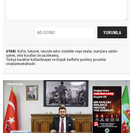
UYARI:
Küfür, hakaret, rencide edici cümleler veya imalar, inançlara saldırı
içeren, imla kuralları ile yazılmamış,
Türkçe karakter kullanılmayan ve büyük harflerle yazılmış yorumlar
onaylanmamaktadır.