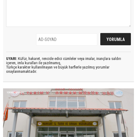
UYARI:
Küfür, hakaret, rencide edici cümleler veya imalar, inançlara saldırı
içeren, imla kuralları ile yazılmamış,
Türkçe karakter kullanılmayan ve büyük harflerle yazılmış yorumlar
onaylanmamaktadır.