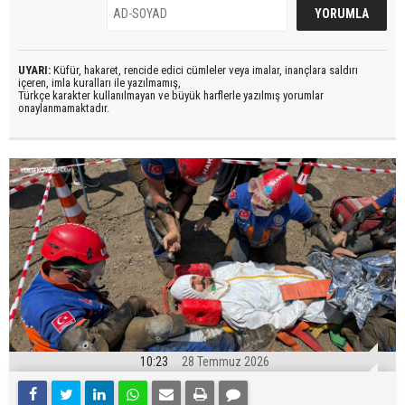
UYARI:
Küfür, hakaret, rencide edici cümleler veya imalar, inançlara saldırı
içeren, imla kuralları ile yazılmamış,
Türkçe karakter kullanılmayan ve büyük harflerle yazılmış yorumlar
onaylanmamaktadır.
10:23
28 Temmuz 2026