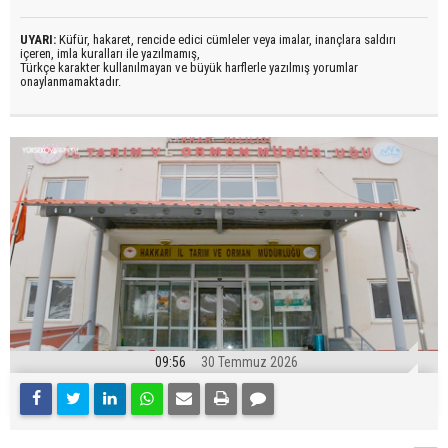
UYARI:
Küfür, hakaret, rencide edici cümleler veya imalar, inançlara saldırı
içeren, imla kuralları ile yazılmamış,
Türkçe karakter kullanılmayan ve büyük harflerle yazılmış yorumlar
onaylanmamaktadır.
09:56
30 Temmuz 2026