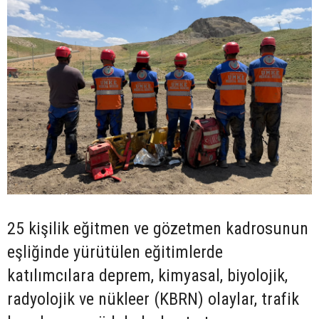
25 kişilik eğitmen ve gözetmen kadrosunun
eşliğinde yürütülen eğitimlerde
katılımcılara deprem, kimyasal, biyolojik,
radyolojik ve nükleer (KBRN) olaylar, trafik