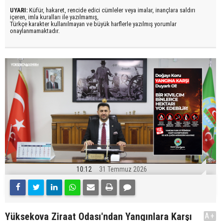
UYARI:
Küfür, hakaret, rencide edici cümleler veya imalar, inançlara saldırı
içeren, imla kuralları ile yazılmamış,
Türkçe karakter kullanılmayan ve büyük harflerle yazılmış yorumlar
onaylanmamaktadır.
10:12
31 Temmuz 2026
Yüksekova Ziraat Odası'ndan Yangınlara Karşı
A+