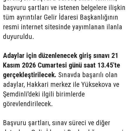
başvuru şartları ve istenen belgelere ilişkin
tüm ayrıntılar Gelir İdaresi Başkanlığının
resmi internet sitesinde yayımlanan ilanla
duyuruldu.
Adaylar için düzenlenecek giriş sınavı 21
Kasım 2026 Cumartesi günü saat 13.45'te
gerçekleştirilecek.
Sınavda başarılı olan
adaylar, Hakkari merkez ile Yüksekova ve
Şemdinli'deki ilgili birimlerde
görevlendirilecek.
Başvuru şartları, sınav süreci ve diğer