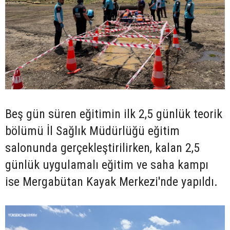
Beş gün süren eğitimin ilk 2,5 günlük teorik
bölümü İl Sağlık Müdürlüğü eğitim
salonunda gerçekleştirilirken, kalan 2,5
günlük uygulamalı eğitim ve saha kampı
ise Mergabütan Kayak Merkezi'nde yapıldı.