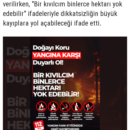
verilirken, "Bir kıvılcım binlerce hektarı yok
edebilir" ifadeleriyle dikkatsizliğin büyük
kayıplara yol açabileceği ifade etti.