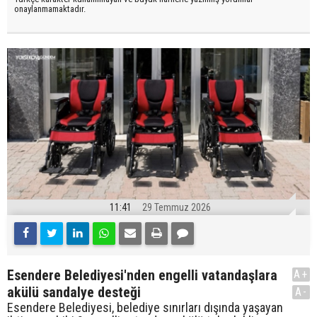
onaylanmamaktadır.
11:41
29 Temmuz 2026
Esendere Belediyesi'nden engelli vatandaşlara
A+
akülü sandalye desteği
A-
Esendere Belediyesi, belediye sınırları dışında yaşayan