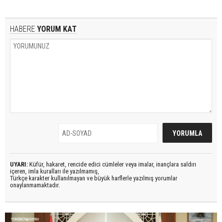
HABERE
YORUM KAT
UYARI:
Küfür, hakaret, rencide edici cümleler veya imalar, inançlara saldırı
içeren, imla kuralları ile yazılmamış,
Türkçe karakter kullanılmayan ve büyük harflerle yazılmış yorumlar
onaylanmamaktadır.