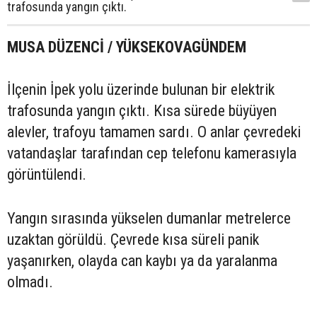
trafosunda yangın çıktı.
MUSA DÜZENCİ / YÜKSEKOVAGÜNDEM
İlçenin İpek yolu üzerinde bulunan bir elektrik
trafosunda yangın çıktı. Kısa sürede büyüyen
alevler, trafoyu tamamen sardı. O anlar çevredeki
vatandaşlar tarafından cep telefonu kamerasıyla
görüntülendi.
Yangın sırasında yükselen dumanlar metrelerce
uzaktan görüldü. Çevrede kısa süreli panik
yaşanırken, olayda can kaybı ya da yaralanma
olmadı.