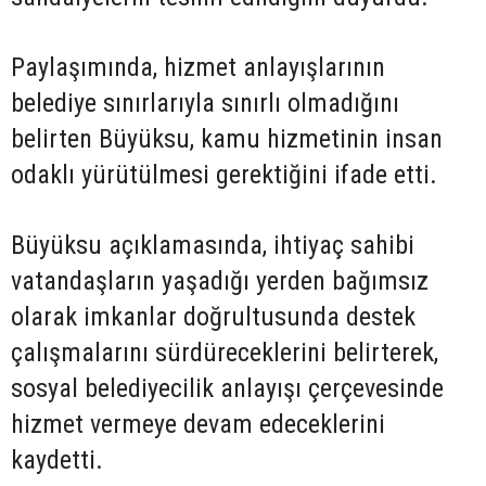
Paylaşımında, hizmet anlayışlarının
belediye sınırlarıyla sınırlı olmadığını
belirten Büyüksu, kamu hizmetinin insan
odaklı yürütülmesi gerektiğini ifade etti.
Büyüksu açıklamasında, ihtiyaç sahibi
vatandaşların yaşadığı yerden bağımsız
olarak imkanlar doğrultusunda destek
çalışmalarını sürdüreceklerini belirterek,
sosyal belediyecilik anlayışı çerçevesinde
hizmet vermeye devam edeceklerini
kaydetti.