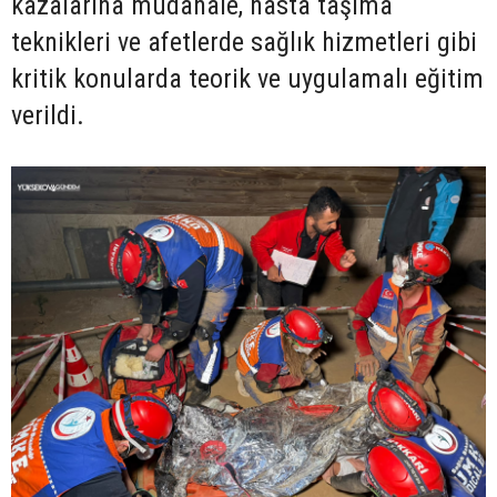
kazalarına müdahale, hasta taşıma
teknikleri ve afetlerde sağlık hizmetleri gibi
kritik konularda teorik ve uygulamalı eğitim
verildi.