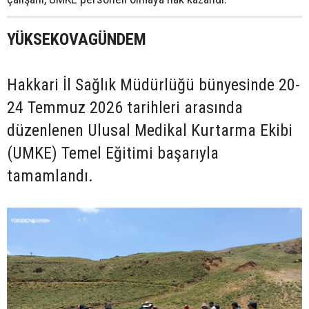
YÜKSEKOVAGÜNDEM
Hakkari İl Sağlık Müdürlüğü bünyesinde 20-
24 Temmuz 2026 tarihleri arasında
düzenlenen Ulusal Medikal Kurtarma Ekibi
(UMKE) Temel Eğitimi başarıyla
tamamlandı.