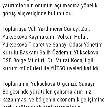
yatırımlarının önünün açılmasına yönelik
görüş alışverişinde bulunuldu.
Toplantıya Vali Yardımcısı Cüneyt Zor,
Yüksekova Kaymakamı Volkan Hülür,
Yüksekova Ticaret ve Sanayi Odası Yönetim
Kurulu Başkanı Salih Özdemir, Yüksekova
OSB Bölge Müdürü Dr. Murat Koca, ilgili
kurum müdürleri ile YÜTSO üyeleri katıldı.
Toplantının, Yüksekova Organize Sanayi
Bölgesi'nde yürütülen çalışmaların hız
kazanması ve bölgenin ekonomik gelişimine