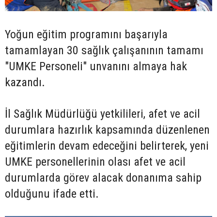
Yoğun eğitim programını başarıyla
tamamlayan 30 sağlık çalışanının tamamı
"UMKE Personeli" unvanını almaya hak
kazandı.
İl Sağlık Müdürlüğü yetkilileri, afet ve acil
durumlara hazırlık kapsamında düzenlenen
eğitimlerin devam edeceğini belirterek, yeni
UMKE personellerinin olası afet ve acil
durumlarda görev alacak donanıma sahip
olduğunu ifade etti.