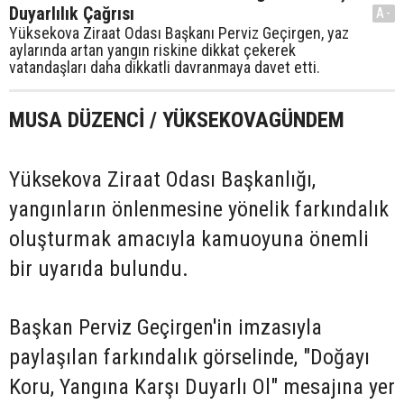
Duyarlılık Çağrısı
A-
Yüksekova Ziraat Odası Başkanı Perviz Geçirgen, yaz
aylarında artan yangın riskine dikkat çekerek
vatandaşları daha dikkatli davranmaya davet etti.
MUSA DÜZENCİ / YÜKSEKOVAGÜNDEM
Yüksekova Ziraat Odası Başkanlığı,
yangınların önlenmesine yönelik farkındalık
oluşturmak amacıyla kamuoyuna önemli
bir uyarıda bulundu.
Başkan Perviz Geçirgen'in imzasıyla
paylaşılan farkındalık görselinde, "Doğayı
Koru, Yangına Karşı Duyarlı Ol" mesajına yer