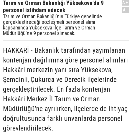
Tarım ve Orman Bakanlığı Yüksekova'da 9
A+
personel istihdam edecek
A-
Tarım ve Orman Bakanlığı'nın Türkiye genelinde
gerçekleştireceği sözleşmeli personel alımı
kapsamında Yüksekova İlçe Tarım ve Orman
Müdürlüğü'ne 9 personel alınacak.
HAKKARİ - Bakanlık tarafından yayımlanan
kontenjan dağılımına göre personel alımları
Hakkâri merkezin yanı sıra Yüksekova,
Şemdinli, Çukurca ve Derecik ilçelerinde
gerçekleştirilecek. En fazla kontenjan
Hakkâri Merkez İl Tarım ve Orman
Müdürlüğü'ne ayrılırken, ilçelerde de ihtiyaç
doğrultusunda farklı unvanlarda personel
görevlendirilecek.