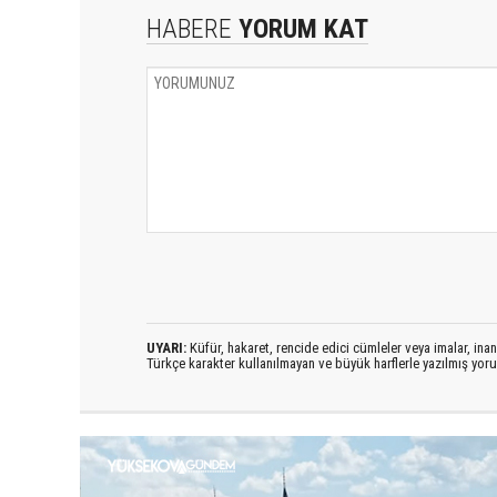
HABERE
YORUM KAT
UYARI:
Küfür, hakaret, rencide edici cümleler veya imalar, inanç
Türkçe karakter kullanılmayan ve büyük harflerle yazılmış yo