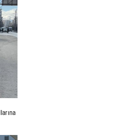
larına