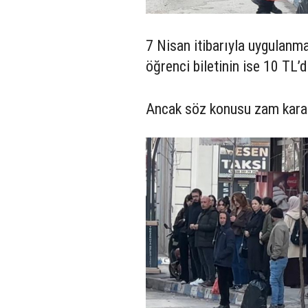
7 Nisan itibarıyla uygulanma
öğrenci biletinin ise 10 TL
Ancak söz konusu zam karar