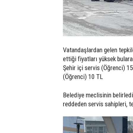
Vatandaşlardan gelen tepkile
ettiği fiyatları yüksek bulara
Şehir içi servis (Öğrenci) 
(Öğrenci) 10 TL
Belediye meclisinin belirledi
reddeden servis sahipleri, 