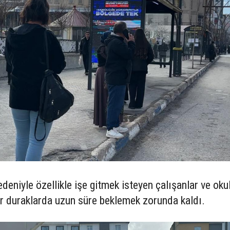
eniyle özellikle işe gitmek isteyen çalışanlar ve okul
r duraklarda uzun süre beklemek zorunda kaldı.