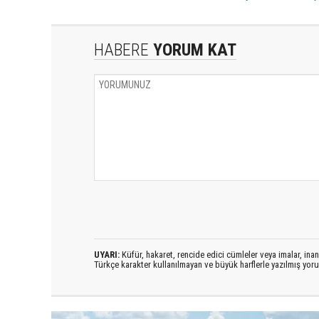
HABERE
YORUM KAT
UYARI:
Küfür, hakaret, rencide edici cümleler veya imalar, inanç
Türkçe karakter kullanılmayan ve büyük harflerle yazılmış yo