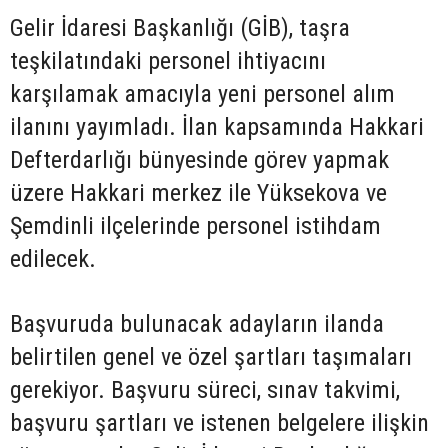
Gelir İdaresi Başkanlığı (GİB), taşra
teşkilatındaki personel ihtiyacını
karşılamak amacıyla yeni personel alım
ilanını yayımladı. İlan kapsamında Hakkari
Defterdarlığı bünyesinde görev yapmak
üzere Hakkari merkez ile Yüksekova ve
Şemdinli ilçelerinde personel istihdam
edilecek.
Başvuruda bulunacak adayların ilanda
belirtilen genel ve özel şartları taşımaları
gerekiyor. Başvuru süreci, sınav takvimi,
başvuru şartları ve istenen belgelere ilişkin