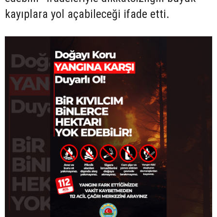
kayıplara yol açabileceği ifade etti.