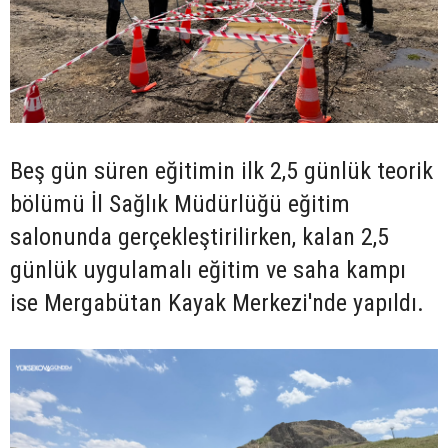
Beş gün süren eğitimin ilk 2,5 günlük teorik
bölümü İl Sağlık Müdürlüğü eğitim
salonunda gerçekleştirilirken, kalan 2,5
günlük uygulamalı eğitim ve saha kampı
ise Mergabütan Kayak Merkezi'nde yapıldı.