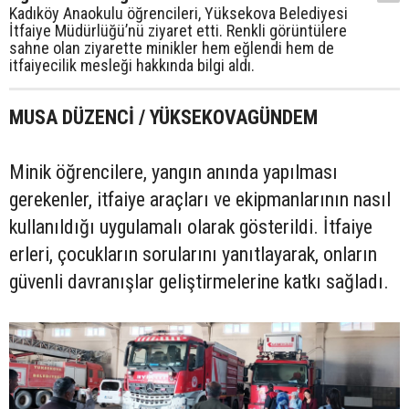
Kadıköy Anaokulu öğrencileri, Yüksekova Belediyesi
İtfaiye Müdürlüğü’nü ziyaret etti. Renkli görüntülere
sahne olan ziyarette minikler hem eğlendi hem de
itfaiyecilik mesleği hakkında bilgi aldı.
MUSA DÜZENCİ / YÜKSEKOVAGÜNDEM
Minik öğrencilere, yangın anında yapılması
gerekenler, itfaiye araçları ve ekipmanlarının nasıl
kullanıldığı uygulamalı olarak gösterildi. İtfaiye
erleri, çocukların sorularını yanıtlayarak, onların
güvenli davranışlar geliştirmelerine katkı sağladı.