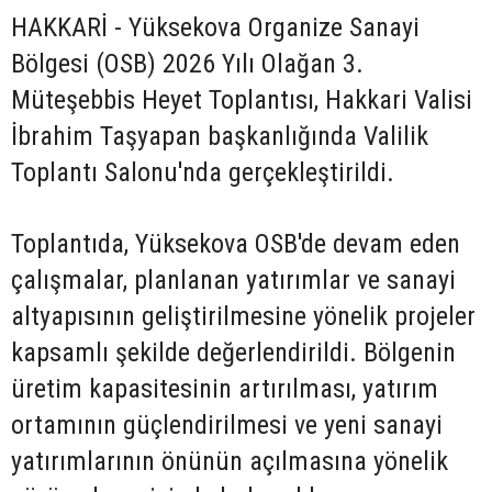
HAKKARİ - Yüksekova Organize Sanayi
Bölgesi (OSB) 2026 Yılı Olağan 3.
Müteşebbis Heyet Toplantısı, Hakkari Valisi
İbrahim Taşyapan başkanlığında Valilik
Toplantı Salonu'nda gerçekleştirildi.
Toplantıda, Yüksekova OSB'de devam eden
çalışmalar, planlanan yatırımlar ve sanayi
altyapısının geliştirilmesine yönelik projeler
kapsamlı şekilde değerlendirildi. Bölgenin
üretim kapasitesinin artırılması, yatırım
ortamının güçlendirilmesi ve yeni sanayi
yatırımlarının önünün açılmasına yönelik