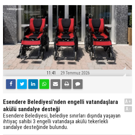
11:41
29 Temmuz 2026
Esendere Belediyesi'nden engelli vatandaşlara
A+
akülü sandalye desteği
A-
Esendere Belediyesi, belediye sınırları dışında yaşayan
ihtiyaç sahibi 3 engelli vatandaşa akülü tekerlekli
sandalye desteğinde bulundu.