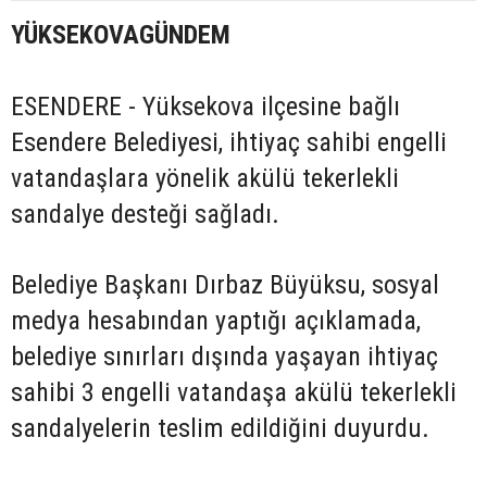
YÜKSEKOVAGÜNDEM
ESENDERE - Yüksekova ilçesine bağlı
Esendere Belediyesi, ihtiyaç sahibi engelli
vatandaşlara yönelik akülü tekerlekli
sandalye desteği sağladı.
Belediye Başkanı Dırbaz Büyüksu, sosyal
medya hesabından yaptığı açıklamada,
belediye sınırları dışında yaşayan ihtiyaç
sahibi 3 engelli vatandaşa akülü tekerlekli
sandalyelerin teslim edildiğini duyurdu.