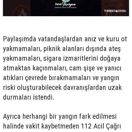
Paylaşımda vatandaşlardan anız ve kuru ot
yakmamaları, piknik alanları dışında ateş
yakmamaları, sigara izmaritlerini doğaya
atmaktan kaçınmaları, cam şişe ve yanıcı
atıkları çevrede bırakmamaları ve yangın
riski oluşturabilecek davranışlardan uzak
durmaları istendi.
Ayrıca herhangi bir yangın fark edilmesi
halinde vakit kaybetmeden 112 Acil Çağrı