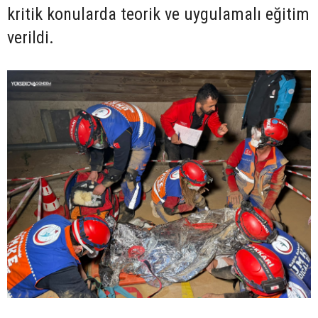
kritik konularda teorik ve uygulamalı eğitim
verildi.