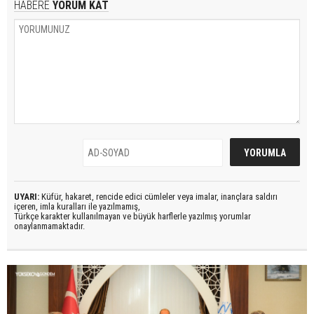
HABERE
YORUM KAT
UYARI:
Küfür, hakaret, rencide edici cümleler veya imalar, inançlara saldırı
içeren, imla kuralları ile yazılmamış,
Türkçe karakter kullanılmayan ve büyük harflerle yazılmış yorumlar
onaylanmamaktadır.