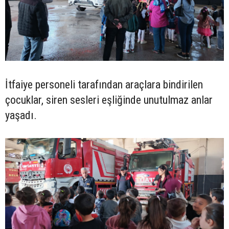
İtfaiye personeli tarafından araçlara bindirilen
çocuklar, siren sesleri eşliğinde unutulmaz anlar
yaşadı.