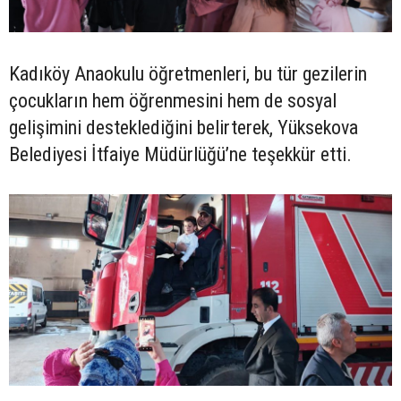
Kadıköy Anaokulu öğretmenleri, bu tür gezilerin
çocukların hem öğrenmesini hem de sosyal
gelişimini desteklediğini belirterek, Yüksekova
Belediyesi İtfaiye Müdürlüğü’ne teşekkür etti.