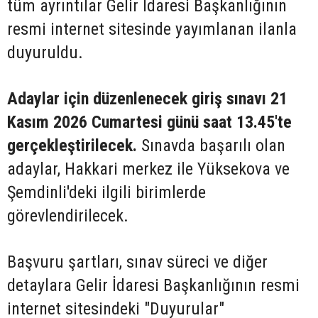
tüm ayrıntılar Gelir İdaresi Başkanlığının
resmi internet sitesinde yayımlanan ilanla
duyuruldu.
Adaylar için düzenlenecek giriş sınavı 21
Kasım 2026 Cumartesi günü saat 13.45'te
gerçekleştirilecek.
Sınavda başarılı olan
adaylar, Hakkari merkez ile Yüksekova ve
Şemdinli'deki ilgili birimlerde
görevlendirilecek.
Başvuru şartları, sınav süreci ve diğer
detaylara Gelir İdaresi Başkanlığının resmi
internet sitesindeki "Duyurular"