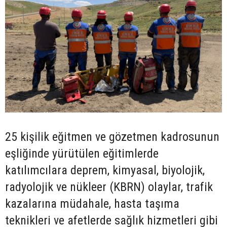
25 kişilik eğitmen ve gözetmen kadrosunun
eşliğinde yürütülen eğitimlerde
katılımcılara deprem, kimyasal, biyolojik,
radyolojik ve nükleer (KBRN) olaylar, trafik
kazalarına müdahale, hasta taşıma
teknikleri ve afetlerde sağlık hizmetleri gibi