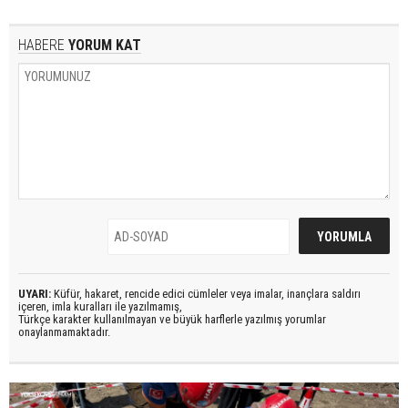
HABERE
YORUM KAT
UYARI:
Küfür, hakaret, rencide edici cümleler veya imalar, inançlara saldırı
içeren, imla kuralları ile yazılmamış,
Türkçe karakter kullanılmayan ve büyük harflerle yazılmış yorumlar
onaylanmamaktadır.