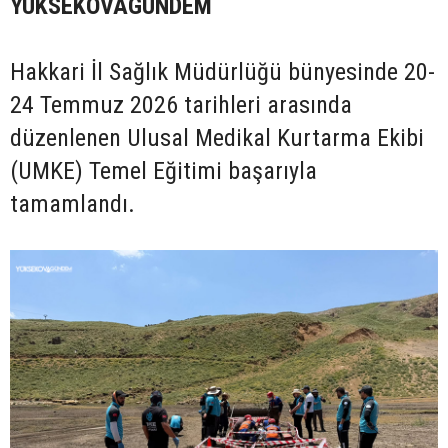
YÜKSEKOVAGÜNDEM
Hakkari İl Sağlık Müdürlüğü bünyesinde 20-
24 Temmuz 2026 tarihleri arasında
düzenlenen Ulusal Medikal Kurtarma Ekibi
(UMKE) Temel Eğitimi başarıyla
tamamlandı.