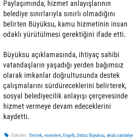
Paylaşımında, hizmet anlayışlarının
belediye sınırlarıyla sınırlı olmadığını
belirten Büyüksu, kamu hizmetinin insan
odaklı yürütülmesi gerektiğini ifade etti.
Büyüksu açıklamasında, ihtiyaç sahibi
vatandaşların yaşadığı yerden bağımsız
olarak imkanlar doğrultusunda destek
çalışmalarını sürdüreceklerini belirterek,
sosyal belediyecilik anlayışı çerçevesinde
hizmet vermeye devam edeceklerini
kaydetti.
,
,
,
,
Etiketler :
Destek
esendere
Engelli
Dırbaz Büyüksu
akülü sandalye