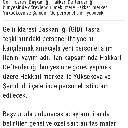
Gelir İdaresi Başkanlığı, Hakkari Defterdarlığı
bünyesinde görevlendirilmek üzere Hakkari merkez,
Yüksekova ve Şemdinli'de personel alımı yapacak.
Gelir İdaresi Başkanlığı (GİB), taşra
teşkilatındaki personel ihtiyacını
karşılamak amacıyla yeni personel alım
ilanını yayımladı. İlan kapsamında Hakkari
Defterdarlığı bünyesinde görev yapmak
üzere Hakkari merkez ile Yüksekova ve
Şemdinli ilçelerinde personel istihdam
edilecek.
Başvuruda bulunacak adayların ilanda
belirtilen genel ve özel şartları taşımaları