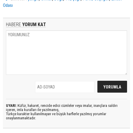
Odası
HABERE
YORUM KAT
UYARI:
Küfür, hakaret, rencide edici cümleler veya imalar, inançlara saldırı
içeren, imla kuralları ile yazılmamış,
Türkçe karakter kullanılmayan ve büyük harflerle yazılmış yorumlar
onaylanmamaktadır.