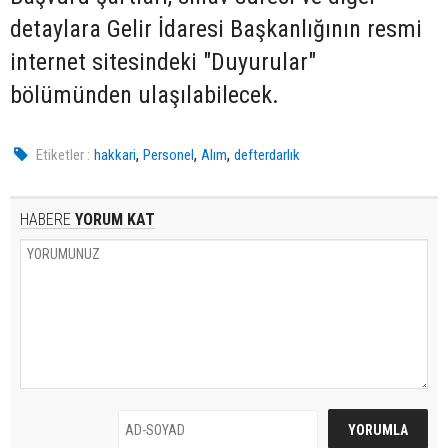
detaylara Gelir İdaresi Başkanlığının resmi
internet sitesindeki "Duyurular"
bölümünden ulaşılabilecek.
,
,
,
Etiketler :
hakkari
Personel
Alım
defterdarlık
HABERE
YORUM KAT