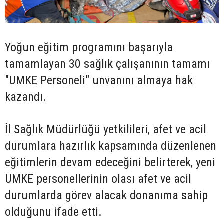
Yoğun eğitim programını başarıyla
tamamlayan 30 sağlık çalışanının tamamı
"UMKE Personeli" unvanını almaya hak
kazandı.
İl Sağlık Müdürlüğü yetkilileri, afet ve acil
durumlara hazırlık kapsamında düzenlenen
eğitimlerin devam edeceğini belirterek, yeni
UMKE personellerinin olası afet ve acil
durumlarda görev alacak donanıma sahip
olduğunu ifade etti.