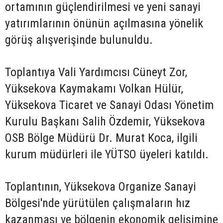
ortamının güçlendirilmesi ve yeni sanayi
yatırımlarının önünün açılmasına yönelik
görüş alışverişinde bulunuldu.
Toplantıya Vali Yardımcısı Cüneyt Zor,
Yüksekova Kaymakamı Volkan Hülür,
Yüksekova Ticaret ve Sanayi Odası Yönetim
Kurulu Başkanı Salih Özdemir, Yüksekova
OSB Bölge Müdürü Dr. Murat Koca, ilgili
kurum müdürleri ile YÜTSO üyeleri katıldı.
Toplantının, Yüksekova Organize Sanayi
Bölgesi'nde yürütülen çalışmaların hız
kazanması ve bölgenin ekonomik gelişimine