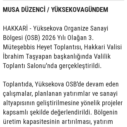
MUSA DÜZENCİ / YÜKSEKOVAGÜNDEM
HAKKARİ - Yüksekova Organize Sanayi
Bölgesi (OSB) 2026 Yılı Olağan 3.
Müteşebbis Heyet Toplantısı, Hakkari Valisi
İbrahim Taşyapan başkanlığında Valilik
Toplantı Salonu'nda gerçekleştirildi.
Toplantıda, Yüksekova OSB'de devam eden
çalışmalar, planlanan yatırımlar ve sanayi
altyapısının geliştirilmesine yönelik projeler
kapsamlı şekilde değerlendirildi. Bölgenin
üretim kapasitesinin artırılması, yatırım