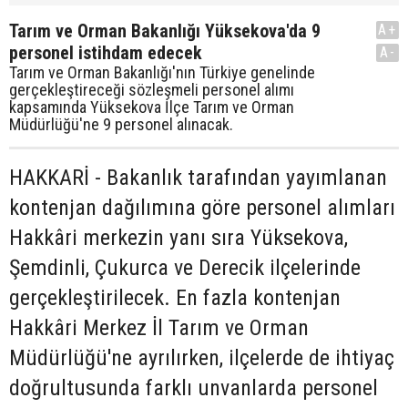
Tarım ve Orman Bakanlığı Yüksekova'da 9
A+
personel istihdam edecek
A-
Tarım ve Orman Bakanlığı'nın Türkiye genelinde
gerçekleştireceği sözleşmeli personel alımı
kapsamında Yüksekova İlçe Tarım ve Orman
Müdürlüğü'ne 9 personel alınacak.
HAKKARİ - Bakanlık tarafından yayımlanan
kontenjan dağılımına göre personel alımları
Hakkâri merkezin yanı sıra Yüksekova,
Şemdinli, Çukurca ve Derecik ilçelerinde
gerçekleştirilecek. En fazla kontenjan
Hakkâri Merkez İl Tarım ve Orman
Müdürlüğü'ne ayrılırken, ilçelerde de ihtiyaç
doğrultusunda farklı unvanlarda personel