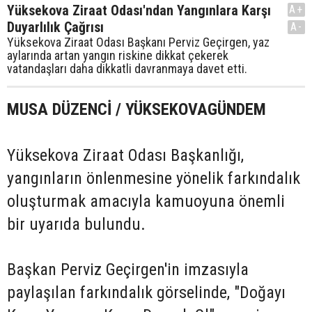
Yüksekova Ziraat Odası'ndan Yangınlara Karşı
A+
Duyarlılık Çağrısı
A-
Yüksekova Ziraat Odası Başkanı Perviz Geçirgen, yaz
aylarında artan yangın riskine dikkat çekerek
vatandaşları daha dikkatli davranmaya davet etti.
MUSA DÜZENCİ / YÜKSEKOVAGÜNDEM
Yüksekova Ziraat Odası Başkanlığı,
yangınların önlenmesine yönelik farkındalık
oluşturmak amacıyla kamuoyuna önemli
bir uyarıda bulundu.
Başkan Perviz Geçirgen'in imzasıyla
paylaşılan farkındalık görselinde, "Doğayı