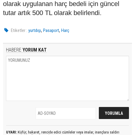
olarak uygulanan harç bedeli için güncel
tutar artık 500 TL olarak belirlendi.
,
,
Etiketler :
yurtdışı
Pasaport
Harç
HABERE
YORUM KAT
UYARI:
Küfür, hakaret, rencide edici cümleler veya imalar, inançlara saldırı