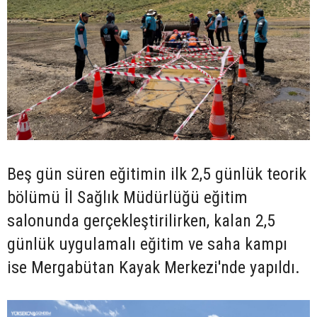
Beş gün süren eğitimin ilk 2,5 günlük teorik
bölümü İl Sağlık Müdürlüğü eğitim
salonunda gerçekleştirilirken, kalan 2,5
günlük uygulamalı eğitim ve saha kampı
ise Mergabütan Kayak Merkezi'nde yapıldı.