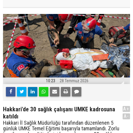
10:23
28 Temmuz 2026
Hakkari'de 30 sağlık çalışanı UMKE kadrosuna
A+
katıldı
A-
Hakkari İl Sağlık Müdürlüğü tarafından düzenlenen 5
günlük UMKE Temel Eğitimi başarıyla tamamlandı. Zorlu