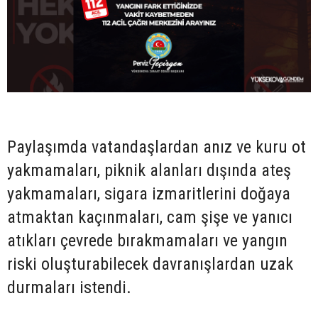
Paylaşımda vatandaşlardan anız ve kuru ot
yakmamaları, piknik alanları dışında ateş
yakmamaları, sigara izmaritlerini doğaya
atmaktan kaçınmaları, cam şişe ve yanıcı
atıkları çevrede bırakmamaları ve yangın
riski oluşturabilecek davranışlardan uzak
durmaları istendi.