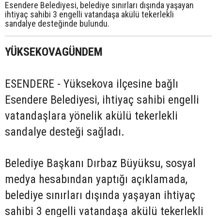
Esendere Belediyesi, belediye sınırları dışında yaşayan
ihtiyaç sahibi 3 engelli vatandaşa akülü tekerlekli
sandalye desteğinde bulundu.
YÜKSEKOVAGÜNDEM
ESENDERE - Yüksekova ilçesine bağlı
Esendere Belediyesi, ihtiyaç sahibi engelli
vatandaşlara yönelik akülü tekerlekli
sandalye desteği sağladı.
Belediye Başkanı Dırbaz Büyüksu, sosyal
medya hesabından yaptığı açıklamada,
belediye sınırları dışında yaşayan ihtiyaç
sahibi 3 engelli vatandaşa akülü tekerlekli