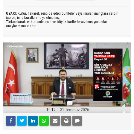
UYARI:
Küfür, hakaret, rencide edici cümleler veya imalar, inançlara saldırı
içeren, imla kuralları ile yazılmamış,
Türkçe karakter kullanılmayan ve büyük harflerle yazılmış yorumlar
onaylanmamaktadır.
10:12
31 Temmuz 2026