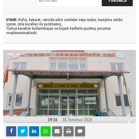
UYARI:
Küfür, hakaret, rencide edici cümleler veya imalar, inançlara saldırı
içeren, imla kuralları ile yazılmamış,
Türkçe karakter kullanılmayan ve büyük harflerle yazılmış yorumlar
onaylanmamaktadır.
09:56
30 Temmuz 2026