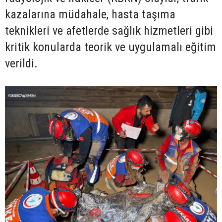
kazalarına müdahale, hasta taşıma
teknikleri ve afetlerde sağlık hizmetleri gibi
kritik konularda teorik ve uygulamalı eğitim
verildi.