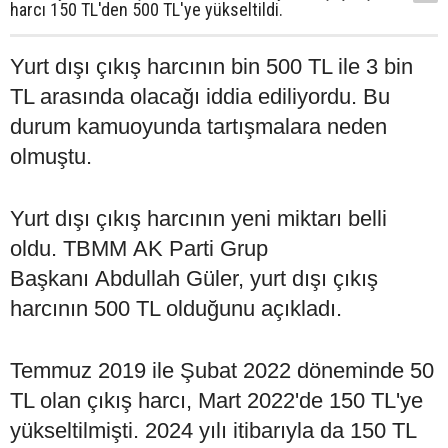
harcı 150 TL'den 500 TL'ye yükseltildi.
Yurt dışı çıkış harcının bin 500 TL ile 3 bin
TL arasında olacağı iddia ediliyordu. Bu
durum kamuoyunda tartışmalara neden
olmuştu.
Yurt dışı çıkış harcının yeni miktarı belli
oldu. TBMM AK Parti Grup
Başkanı Abdullah Güler, yurt dışı çıkış
harcının 500 TL olduğunu açıkladı.
Temmuz 2019 ile Şubat 2022 döneminde 50
TL olan çıkış harcı, Mart 2022'de 150 TL'ye
yükseltilmişti. 2024 yılı itibarıyla da 150 TL