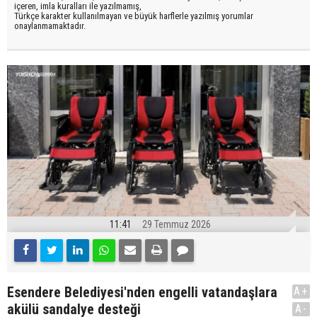
içeren, imla kuralları ile yazılmamış,
Türkçe karakter kullanılmayan ve büyük harflerle yazılmış yorumlar
onaylanmamaktadır.
11:41
29 Temmuz 2026
Esendere Belediyesi'nden engelli vatandaşlara
A+
akülü sandalye desteği
A-