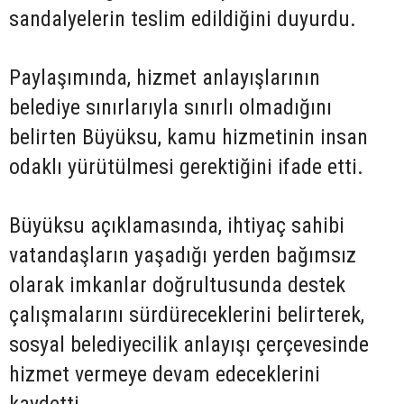
sandalyelerin teslim edildiğini duyurdu.
Paylaşımında, hizmet anlayışlarının
belediye sınırlarıyla sınırlı olmadığını
belirten Büyüksu, kamu hizmetinin insan
odaklı yürütülmesi gerektiğini ifade etti.
Büyüksu açıklamasında, ihtiyaç sahibi
vatandaşların yaşadığı yerden bağımsız
olarak imkanlar doğrultusunda destek
çalışmalarını sürdüreceklerini belirterek,
sosyal belediyecilik anlayışı çerçevesinde
hizmet vermeye devam edeceklerini