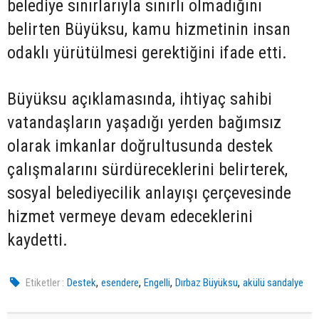
belediye sınırlarıyla sınırlı olmadığını
belirten Büyüksu, kamu hizmetinin insan
odaklı yürütülmesi gerektiğini ifade etti.
Büyüksu açıklamasında, ihtiyaç sahibi
vatandaşların yaşadığı yerden bağımsız
olarak imkanlar doğrultusunda destek
çalışmalarını sürdüreceklerini belirterek,
sosyal belediyecilik anlayışı çerçevesinde
hizmet vermeye devam edeceklerini
kaydetti.
,
,
,
,
Etiketler :
Destek
esendere
Engelli
Dırbaz Büyüksu
akülü sandalye