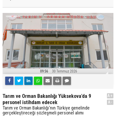
09:56
30 Temmuz 2026
Tarım ve Orman Bakanlığı Yüksekova'da 9
A+
personel istihdam edecek
A-
Tarım ve Orman Bakanlığı'nın Türkiye genelinde
gerçekleştireceği sözleşmeli personel alımı