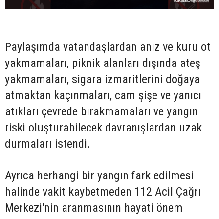
Paylaşımda vatandaşlardan anız ve kuru ot
yakmamaları, piknik alanları dışında ateş
yakmamaları, sigara izmaritlerini doğaya
atmaktan kaçınmaları, cam şişe ve yanıcı
atıkları çevrede bırakmamaları ve yangın
riski oluşturabilecek davranışlardan uzak
durmaları istendi.
Ayrıca herhangi bir yangın fark edilmesi
halinde vakit kaybetmeden 112 Acil Çağrı
Merkezi'nin aranmasının hayati önem