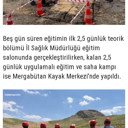
Beş gün süren eğitimin ilk 2,5 günlük teorik
bölümü İl Sağlık Müdürlüğü eğitim
salonunda gerçekleştirilirken, kalan 2,5
günlük uygulamalı eğitim ve saha kampı
ise Mergabütan Kayak Merkezi'nde yapıldı.