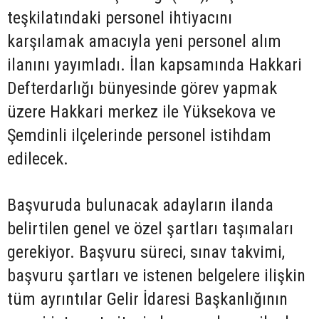
teşkilatındaki personel ihtiyacını
karşılamak amacıyla yeni personel alım
ilanını yayımladı. İlan kapsamında Hakkari
Defterdarlığı bünyesinde görev yapmak
üzere Hakkari merkez ile Yüksekova ve
Şemdinli ilçelerinde personel istihdam
edilecek.
Başvuruda bulunacak adayların ilanda
belirtilen genel ve özel şartları taşımaları
gerekiyor. Başvuru süreci, sınav takvimi,
başvuru şartları ve istenen belgelere ilişkin
tüm ayrıntılar Gelir İdaresi Başkanlığının