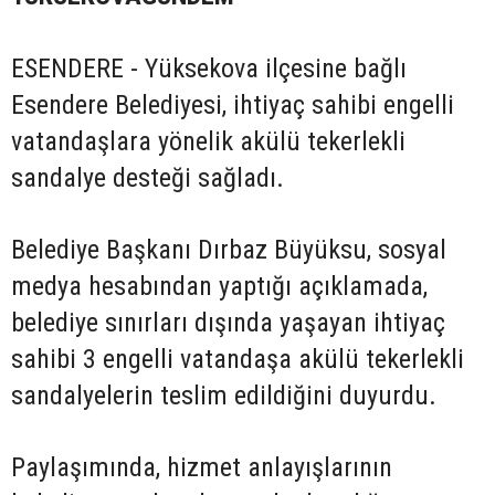
ESENDERE - Yüksekova ilçesine bağlı
Esendere Belediyesi, ihtiyaç sahibi engelli
vatandaşlara yönelik akülü tekerlekli
sandalye desteği sağladı.
Belediye Başkanı Dırbaz Büyüksu, sosyal
medya hesabından yaptığı açıklamada,
belediye sınırları dışında yaşayan ihtiyaç
sahibi 3 engelli vatandaşa akülü tekerlekli
sandalyelerin teslim edildiğini duyurdu.
Paylaşımında, hizmet anlayışlarının