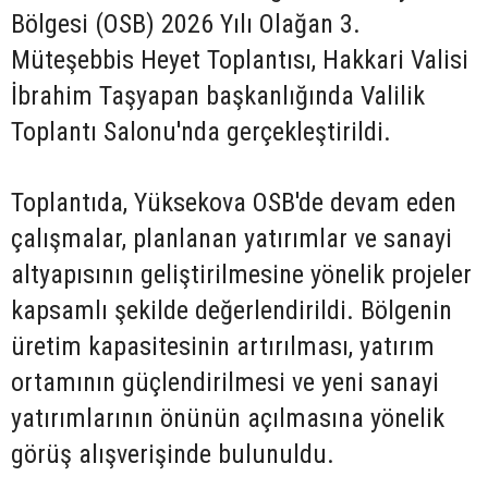
Bölgesi (OSB) 2026 Yılı Olağan 3.
Müteşebbis Heyet Toplantısı, Hakkari Valisi
İbrahim Taşyapan başkanlığında Valilik
Toplantı Salonu'nda gerçekleştirildi.
Toplantıda, Yüksekova OSB'de devam eden
çalışmalar, planlanan yatırımlar ve sanayi
altyapısının geliştirilmesine yönelik projeler
kapsamlı şekilde değerlendirildi. Bölgenin
üretim kapasitesinin artırılması, yatırım
ortamının güçlendirilmesi ve yeni sanayi
yatırımlarının önünün açılmasına yönelik
görüş alışverişinde bulunuldu.