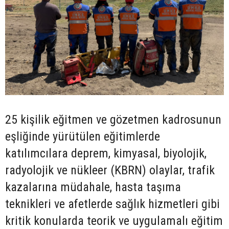
25 kişilik eğitmen ve gözetmen kadrosunun
eşliğinde yürütülen eğitimlerde
katılımcılara deprem, kimyasal, biyolojik,
radyolojik ve nükleer (KBRN) olaylar, trafik
kazalarına müdahale, hasta taşıma
teknikleri ve afetlerde sağlık hizmetleri gibi
kritik konularda teorik ve uygulamalı eğitim