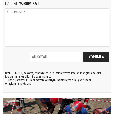
HABERE
YORUM KAT
UYARI:
Küfür, hakaret, rencide edici cümleler veya imalar, inançlara saldırı
içeren, imla kuralları ile yazılmamış,
Türkçe karakter kullanılmayan ve büyük harflerle yazılmış yorumlar
onaylanmamaktadır.