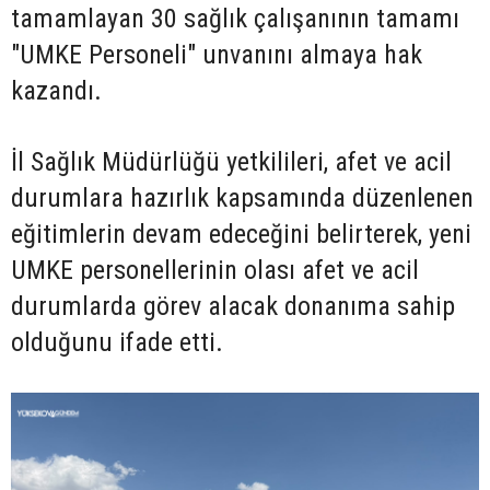
tamamlayan 30 sağlık çalışanının tamamı
"UMKE Personeli" unvanını almaya hak
kazandı.
İl Sağlık Müdürlüğü yetkilileri, afet ve acil
durumlara hazırlık kapsamında düzenlenen
eğitimlerin devam edeceğini belirterek, yeni
UMKE personellerinin olası afet ve acil
durumlarda görev alacak donanıma sahip
olduğunu ifade etti.