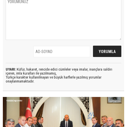
UYARI:
Küfür, hakaret, rencide edici cümleler veya imalar, inançlara saldırı
içeren, imla kuralları ile yazılmamış,
Türkçe karakter kullanılmayan ve büyük harflerle yazılmış yorumlar
onaylanmamaktadır.