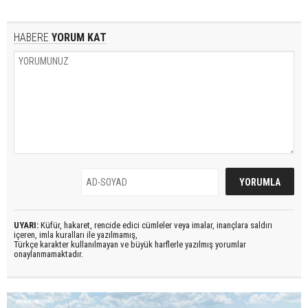
HABERE
YORUM KAT
UYARI:
Küfür, hakaret, rencide edici cümleler veya imalar, inançlara saldırı
içeren, imla kuralları ile yazılmamış,
Türkçe karakter kullanılmayan ve büyük harflerle yazılmış yorumlar
onaylanmamaktadır.