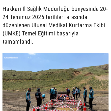
Hakkari İl Sağlık Müdürlüğü bünyesinde 20-
24 Temmuz 2026 tarihleri arasında
düzenlenen Ulusal Medikal Kurtarma Ekibi
(UMKE) Temel Eğitimi başarıyla
tamamlandı.