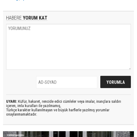
HABERE
YORUM KAT
UYARI:
Küfür, hakaret, rencide edici cümleler veya imalar, inançlara saldırı
içeren, imla kuralları ile yazılmamış,
Türkçe karakter kullanılmayan ve büyük harflerle yazılmış yorumlar
onaylanmamaktadır.