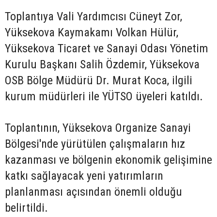
Toplantıya Vali Yardımcısı Cüneyt Zor,
Yüksekova Kaymakamı Volkan Hülür,
Yüksekova Ticaret ve Sanayi Odası Yönetim
Kurulu Başkanı Salih Özdemir, Yüksekova
OSB Bölge Müdürü Dr. Murat Koca, ilgili
kurum müdürleri ile YÜTSO üyeleri katıldı.
Toplantının, Yüksekova Organize Sanayi
Bölgesi'nde yürütülen çalışmaların hız
kazanması ve bölgenin ekonomik gelişimine
katkı sağlayacak yeni yatırımların
planlanması açısından önemli olduğu
belirtildi.